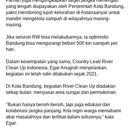
Farhan juga mengungkapkan target jangka menengah
yang tengah diupayakan oleh Pemerintah Kota Bandung,
yakni mendorong tujuh kelurahan di Astanaanyar untuk
mandiri mengelola sampah di wilayahnya masing-
masing.
Jika seluruh RW bisa melakukannya, ia optimistis
Bandung bisa mengurangi beban 500 ton sampah per
hari.
Dalam kesempatan yang sama, Country Lead River
Clean Up Indonesia, Egar Anugrah menjelaskan,
kegiatan ini telah rutin dilakukan sejak 2021.
Di Kota Bandung, kegiatan River Clean Up diadakan
setiap bulan, menyasar area sungai dan permukiman.
"Bukan hanya bersih-bersih, tapi juga edukasi dan
kolaborasi jangka panjang. Kita ingin warga memahami
akar masalahnya dan terlibat dalam solusinya," kata
Egar.