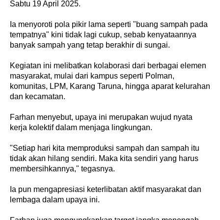
Sabtu 19 April 2025.
Ia menyoroti pola pikir lama seperti "buang sampah pada
tempatnya" kini tidak lagi cukup, sebab kenyataannya
banyak sampah yang tetap berakhir di sungai.
Kegiatan ini melibatkan kolaborasi dari berbagai elemen
masyarakat, mulai dari kampus seperti Polman,
komunitas, LPM, Karang Taruna, hingga aparat kelurahan
dan kecamatan.
Farhan menyebut, upaya ini merupakan wujud nyata
kerja kolektif dalam menjaga lingkungan.
"Setiap hari kita memproduksi sampah dan sampah itu
tidak akan hilang sendiri. Maka kita sendiri yang harus
membersihkannya," tegasnya.
Ia pun mengapresiasi keterlibatan aktif masyarakat dan
lembaga dalam upaya ini.