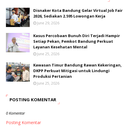
Disnaker Kota Bandung Gelar Virtual Job Fair
2026, Sediakan 2.595 Lowongan Kerja
June 29, 2026
Kasus Percobaan Bunuh Diri Terjadi Hampir
Setiap Pekan, Pemkot Bandung Perkuat
Layanan Kesehatan Mental
June 25, 2026
Kawasan Timur Bandung Rawan Kekeringan,
DKPP Perkuat Mitigasi untuk Lindungi
Produksi Pertanian
June 25, 2026
POSTING KOMENTAR
0 Komentar
Posting Komentar