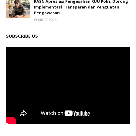
RASN Apresiasi Pengesahan RUU Polri, Dorong
Implementasi Transparan dan Penguatan
Pengawasan
Juli 27, 2026
SUBSCRIBE US