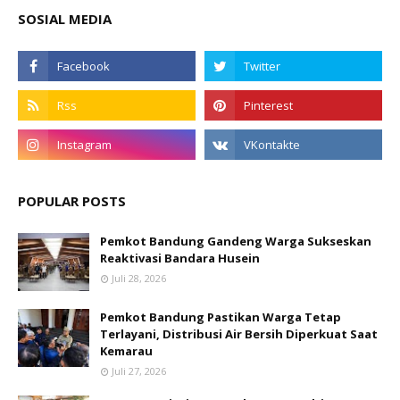
SOSIAL MEDIA
POPULAR POSTS
Pemkot Bandung Gandeng Warga Sukseskan
Reaktivasi Bandara Husein
Juli 28, 2026
Pemkot Bandung Pastikan Warga Tetap
Terlayani, Distribusi Air Bersih Diperkuat Saat
Kemarau
Juli 27, 2026