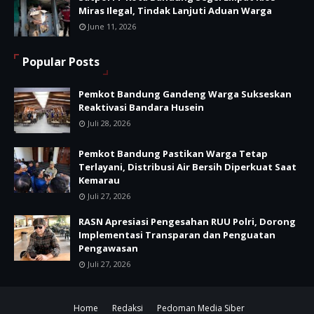
Miras Ilegal, Tindak Lanjuti Aduan Warga
June 11, 2026
Popular Posts
Pemkot Bandung Gandeng Warga Sukseskan
Reaktivasi Bandara Husein
Juli 28, 2026
Pemkot Bandung Pastikan Warga Tetap
Terlayani, Distribusi Air Bersih Diperkuat Saat
Kemarau
Juli 27, 2026
RASN Apresiasi Pengesahan RUU Polri, Dorong
Implementasi Transparan dan Penguatan
Pengawasan
Juli 27, 2026
Home
Redaksi
Pedoman Media Siber