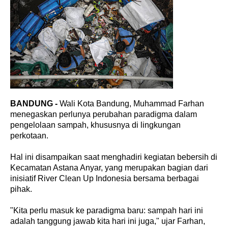
BANDUNG -
Wali Kota Bandung, Muhammad Farhan
menegaskan perlunya perubahan paradigma dalam
pengelolaan sampah, khususnya di lingkungan
perkotaan.
Hal ini disampaikan saat menghadiri kegiatan bebersih di
Kecamatan Astana Anyar, yang merupakan bagian dari
inisiatif River Clean Up Indonesia bersama berbagai
pihak.
"Kita perlu masuk ke paradigma baru: sampah hari ini
adalah tanggung jawab kita hari ini juga," ujar Farhan,