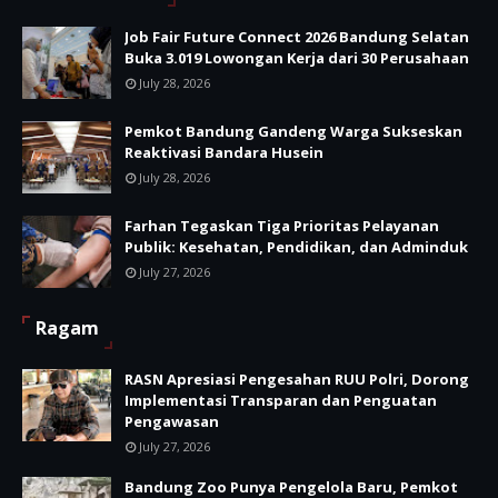
Job Fair Future Connect 2026 Bandung Selatan
Buka 3.019 Lowongan Kerja dari 30 Perusahaan
July 28, 2026
Pemkot Bandung Gandeng Warga Sukseskan
Reaktivasi Bandara Husein
July 28, 2026
Farhan Tegaskan Tiga Prioritas Pelayanan
Publik: Kesehatan, Pendidikan, dan Adminduk
July 27, 2026
Ragam
RASN Apresiasi Pengesahan RUU Polri, Dorong
Implementasi Transparan dan Penguatan
Pengawasan
July 27, 2026
Bandung Zoo Punya Pengelola Baru, Pemkot