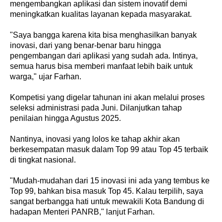
mengembangkan aplikasi dan sistem inovatif demi
meningkatkan kualitas layanan kepada masyarakat.
"Saya bangga karena kita bisa menghasilkan banyak
inovasi, dari yang benar-benar baru hingga
pengembangan dari aplikasi yang sudah ada. Intinya,
semua harus bisa memberi manfaat lebih baik untuk
warga," ujar Farhan.
Kompetisi yang digelar tahunan ini akan melalui proses
seleksi administrasi pada Juni. Dilanjutkan tahap
penilaian hingga Agustus 2025.
Nantinya, inovasi yang lolos ke tahap akhir akan
berkesempatan masuk dalam Top 99 atau Top 45 terbaik
di tingkat nasional.
"Mudah-mudahan dari 15 inovasi ini ada yang tembus ke
Top 99, bahkan bisa masuk Top 45. Kalau terpilih, saya
sangat berbangga hati untuk mewakili Kota Bandung di
hadapan Menteri PANRB," lanjut Farhan.