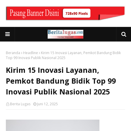
Beranda
Headline
Kirim 15 Inovasi Layanan, Pemkot Bandung Bidik
Top 99 Inovasi Publik Nasional 2025
Kirim 15 Inovasi Layanan,
Pemkot Bandung Bidik Top 99
Inovasi Publik Nasional 2025
Berita Lugas
Juni 12, 2025