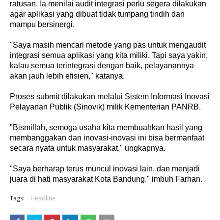
ratusan. Ia menilai audit integrasi perlu segera dilakukan
agar aplikasi yang dibuat tidak tumpang tindih dan
mampu bersinergi.
"Saya masih mencari metode yang pas untuk mengaudit
integrasi semua aplikasi yang kita miliki. Tapi saya yakin,
kalau semua terintegrasi dengan baik, pelayanannya
akan jauh lebih efisien," katanya.
Proses submit dilakukan melalui Sistem Informasi Inovasi
Pelayanan Publik (Sinovik) milik Kementerian PANRB.
"Bismillah, semoga usaha kita membuahkan hasil yang
membanggakan dan inovasi-inovasi ini bisa bermanfaat
secara nyata untuk masyarakat," ungkapnya.
"Saya berharap terus muncul inovasi lain, dan menjadi
juara di hati masyarakat Kota Bandung," imbuh Farhan.
Tags:
Headline