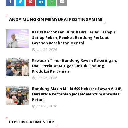
ANDA MUNGKIN MENYUKAI POSTINGAN INI
Kasus Percobaan Bunuh Diri Terjadi Hampir
Setiap Pekan, Pemkot Bandung Perkuat
Layanan Kesehatan Mental
June 25, 2026
Kawasan Timur Bandung Rawan Kekeringan,
DKPP Perkuat Mitigasi untuk Lindungi
Produksi Pertanian
June 25, 2026
Bandung Masih Miliki 699 Hektare Sawah Aktif,
Hari Krida Pertanian Jadi Momentum Apresiasi
Petani
June 25, 2026
POSTING KOMENTAR