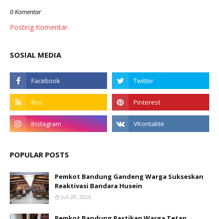
0 Komentar
Posting Komentar
SOSIAL MEDIA
POPULAR POSTS
Pemkot Bandung Gandeng Warga Sukseskan
Reaktivasi Bandara Husein
Juli 28, 2026
Pemkot Bandung Pastikan Warga Tetap