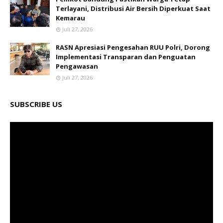
Terlayani, Distribusi Air Bersih Diperkuat Saat
Kemarau
Juli 27, 2026
RASN Apresiasi Pengesahan RUU Polri, Dorong
Implementasi Transparan dan Penguatan
Pengawasan
Juli 27, 2026
SUBSCRIBE US