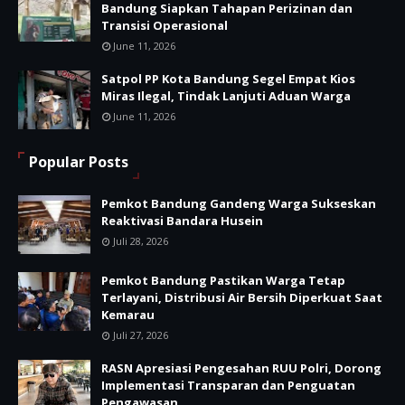
Bandung Siapkan Tahapan Perizinan dan
Transisi Operasional
June 11, 2026
Satpol PP Kota Bandung Segel Empat Kios
Miras Ilegal, Tindak Lanjuti Aduan Warga
June 11, 2026
Popular Posts
Pemkot Bandung Gandeng Warga Sukseskan
Reaktivasi Bandara Husein
Juli 28, 2026
Pemkot Bandung Pastikan Warga Tetap
Terlayani, Distribusi Air Bersih Diperkuat Saat
Kemarau
Juli 27, 2026
RASN Apresiasi Pengesahan RUU Polri, Dorong
Implementasi Transparan dan Penguatan
Pengawasan