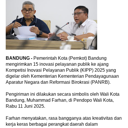
BANDUNG -
Pemerintah Kota (Pemkot) Bandung
mengirimkan 15 inovasi pelayanan publik ke ajang
Kompetisi Inovasi Pelayanan Publik (KIPP) 2025 yang
digelar oleh Kementerian Kementerian Pendayagunaan
Aparatur Negara dan Reformasi Birokrasi (PANRB).
Pengiriman ini dilakukan secara simbolis oleh Wali Kota
Bandung, Muhammad Farhan, di Pendopo Wali Kota,
Rabu 11 Juni 2025.
Farhan menyatakan, rasa bangganya atas kreativitas dan
kerja keras berbagai perangkat daerah dalam