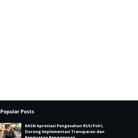
Popular Posts
RASN Apresiasi Pengesahan RUU Polri,
Dorong Implementasi Transparan dan
Penguatan Pengawasan