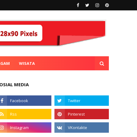
AGAM
WISATA
OSIAL MEDIA