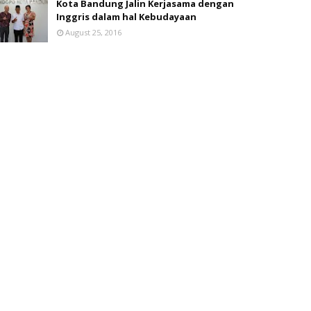
Kota Bandung Jalin Kerjasama dengan
Inggris dalam hal Kebudayaan
August 25, 2016