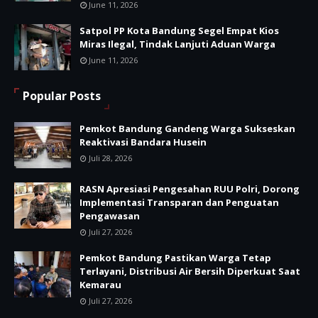
June 11, 2026
Satpol PP Kota Bandung Segel Empat Kios
Miras Ilegal, Tindak Lanjuti Aduan Warga
June 11, 2026
Popular Posts
Pemkot Bandung Gandeng Warga Sukseskan
Reaktivasi Bandara Husein
Juli 28, 2026
RASN Apresiasi Pengesahan RUU Polri, Dorong
Implementasi Transparan dan Penguatan
Pengawasan
Juli 27, 2026
Pemkot Bandung Pastikan Warga Tetap
Terlayani, Distribusi Air Bersih Diperkuat Saat
Kemarau
Juli 27, 2026