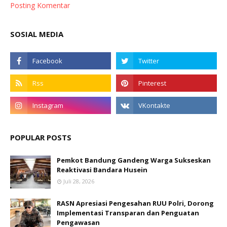
Posting Komentar
SOSIAL MEDIA
POPULAR POSTS
Pemkot Bandung Gandeng Warga Sukseskan
Reaktivasi Bandara Husein
Juli 28, 2026
RASN Apresiasi Pengesahan RUU Polri, Dorong
Implementasi Transparan dan Penguatan
Pengawasan