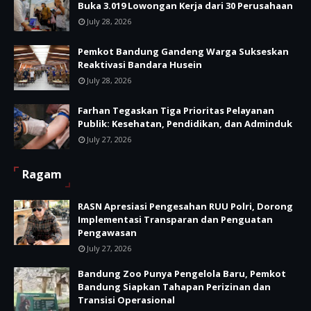
Buka 3.019 Lowongan Kerja dari 30 Perusahaan
July 28, 2026
Pemkot Bandung Gandeng Warga Sukseskan
Reaktivasi Bandara Husein
July 28, 2026
Farhan Tegaskan Tiga Prioritas Pelayanan
Publik: Kesehatan, Pendidikan, dan Adminduk
July 27, 2026
Ragam
RASN Apresiasi Pengesahan RUU Polri, Dorong
Implementasi Transparan dan Penguatan
Pengawasan
July 27, 2026
Bandung Zoo Punya Pengelola Baru, Pemkot
Bandung Siapkan Tahapan Perizinan dan
Transisi Operasional