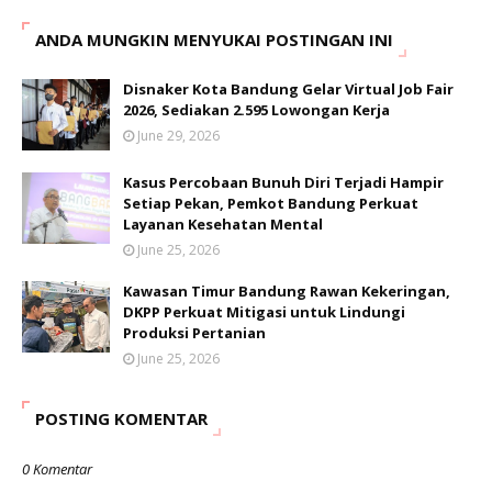
ANDA MUNGKIN MENYUKAI POSTINGAN INI
Disnaker Kota Bandung Gelar Virtual Job Fair
2026, Sediakan 2.595 Lowongan Kerja
June 29, 2026
Kasus Percobaan Bunuh Diri Terjadi Hampir
Setiap Pekan, Pemkot Bandung Perkuat
Layanan Kesehatan Mental
June 25, 2026
Kawasan Timur Bandung Rawan Kekeringan,
DKPP Perkuat Mitigasi untuk Lindungi
Produksi Pertanian
June 25, 2026
POSTING KOMENTAR
0 Komentar