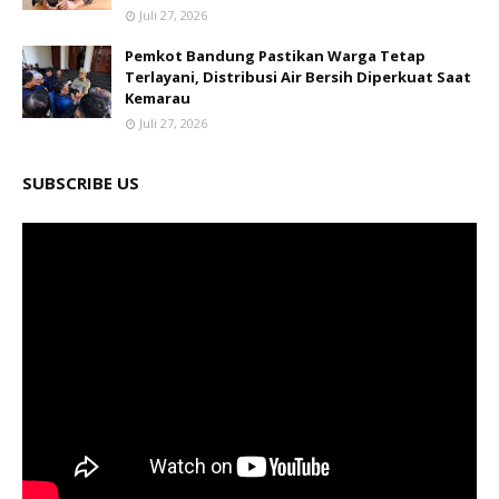
Juli 27, 2026
Pemkot Bandung Pastikan Warga Tetap
Terlayani, Distribusi Air Bersih Diperkuat Saat
Kemarau
Juli 27, 2026
SUBSCRIBE US