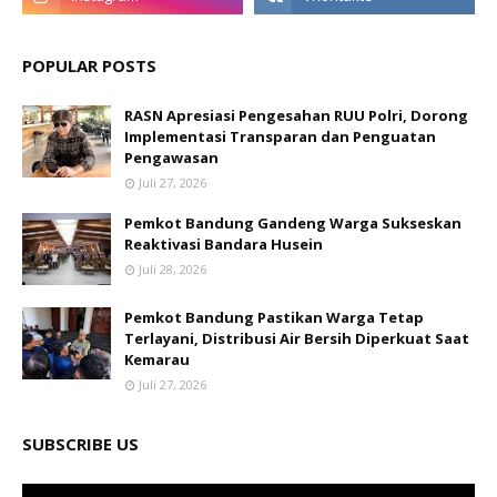
POPULAR POSTS
RASN Apresiasi Pengesahan RUU Polri, Dorong
Implementasi Transparan dan Penguatan
Pengawasan
Juli 27, 2026
Pemkot Bandung Gandeng Warga Sukseskan
Reaktivasi Bandara Husein
Juli 28, 2026
Pemkot Bandung Pastikan Warga Tetap
Terlayani, Distribusi Air Bersih Diperkuat Saat
Kemarau
Juli 27, 2026
SUBSCRIBE US