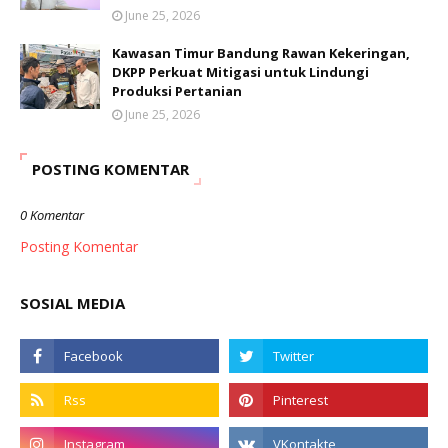
June 25, 2026
Kawasan Timur Bandung Rawan Kekeringan,
DKPP Perkuat Mitigasi untuk Lindungi
Produksi Pertanian
June 25, 2026
POSTING KOMENTAR
0 Komentar
Posting Komentar
SOSIAL MEDIA