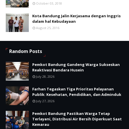
October 03, 2018
Kota Bandung Jalin Kerjasama dengan Inggris
dalam hal Kebudayaan
August 25, 2016
Random Posts
Pemkot Bandung Gandeng Warga Sukseskan
Reaktivasi Bandara Husein
July 28, 2026
Farhan Tegaskan Tiga Prioritas Pelayanan
Publik: Kesehatan, Pendidikan, dan Adminduk
July 27, 2026
Pemkot Bandung Pastikan Warga Tetap
Terlayani, Distribusi Air Bersih Diperkuat Saat
Kemarau