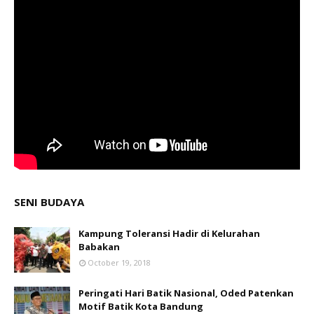
SENI BUDAYA
Kampung Toleransi Hadir di Kelurahan
Babakan
October 19, 2018
Peringati Hari Batik Nasional, Oded Patenkan
Motif Batik Kota Bandung