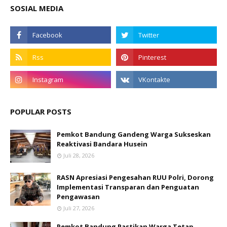
SOSIAL MEDIA
POPULAR POSTS
Pemkot Bandung Gandeng Warga Sukseskan
Reaktivasi Bandara Husein
Juli 28, 2026
RASN Apresiasi Pengesahan RUU Polri, Dorong
Implementasi Transparan dan Penguatan
Pengawasan
Juli 27, 2026
Pemkot Bandung Pastikan Warga Tetap