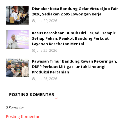
Disnaker Kota Bandung Gelar Virtual Job Fair
2026, Sediakan 2.595 Lowongan Kerja
June 29, 2026
Kasus Percobaan Bunuh Diri Terjadi Hampir
Setiap Pekan, Pemkot Bandung Perkuat
Layanan Kesehatan Mental
June 25, 2026
Kawasan Timur Bandung Rawan Kekeringan,
DKPP Perkuat Mitigasi untuk Lindungi
Produksi Pertanian
June 25, 2026
POSTING KOMENTAR
0 Komentar
Posting Komentar