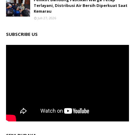
Terlayani, Distribusi Air Bersih Diperkuat Saat
Kemarau
Juli 27, 2026
SUBSCRIBE US