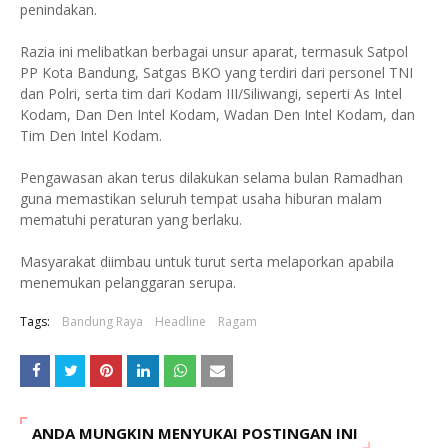
penindakan.
Razia ini melibatkan berbagai unsur aparat, termasuk Satpol
PP Kota Bandung, Satgas BKO yang terdiri dari personel TNI
dan Polri, serta tim dari Kodam III/Siliwangi, seperti As Intel
Kodam, Dan Den Intel Kodam, Wadan Den Intel Kodam, dan
Tim Den Intel Kodam.
Pengawasan akan terus dilakukan selama bulan Ramadhan
guna memastikan seluruh tempat usaha hiburan malam
mematuhi peraturan yang berlaku.
Masyarakat diimbau untuk turut serta melaporkan apabila
menemukan pelanggaran serupa.
Tags:
Bandung Raya
Headline
Ragam
ANDA MUNGKIN MENYUKAI POSTINGAN INI