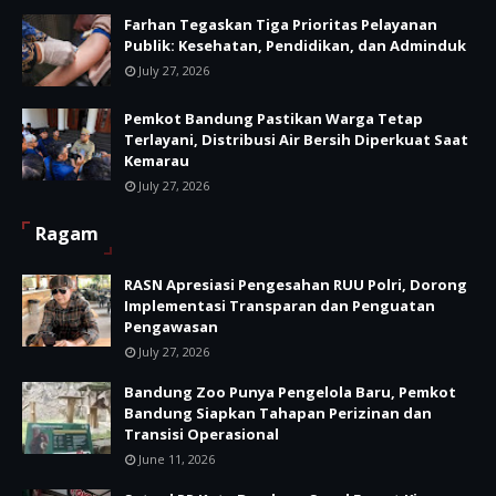
Farhan Tegaskan Tiga Prioritas Pelayanan
Publik: Kesehatan, Pendidikan, dan Adminduk
July 27, 2026
Pemkot Bandung Pastikan Warga Tetap
Terlayani, Distribusi Air Bersih Diperkuat Saat
Kemarau
July 27, 2026
Ragam
RASN Apresiasi Pengesahan RUU Polri, Dorong
Implementasi Transparan dan Penguatan
Pengawasan
July 27, 2026
Bandung Zoo Punya Pengelola Baru, Pemkot
Bandung Siapkan Tahapan Perizinan dan
Transisi Operasional
June 11, 2026