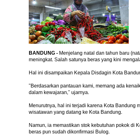
BANDUNG -
Menjelang natal dan tahun baru (na
meningkat. Salah satunya beras yang kini mengala
Hal ini disampaikan Kepala Disdagin Kota Bandu
"Berdasarkan pantauan kami, memang ada kenaikan h
dalam kewajaran," ujarnya.
Menurutnya, hal ini terjadi karena Kota Bandung 
wisatawan yang datang ke Kota Bandung.
Namun, ia memastikan stok kebutuhan pokok di K
beras pun sudah dikonfirmasi Bulog.