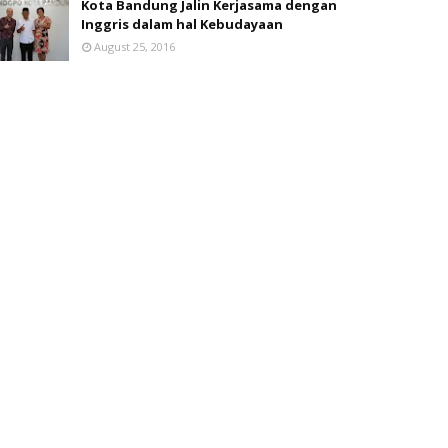
Kota Bandung Jalin Kerjasama dengan
Inggris dalam hal Kebudayaan
August 25, 2016