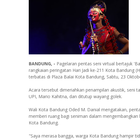
BANDUNG, -
Pagelaran pentas seni virtual bertajuk 
rangkaian peringatan Hari Jadi ke-211 Kota Bandung (H
terbatas di Plaza Balai Kota Bandung, Sabtu, 23 Oktob
Acara tersebut dimeriahkan penampilan akustik, seni 
UPI, Mario Kahitna, dan ditutup wayang golek.
Wali Kota Bandung Oded M. Danial mengatakan, pentas 
memberi ruang bagi seniman dalam mengembangkan krea
Kota Bandung.
"Saya merasa bangga, warga Kota Bandung hampir ti