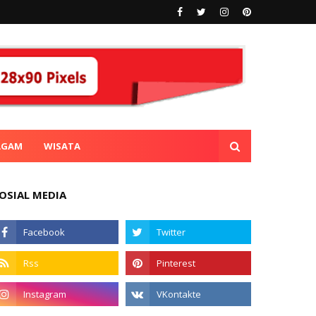
AGAM
WISATA
OSIAL MEDIA