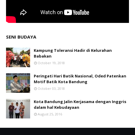
SENI BUDAYA
Kampung Toleransi Hadir di Kelurahan
Babakan
October 19, 2018
Peringati Hari Batik Nasional, Oded Patenkan
Motif Batik Kota Bandung
October 03, 2018
Kota Bandung Jalin Kerjasama dengan Inggris
dalam hal Kebudayaan
August 25, 2016