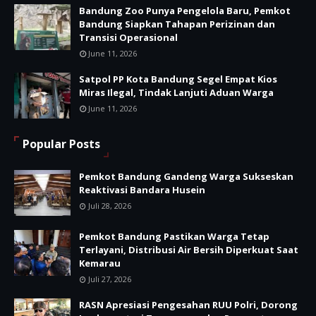
Bandung Zoo Punya Pengelola Baru, Pemkot
Bandung Siapkan Tahapan Perizinan dan
Transisi Operasional
June 11, 2026
Satpol PP Kota Bandung Segel Empat Kios
Miras Ilegal, Tindak Lanjuti Aduan Warga
June 11, 2026
Popular Posts
Pemkot Bandung Gandeng Warga Sukseskan
Reaktivasi Bandara Husein
Juli 28, 2026
Pemkot Bandung Pastikan Warga Tetap
Terlayani, Distribusi Air Bersih Diperkuat Saat
Kemarau
Juli 27, 2026
RASN Apresiasi Pengesahan RUU Polri, Dorong