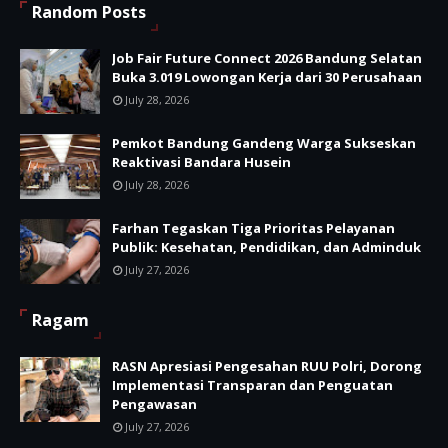
Random Posts
Job Fair Future Connect 2026 Bandung Selatan
Buka 3.019 Lowongan Kerja dari 30 Perusahaan
July 28, 2026
Pemkot Bandung Gandeng Warga Sukseskan
Reaktivasi Bandara Husein
July 28, 2026
Farhan Tegaskan Tiga Prioritas Pelayanan
Publik: Kesehatan, Pendidikan, dan Adminduk
July 27, 2026
Ragam
RASN Apresiasi Pengesahan RUU Polri, Dorong
Implementasi Transparan dan Penguatan
Pengawasan
July 27, 2026