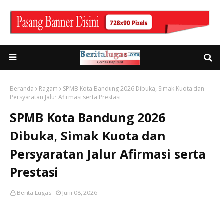
Beranda
Ragam
SPMB Kota Bandung 2026 Dibuka, Simak Kuota dan
Persyaratan Jalur Afirmasi serta Prestasi
SPMB Kota Bandung 2026
Dibuka, Simak Kuota dan
Persyaratan Jalur Afirmasi serta
Prestasi
Berita Lugas
Juni 08, 2026