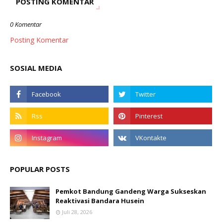
POSTING KOMENTAR
0 Komentar
Posting Komentar
SOSIAL MEDIA
POPULAR POSTS
Pemkot Bandung Gandeng Warga Sukseskan
Reaktivasi Bandara Husein
Juli 28, 2026