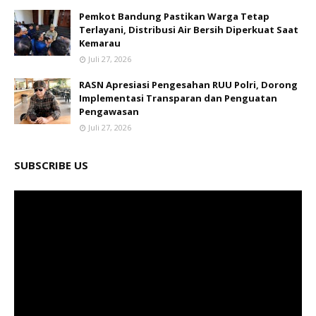
Pemkot Bandung Pastikan Warga Tetap
Terlayani, Distribusi Air Bersih Diperkuat Saat
Kemarau
Juli 27, 2026
RASN Apresiasi Pengesahan RUU Polri, Dorong
Implementasi Transparan dan Penguatan
Pengawasan
Juli 27, 2026
SUBSCRIBE US