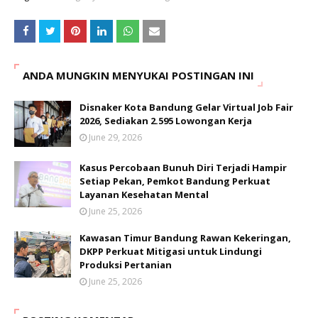
ANDA MUNGKIN MENYUKAI POSTINGAN INI
Disnaker Kota Bandung Gelar Virtual Job Fair
2026, Sediakan 2.595 Lowongan Kerja
June 29, 2026
Kasus Percobaan Bunuh Diri Terjadi Hampir
Setiap Pekan, Pemkot Bandung Perkuat
Layanan Kesehatan Mental
June 25, 2026
Kawasan Timur Bandung Rawan Kekeringan,
DKPP Perkuat Mitigasi untuk Lindungi
Produksi Pertanian
June 25, 2026