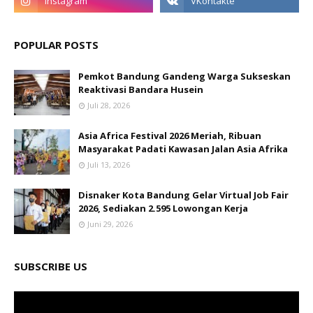
POPULAR POSTS
Pemkot Bandung Gandeng Warga Sukseskan
Reaktivasi Bandara Husein
Juli 28, 2026
Asia Africa Festival 2026 Meriah, Ribuan
Masyarakat Padati Kawasan Jalan Asia Afrika
Juli 13, 2026
Disnaker Kota Bandung Gelar Virtual Job Fair
2026, Sediakan 2.595 Lowongan Kerja
Juni 29, 2026
SUBSCRIBE US