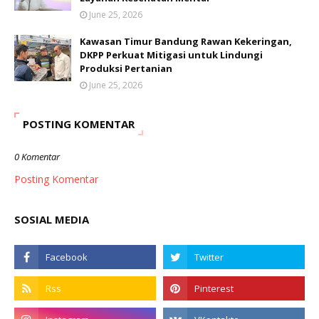
June 25, 2026
Kawasan Timur Bandung Rawan Kekeringan,
DKPP Perkuat Mitigasi untuk Lindungi
Produksi Pertanian
June 25, 2026
POSTING KOMENTAR
0 Komentar
Posting Komentar
SOSIAL MEDIA