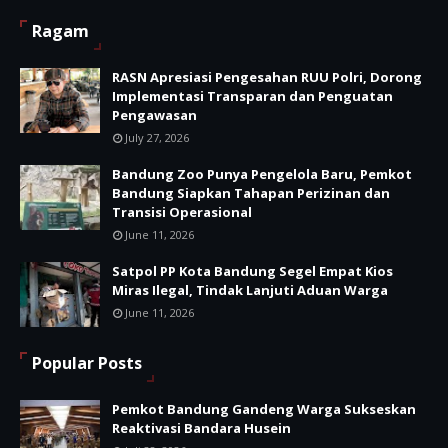
Ragam
RASN Apresiasi Pengesahan RUU Polri, Dorong
Implementasi Transparan dan Penguatan
Pengawasan
July 27, 2026
Bandung Zoo Punya Pengelola Baru, Pemkot
Bandung Siapkan Tahapan Perizinan dan
Transisi Operasional
June 11, 2026
Satpol PP Kota Bandung Segel Empat Kios
Miras Ilegal, Tindak Lanjuti Aduan Warga
June 11, 2026
Popular Posts
Pemkot Bandung Gandeng Warga Sukseskan
Reaktivasi Bandara Husein