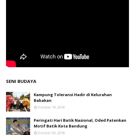
SENI BUDAYA
Kampung Toleransi Hadir di Kelurahan
Babakan
October 19, 2018
Peringati Hari Batik Nasional, Oded Patenkan
Motif Batik Kota Bandung
October 03, 2018