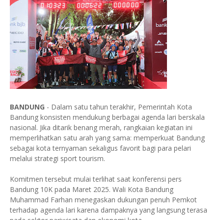
BANDUNG
- Dalam satu tahun terakhir, Pemerintah Kota
Bandung konsisten mendukung berbagai agenda lari berskala
nasional. Jika ditarik benang merah, rangkaian kegiatan ini
memperlihatkan satu arah yang sama: memperkuat Bandung
sebagai kota ternyaman sekaligus favorit bagi para pelari
melalui strategi sport tourism.
Komitmen tersebut mulai terlihat saat konferensi pers
Bandung 10K pada Maret 2025. Wali Kota Bandung
Muhammad Farhan menegaskan dukungan penuh Pemkot
terhadap agenda lari karena dampaknya yang langsung terasa