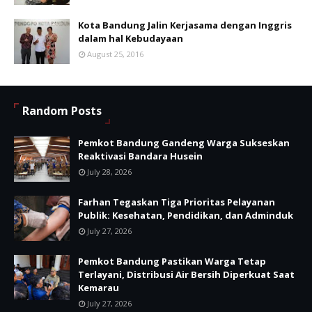
Kota Bandung Jalin Kerjasama dengan Inggris
dalam hal Kebudayaan
August 25, 2016
Random Posts
Pemkot Bandung Gandeng Warga Sukseskan
Reaktivasi Bandara Husein
July 28, 2026
Farhan Tegaskan Tiga Prioritas Pelayanan
Publik: Kesehatan, Pendidikan, dan Adminduk
July 27, 2026
Pemkot Bandung Pastikan Warga Tetap
Terlayani, Distribusi Air Bersih Diperkuat Saat
Kemarau
July 27, 2026