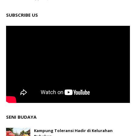
SUBSCRIBE US
SENI BUDAYA
Kampung Toleransi Hadir di Kelurahan