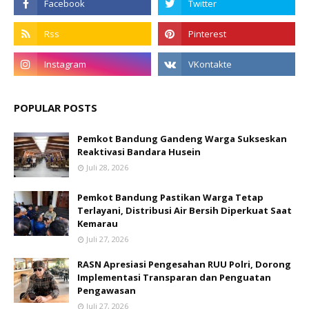
POPULAR POSTS
Pemkot Bandung Gandeng Warga Sukseskan
Reaktivasi Bandara Husein
Juli 28, 2026
Pemkot Bandung Pastikan Warga Tetap
Terlayani, Distribusi Air Bersih Diperkuat Saat
Kemarau
Juli 27, 2026
RASN Apresiasi Pengesahan RUU Polri, Dorong
Implementasi Transparan dan Penguatan
Pengawasan
Juli 27, 2026