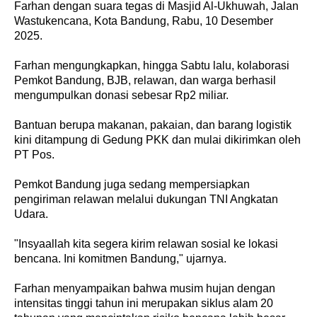
Farhan dengan suara tegas di Masjid Al-Ukhuwah, Jalan
Wastukencana, Kota Bandung, Rabu, 10 Desember
2025.
Farhan mengungkapkan, hingga Sabtu lalu, kolaborasi
Pemkot Bandung, BJB, relawan, dan warga berhasil
mengumpulkan donasi sebesar Rp2 miliar.
Bantuan berupa makanan, pakaian, dan barang logistik
kini ditampung di Gedung PKK dan mulai dikirimkan oleh
PT Pos.
Pemkot Bandung juga sedang mempersiapkan
pengiriman relawan melalui dukungan TNI Angkatan
Udara.
"Insyaallah kita segera kirim relawan sosial ke lokasi
bencana. Ini komitmen Bandung," ujarnya.
Farhan menyampaikan bahwa musim hujan dengan
intensitas tinggi tahun ini merupakan siklus alam 20