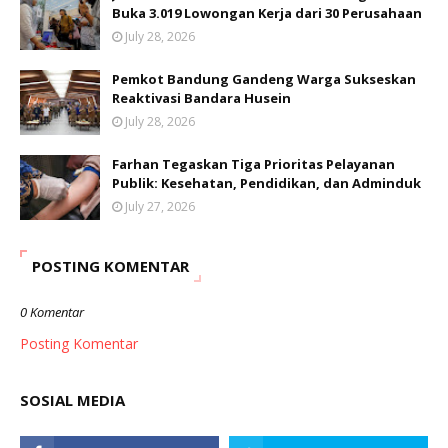
Buka 3.019 Lowongan Kerja dari 30 Perusahaan
July 28, 2026
Pemkot Bandung Gandeng Warga Sukseskan
Reaktivasi Bandara Husein
July 28, 2026
Farhan Tegaskan Tiga Prioritas Pelayanan
Publik: Kesehatan, Pendidikan, dan Adminduk
July 27, 2026
POSTING KOMENTAR
0 Komentar
Posting Komentar
SOSIAL MEDIA