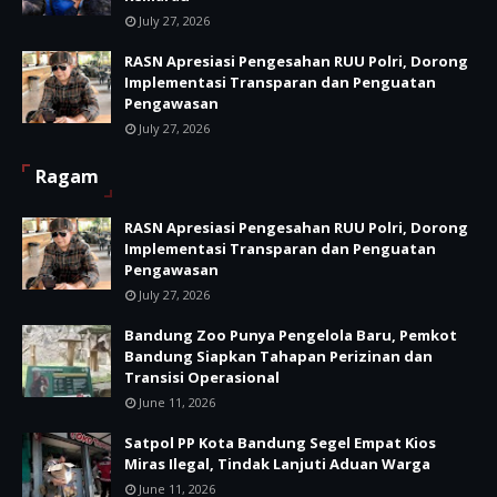
July 27, 2026
RASN Apresiasi Pengesahan RUU Polri, Dorong
Implementasi Transparan dan Penguatan
Pengawasan
July 27, 2026
Ragam
RASN Apresiasi Pengesahan RUU Polri, Dorong
Implementasi Transparan dan Penguatan
Pengawasan
July 27, 2026
Bandung Zoo Punya Pengelola Baru, Pemkot
Bandung Siapkan Tahapan Perizinan dan
Transisi Operasional
June 11, 2026
Satpol PP Kota Bandung Segel Empat Kios
Miras Ilegal, Tindak Lanjuti Aduan Warga
June 11, 2026