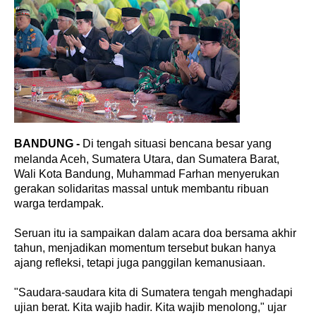
BANDUNG -
Di tengah situasi bencana besar yang
melanda Aceh, Sumatera Utara, dan Sumatera Barat,
Wali Kota Bandung, Muhammad Farhan menyerukan
gerakan solidaritas massal untuk membantu ribuan
warga terdampak.
Seruan itu ia sampaikan dalam acara doa bersama akhir
tahun, menjadikan momentum tersebut bukan hanya
ajang refleksi, tetapi juga panggilan kemanusiaan.
"Saudara-saudara kita di Sumatera tengah menghadapi
ujian berat. Kita wajib hadir. Kita wajib menolong," ujar