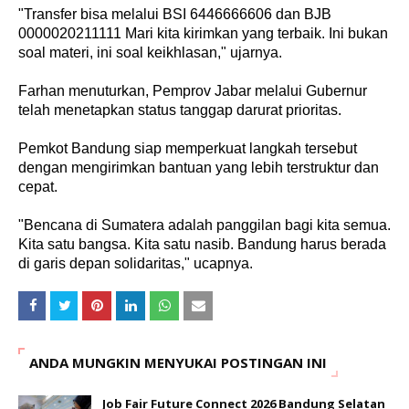
"Transfer bisa melalui BSI 6446666606 dan BJB
0000020211111 Mari kita kirimkan yang terbaik. Ini bukan
soal materi, ini soal keikhlasan," ujarnya.
Farhan menuturkan, Pemprov Jabar melalui Gubernur
telah menetapkan status tanggap darurat prioritas.
Pemkot Bandung siap memperkuat langkah tersebut
dengan mengirimkan bantuan yang lebih terstruktur dan
cepat.
"Bencana di Sumatera adalah panggilan bagi kita semua.
Kita satu bangsa. Kita satu nasib. Bandung harus berada
di garis depan solidaritas," ucapnya.
ANDA MUNGKIN MENYUKAI POSTINGAN INI
Job Fair Future Connect 2026 Bandung Selatan