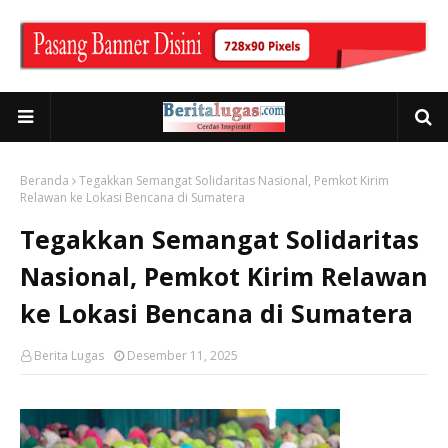
Beranda
Tegakkan Semangat Solidaritas Nasional, Pemkot Kirim
Relawan ke Lokasi Bencana di Sumatera
Tegakkan Semangat Solidaritas
Nasional, Pemkot Kirim Relawan
ke Lokasi Bencana di Sumatera
Berita Lugas
Desember 11, 2025