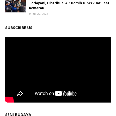
Terlayani, Distribusi Air Bersih Diperkuat Saat
Kemarau
Juli 27, 2026
SUBSCRIBE US
SENI BUDAYA