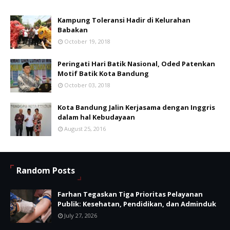
Kampung Toleransi Hadir di Kelurahan
Babakan
October 19, 2018
Peringati Hari Batik Nasional, Oded Patenkan
Motif Batik Kota Bandung
October 03, 2018
Kota Bandung Jalin Kerjasama dengan Inggris
dalam hal Kebudayaan
August 25, 2016
Random Posts
Farhan Tegaskan Tiga Prioritas Pelayanan
Publik: Kesehatan, Pendidikan, dan Adminduk
July 27, 2026