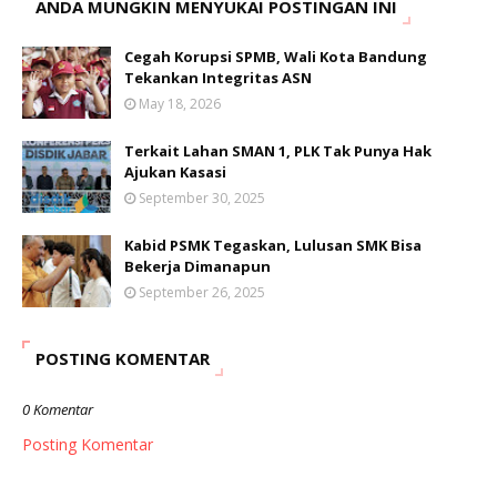
ANDA MUNGKIN MENYUKAI POSTINGAN INI
Cegah Korupsi SPMB, Wali Kota Bandung
Tekankan Integritas ASN
May 18, 2026
Terkait Lahan SMAN 1, PLK Tak Punya Hak
Ajukan Kasasi
September 30, 2025
Kabid PSMK Tegaskan, Lulusan SMK Bisa
Bekerja Dimanapun
September 26, 2025
POSTING KOMENTAR
0 Komentar
Posting Komentar