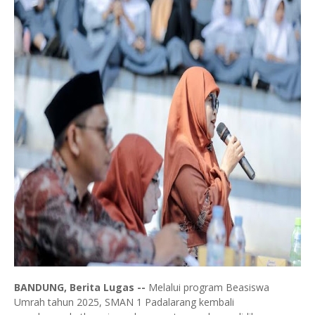
BANDUNG, Berita Lugas --
Melalui program Beasiswa
Umrah tahun 2025, SMAN 1 Padalarang kembali