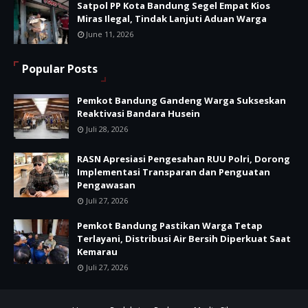
Satpol PP Kota Bandung Segel Empat Kios
Miras Ilegal, Tindak Lanjuti Aduan Warga
June 11, 2026
Popular Posts
Pemkot Bandung Gandeng Warga Sukseskan
Reaktivasi Bandara Husein
Juli 28, 2026
RASN Apresiasi Pengesahan RUU Polri, Dorong
Implementasi Transparan dan Penguatan
Pengawasan
Juli 27, 2026
Pemkot Bandung Pastikan Warga Tetap
Terlayani, Distribusi Air Bersih Diperkuat Saat
Kemarau
Juli 27, 2026