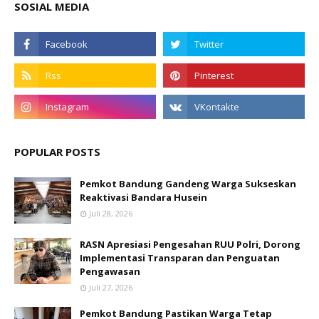
SOSIAL MEDIA
POPULAR POSTS
Pemkot Bandung Gandeng Warga Sukseskan
Reaktivasi Bandara Husein
Juli 28, 2026
RASN Apresiasi Pengesahan RUU Polri, Dorong
Implementasi Transparan dan Penguatan
Pengawasan
Juli 27, 2026
Pemkot Bandung Pastikan Warga Tetap