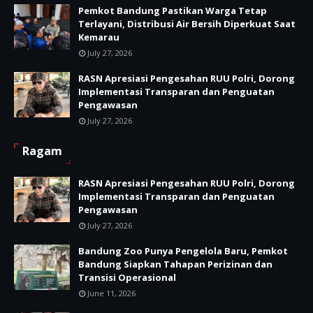
Pemkot Bandung Pastikan Warga Tetap
Terlayani, Distribusi Air Bersih Diperkuat Saat
Kemarau
July 27, 2026
RASN Apresiasi Pengesahan RUU Polri, Dorong
Implementasi Transparan dan Penguatan
Pengawasan
July 27, 2026
Ragam
RASN Apresiasi Pengesahan RUU Polri, Dorong
Implementasi Transparan dan Penguatan
Pengawasan
July 27, 2026
Bandung Zoo Punya Pengelola Baru, Pemkot
Bandung Siapkan Tahapan Perizinan dan
Transisi Operasional
June 11, 2026