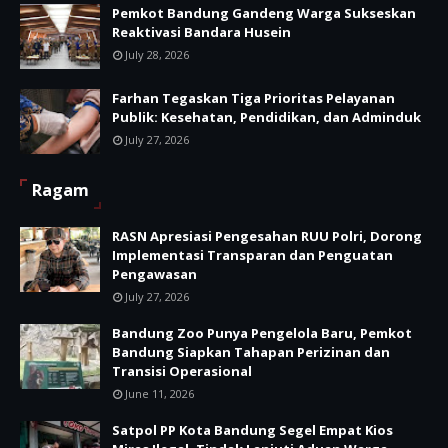
Pemkot Bandung Gandeng Warga Sukseskan
Reaktivasi Bandara Husein
July 28, 2026
Farhan Tegaskan Tiga Prioritas Pelayanan
Publik: Kesehatan, Pendidikan, dan Adminduk
July 27, 2026
Ragam
RASN Apresiasi Pengesahan RUU Polri, Dorong
Implementasi Transparan dan Penguatan
Pengawasan
July 27, 2026
Bandung Zoo Punya Pengelola Baru, Pemkot
Bandung Siapkan Tahapan Perizinan dan
Transisi Operasional
June 11, 2026
Satpol PP Kota Bandung Segel Empat Kios