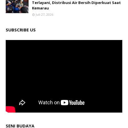
Terlayani, Distribusi Air Bersih Diperkuat Saat
Kemarau
Juli 27, 2026
SUBSCRIBE US
SENI BUDAYA