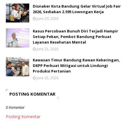
Disnaker Kota Bandung Gelar Virtual Job Fair
2026, Sediakan 2.595 Lowongan Kerja
June 29, 2026
Kasus Percobaan Bunuh Diri Terjadi Hampir
Setiap Pekan, Pemkot Bandung Perkuat
Layanan Kesehatan Mental
June 25, 2026
Kawasan Timur Bandung Rawan Kekeringan,
DKPP Perkuat Mitigasi untuk Lindungi
Produksi Pertanian
June 25, 2026
POSTING KOMENTAR
0 Komentar
Posting Komentar