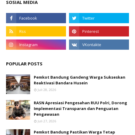
SOSIAL MEDIA
POPULAR POSTS
Pemkot Bandung Gandeng Warga Sukseskan
Reaktivasi Bandara Husein
Juli 28, 2026
RASN Apresiasi Pengesahan RUU Polri, Dorong
Implementasi Transparan dan Penguatan
Pengawasan
Juli 27, 2026
Pemkot Bandung Pastikan Warga Tetap