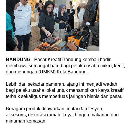
BANDUNG -
Pasar Kreatif Bandung kembali hadir
membawa semangat baru bagi pelaku usaha mikro, kecil,
dan menengah (UMKM) Kota Bandung.
Lebih dari sekadar pameran, ajang ini menjadi wadah
bagi pelaku usaha lokal untuk menampilkan karya kreatif
terbaik sekaligus memperluas jaringan bisnis dan pasar.
Beragam produk ditawarkan, mulai dari fesyen,
aksesoris, dekorasi rumah, kriya, hingga makanan dan
minuman kemasan.