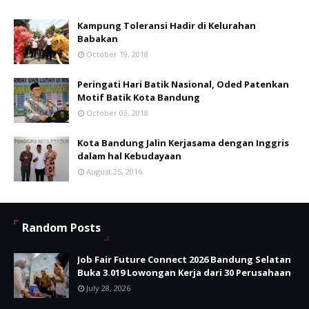
Kampung Toleransi Hadir di Kelurahan
Babakan
October 19, 2018
Peringati Hari Batik Nasional, Oded Patenkan
Motif Batik Kota Bandung
October 03, 2018
Kota Bandung Jalin Kerjasama dengan Inggris
dalam hal Kebudayaan
August 25, 2016
Random Posts
Job Fair Future Connect 2026 Bandung Selatan
Buka 3.019 Lowongan Kerja dari 30 Perusahaan
July 28, 2026