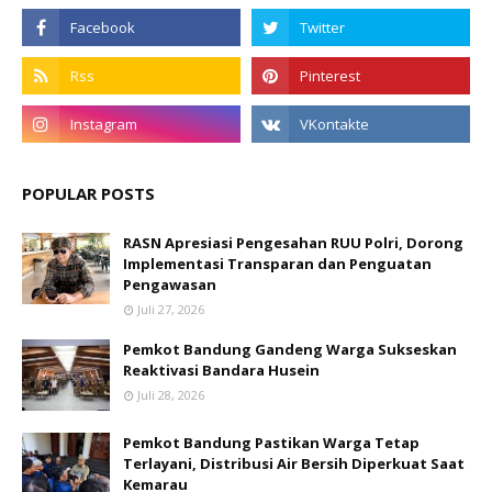
POPULAR POSTS
RASN Apresiasi Pengesahan RUU Polri, Dorong
Implementasi Transparan dan Penguatan
Pengawasan
Juli 27, 2026
Pemkot Bandung Gandeng Warga Sukseskan
Reaktivasi Bandara Husein
Juli 28, 2026
Pemkot Bandung Pastikan Warga Tetap
Terlayani, Distribusi Air Bersih Diperkuat Saat
Kemarau