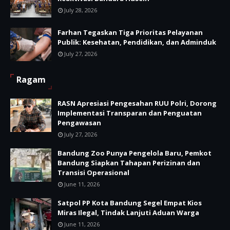
July 28, 2026
Farhan Tegaskan Tiga Prioritas Pelayanan
Publik: Kesehatan, Pendidikan, dan Adminduk
July 27, 2026
Ragam
RASN Apresiasi Pengesahan RUU Polri, Dorong
Implementasi Transparan dan Penguatan
Pengawasan
July 27, 2026
Bandung Zoo Punya Pengelola Baru, Pemkot
Bandung Siapkan Tahapan Perizinan dan
Transisi Operasional
June 11, 2026
Satpol PP Kota Bandung Segel Empat Kios
Miras Ilegal, Tindak Lanjuti Aduan Warga
June 11, 2026