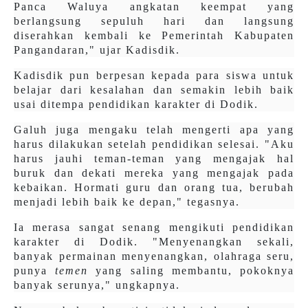
Panca Waluya angkatan keempat yang
berlangsung sepuluh hari dan langsung
diserahkan kembali ke Pemerintah Kabupaten
Pangandaran," ujar Kadisdik.
Kadisdik pun berpesan kepada para siswa untuk
belajar dari kesalahan dan semakin lebih baik
usai ditempa pendidikan karakter di Dodik.
Galuh juga mengaku telah mengerti apa yang
harus dilakukan setelah pendidikan selesai. "Aku
harus jauhi teman-teman yang mengajak hal
buruk dan dekati mereka yang mengajak pada
kebaikan. Hormati guru dan orang tua, berubah
menjadi lebih baik ke depan," tegasnya.
Ia merasa sangat senang mengikuti pendidikan
karakter di Dodik. "Menyenangkan sekali,
banyak permainan menyenangkan, olahraga seru,
punya
temen
yang saling membantu, pokoknya
banyak serunya," ungkapnya.