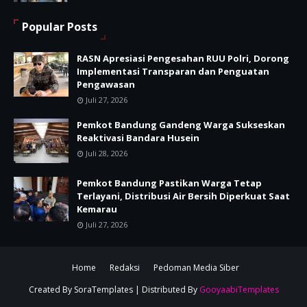
Popular Posts
RASN Apresiasi Pengesahan RUU Polri, Dorong
Implementasi Transparan dan Penguatan
Pengawasan
Juli 27, 2026
Pemkot Bandung Gandeng Warga Sukseskan
Reaktivasi Bandara Husein
Juli 28, 2026
Pemkot Bandung Pastikan Warga Tetap
Terlayani, Distribusi Air Bersih Diperkuat Saat
Kemarau
Juli 27, 2026
Home
Redaksi
Pedoman Media Siber
Created By
SoraTemplates
| Distributed By
GooyaabiTemplates