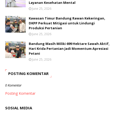
Layanan Kesehatan Mental
June 25, 2026
Kawasan Timur Bandung Rawan Kekeringan,
DKPP Perkuat Mitigasi untuk Lindungi
Produksi Pertanian
June 25, 2026
Bandung Masih Miliki 699 Hektare Sawah Aktif,
Hari Krida Pertanian Jadi Momentum Apresiasi
Petani
June 25, 2026
POSTING KOMENTAR
0 Komentar
Posting Komentar
SOSIAL MEDIA