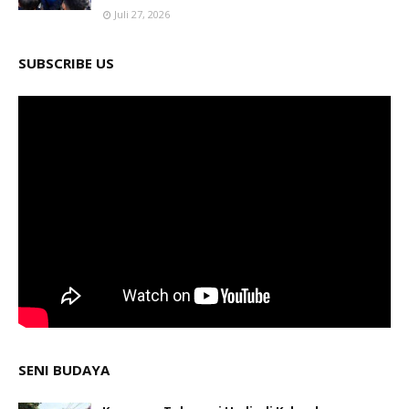
Juli 27, 2026
SUBSCRIBE US
SENI BUDAYA