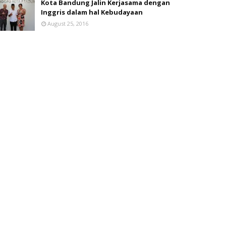
Kota Bandung Jalin Kerjasama dengan
Inggris dalam hal Kebudayaan
August 25, 2016