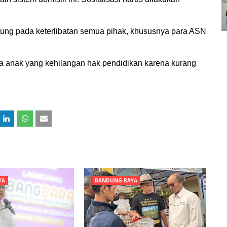
tung pada keterlibatan semua pihak, khususnya para ASN
ada anak yang kehilangan hak pendidikan karena kurang
YA
BANDUNG RAYA