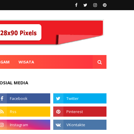
AGAM
WISATA
OSIAL MEDIA