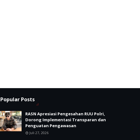
Popular Posts
RASN Apresiasi Pengesahan RUU Polri,
Dorong Implementasi Transparan dan
Penguatan Pengawasan
Juli 27, 2026