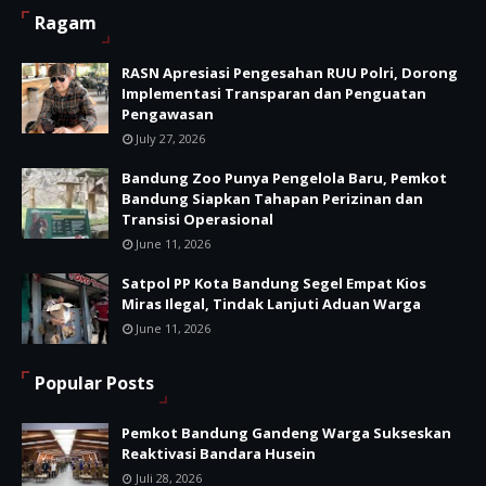
Ragam
RASN Apresiasi Pengesahan RUU Polri, Dorong
Implementasi Transparan dan Penguatan
Pengawasan
July 27, 2026
Bandung Zoo Punya Pengelola Baru, Pemkot
Bandung Siapkan Tahapan Perizinan dan
Transisi Operasional
June 11, 2026
Satpol PP Kota Bandung Segel Empat Kios
Miras Ilegal, Tindak Lanjuti Aduan Warga
June 11, 2026
Popular Posts
Pemkot Bandung Gandeng Warga Sukseskan
Reaktivasi Bandara Husein
Juli 28, 2026