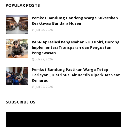
POPULAR POSTS
Pemkot Bandung Gandeng Warga Sukseskan
Reaktivasi Bandara Husein
Juli 28, 2026
RASN Apresiasi Pengesahan RUU Polri, Dorong
Implementasi Transparan dan Penguatan
Pengawasan
Juli 27, 2026
Pemkot Bandung Pastikan Warga Tetap
Terlayani, Distribusi Air Bersih Diperkuat Saat
Kemarau
Juli 27, 2026
SUBSCRIBE US