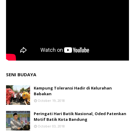
SENI BUDAYA
Kampung Toleransi Hadir di Kelurahan
Babakan
October 19, 2018
Peringati Hari Batik Nasional, Oded Patenkan
Motif Batik Kota Bandung
October 03, 2018