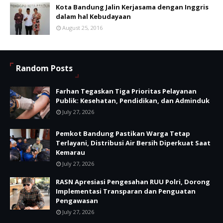
Kota Bandung Jalin Kerjasama dengan Inggris
dalam hal Kebudayaan
August 25, 2016
Random Posts
Farhan Tegaskan Tiga Prioritas Pelayanan
Publik: Kesehatan, Pendidikan, dan Adminduk
July 27, 2026
Pemkot Bandung Pastikan Warga Tetap
Terlayani, Distribusi Air Bersih Diperkuat Saat
Kemarau
July 27, 2026
RASN Apresiasi Pengesahan RUU Polri, Dorong
Implementasi Transparan dan Penguatan
Pengawasan
July 27, 2026