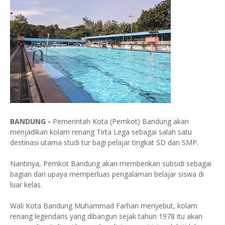
BANDUNG -
Pemerintah Kota (Pemkot) Bandung akan
menjadikan kolam renang Tirta Lega sebagai salah satu
destinasi utama studi tur bagi pelajar tingkat SD dan SMP.
Nantinya, Pemkot Bandung akan memberikan subsidi sebagai
bagian dari upaya memperluas pengalaman belajar siswa di
luar kelas.
Wali Kota Bandung Muhammad Farhan menyebut, kolam
renang legendaris yang dibangun sejak tahun 1978 itu akan