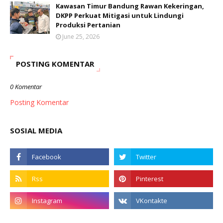
Kawasan Timur Bandung Rawan Kekeringan,
DKPP Perkuat Mitigasi untuk Lindungi
Produksi Pertanian
June 25, 2026
POSTING KOMENTAR
0 Komentar
Posting Komentar
SOSIAL MEDIA