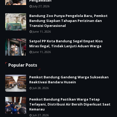
Pengawasan
July 27, 2026
Bandung Zoo Punya Pengelola Baru, Pemkot
Bandung Siapkan Tahapan Perizinan dan
Transisi Operasional
June 11, 2026
Satpol PP Kota Bandung Segel Empat Kios
Miras Ilegal, Tindak Lanjuti Aduan Warga
June 11, 2026
Popular Posts
Pemkot Bandung Gandeng Warga Sukseskan
Reaktivasi Bandara Husein
Juli 28, 2026
Pemkot Bandung Pastikan Warga Tetap
Terlayani, Distribusi Air Bersih Diperkuat Saat
Kemarau
Juli 27, 2026