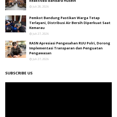
Reaktivasi Bandara Husein
Juli 28, 2026
Pemkot Bandung Pastikan Warga Tetap
Terlayani, Distribusi Air Bersih Diperkuat Saat
Kemarau
Juli 27, 2026
RASN Apresiasi Pengesahan RUU Polri, Dorong
Implementasi Transparan dan Penguatan
Pengawasan
Juli 27, 2026
SUBSCRIBE US