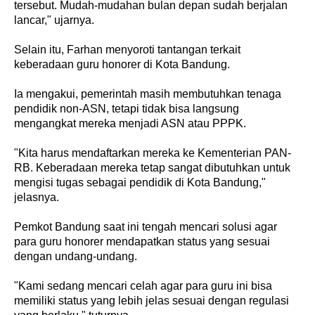
tersebut. Mudah-mudahan bulan depan sudah berjalan
lancar," ujarnya.
Selain itu, Farhan menyoroti tantangan terkait
keberadaan guru honorer di Kota Bandung.
Ia mengakui, pemerintah masih membutuhkan tenaga
pendidik non-ASN, tetapi tidak bisa langsung
mengangkat mereka menjadi ASN atau PPPK.
"Kita harus mendaftarkan mereka ke Kementerian PAN-
RB. Keberadaan mereka tetap sangat dibutuhkan untuk
mengisi tugas sebagai pendidik di Kota Bandung,"
jelasnya.
Pemkot Bandung saat ini tengah mencari solusi agar
para guru honorer mendapatkan status yang sesuai
dengan undang-undang.
"Kami sedang mencari celah agar para guru ini bisa
memiliki status yang lebih jelas sesuai dengan regulasi