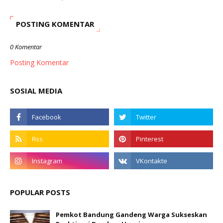
POSTING KOMENTAR
0 Komentar
Posting Komentar
SOSIAL MEDIA
POPULAR POSTS
Pemkot Bandung Gandeng Warga Sukseskan