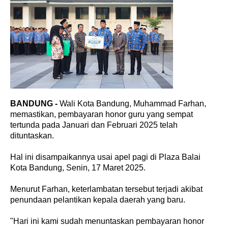
BANDUNG -
Wali Kota Bandung, Muhammad Farhan,
memastikan, pembayaran honor guru yang sempat
tertunda pada Januari dan Februari 2025 telah
dituntaskan.
Hal ini disampaikannya usai apel pagi di Plaza Balai
Kota Bandung, Senin, 17 Maret 2025.
Menurut Farhan, keterlambatan tersebut terjadi akibat
penundaan pelantikan kepala daerah yang baru.
"Hari ini kami sudah menuntaskan pembayaran honor