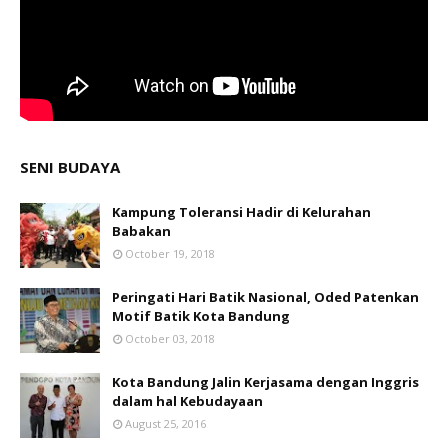
SENI BUDAYA
Kampung Toleransi Hadir di Kelurahan
Babakan
October 19, 2018
Peringati Hari Batik Nasional, Oded Patenkan
Motif Batik Kota Bandung
October 03, 2018
Kota Bandung Jalin Kerjasama dengan Inggris
dalam hal Kebudayaan
August 25, 2016