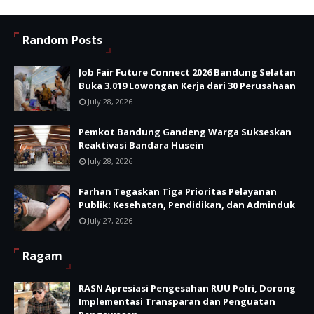
Random Posts
Job Fair Future Connect 2026 Bandung Selatan
Buka 3.019 Lowongan Kerja dari 30 Perusahaan
July 28, 2026
Pemkot Bandung Gandeng Warga Sukseskan
Reaktivasi Bandara Husein
July 28, 2026
Farhan Tegaskan Tiga Prioritas Pelayanan
Publik: Kesehatan, Pendidikan, dan Adminduk
July 27, 2026
Ragam
RASN Apresiasi Pengesahan RUU Polri, Dorong
Implementasi Transparan dan Penguatan