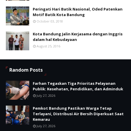
Peringati Hari Batik Nasional, Oded Patenkan
Motif Batik Kota Bandung
October 03, 2018
Kota Bandung Jalin Kerjasama dengan Inggris
dalam hal Kebudayaan
August 25, 2016
Random Posts
Farhan Tegaskan Tiga Prioritas Pelayanan
Publik: Kesehatan, Pendidikan, dan Adminduk
July 27, 2026
Pemkot Bandung Pastikan Warga Tetap
Terlayani, Distribusi Air Bersih Diperkuat Saat
Kemarau
July 27, 2026