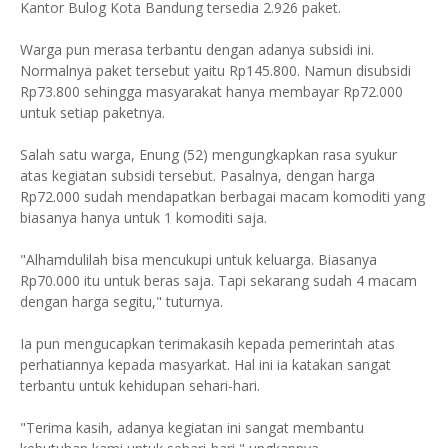
Kantor Bulog Kota Bandung tersedia 2.926 paket.
Warga pun merasa terbantu dengan adanya subsidi ini.
Normalnya paket tersebut yaitu Rp145.800. Namun disubsidi
Rp73.800 sehingga masyarakat hanya membayar Rp72.000
untuk setiap paketnya.
Salah satu warga, Enung (52) mengungkapkan rasa syukur
atas kegiatan subsidi tersebut. Pasalnya, dengan harga
Rp72.000 sudah mendapatkan berbagai macam komoditi yang
biasanya hanya untuk 1 komoditi saja.
"Alhamdulilah bisa mencukupi untuk keluarga. Biasanya
Rp70.000 itu untuk beras saja. Tapi sekarang sudah 4 macam
dengan harga segitu," tuturnya.
Ia pun mengucapkan terimakasih kepada pemerintah atas
perhatiannya kepada masyarkat. Hal ini ia katakan sangat
terbantu untuk kehidupan sehari-hari.
"Terima kasih, adanya kegiatan ini sangat membantu