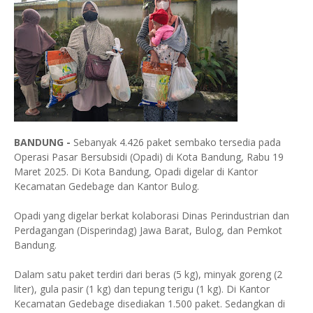
BANDUNG -
Sebanyak 4.426 paket sembako tersedia pada
Operasi Pasar Bersubsidi (Opadi) di Kota Bandung, Rabu 19
Maret 2025. Di Kota Bandung, Opadi digelar di Kantor
Kecamatan Gedebage dan Kantor Bulog.
Opadi yang digelar berkat kolaborasi Dinas Perindustrian dan
Perdagangan (Disperindag) Jawa Barat, Bulog, dan Pemkot
Bandung.
Dalam satu paket terdiri dari beras (5 kg), minyak goreng (2
liter), gula pasir (1 kg) dan tepung terigu (1 kg). Di Kantor
Kecamatan Gedebage disediakan 1.500 paket. Sedangkan di