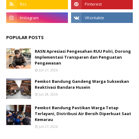
POPULAR POSTS
RASN Apresiasi Pengesahan RUU Polri, Dorong
Implementasi Transparan dan Penguatan
Pengawasan
Juli 27, 2026
Pemkot Bandung Gandeng Warga Sukseskan
Reaktivasi Bandara Husein
Juli 28, 2026
Pemkot Bandung Pastikan Warga Tetap
Terlayani, Distribusi Air Bersih Diperkuat Saat
Kemarau
Juli 27, 2026