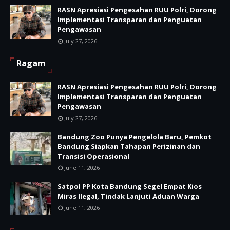
RASN Apresiasi Pengesahan RUU Polri, Dorong
Implementasi Transparan dan Penguatan
Pengawasan
July 27, 2026
Ragam
RASN Apresiasi Pengesahan RUU Polri, Dorong
Implementasi Transparan dan Penguatan
Pengawasan
July 27, 2026
Bandung Zoo Punya Pengelola Baru, Pemkot
Bandung Siapkan Tahapan Perizinan dan
Transisi Operasional
June 11, 2026
Satpol PP Kota Bandung Segel Empat Kios
Miras Ilegal, Tindak Lanjuti Aduan Warga
June 11, 2026