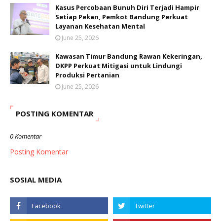
Kasus Percobaan Bunuh Diri Terjadi Hampir
Setiap Pekan, Pemkot Bandung Perkuat
Layanan Kesehatan Mental
June 25, 2026
Kawasan Timur Bandung Rawan Kekeringan,
DKPP Perkuat Mitigasi untuk Lindungi
Produksi Pertanian
June 25, 2026
POSTING KOMENTAR
0 Komentar
Posting Komentar
SOSIAL MEDIA