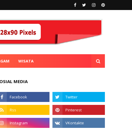
AGAM
WISATA
OSIAL MEDIA