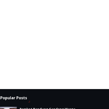
Popular Posts