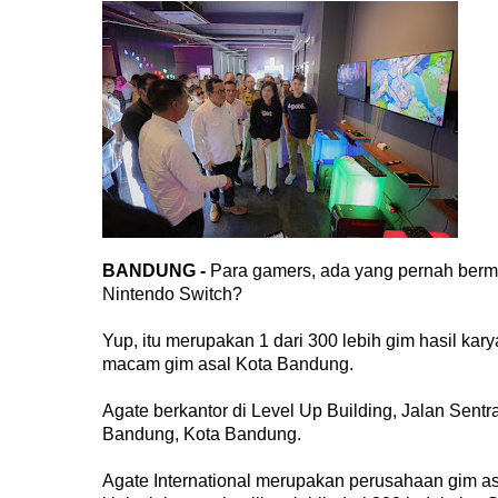
BANDUNG -
Para gamers, ada yang pernah bermai
Nintendo Switch?
Yup, itu merupakan 1 dari 300 lebih gim hasil ka
macam gim asal Kota Bandung.
Agate berkantor di Level Up Building, Jalan Se
Bandung, Kota Bandung.
Agate International merupakan perusahaan gim as