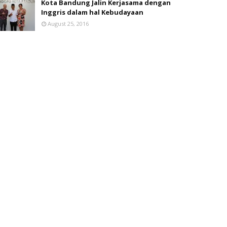
Kota Bandung Jalin Kerjasama dengan
Inggris dalam hal Kebudayaan
August 25, 2016