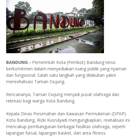
BANDUNG -
Pemerintah Kota (Pemkot) Bandung terus
berkomitmen dalam menyediakan ruang publik yang nyaman
dan fungsional. Salah satu langkah yang dilakukan yakni
merevitalisasi Taman Ciujung.
Rencananya, Taman Ciujung menjadi pusat olahraga dan
rekreasi bagi warga Kota Bandung.
Kepala Dinas Perumahan dan Kawasan Permukiman (DPKP)
Kota Bandung, Rizki Kusrulyadi mengungkapkan, revitalisasi ini
mencakup pembangunan berbagai fasilitas olahraga, seperti
lapangan futsal, lapangan basket, dan area fitness.