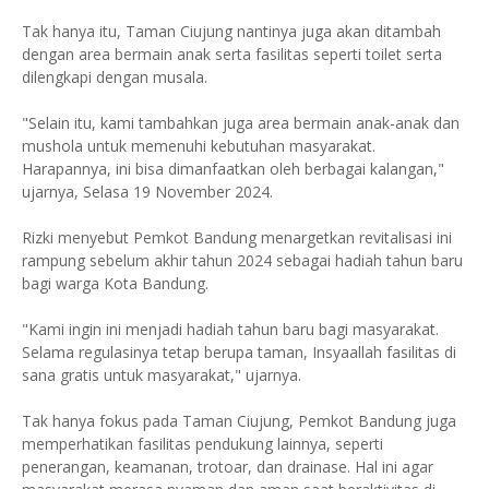
Tak hanya itu, Taman Ciujung nantinya juga akan ditambah
dengan area bermain anak serta fasilitas seperti toilet serta
dilengkapi dengan musala.
"Selain itu, kami tambahkan juga area bermain anak-anak dan
mushola untuk memenuhi kebutuhan masyarakat.
Harapannya, ini bisa dimanfaatkan oleh berbagai kalangan,"
ujarnya, Selasa 19 November 2024.
Rizki menyebut Pemkot Bandung menargetkan revitalisasi ini
rampung sebelum akhir tahun 2024 sebagai hadiah tahun baru
bagi warga Kota Bandung.
"Kami ingin ini menjadi hadiah tahun baru bagi masyarakat.
Selama regulasinya tetap berupa taman, Insyaallah fasilitas di
sana gratis untuk masyarakat," ujarnya.
Tak hanya fokus pada Taman Ciujung, Pemkot Bandung juga
memperhatikan fasilitas pendukung lainnya, seperti
penerangan, keamanan, trotoar, dan drainase. Hal ini agar