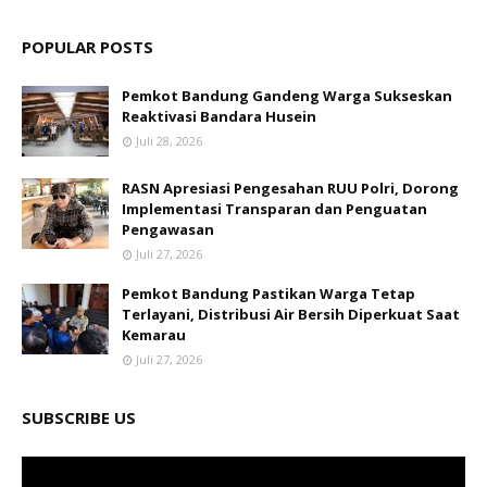
POPULAR POSTS
Pemkot Bandung Gandeng Warga Sukseskan
Reaktivasi Bandara Husein
Juli 28, 2026
RASN Apresiasi Pengesahan RUU Polri, Dorong
Implementasi Transparan dan Penguatan
Pengawasan
Juli 27, 2026
Pemkot Bandung Pastikan Warga Tetap
Terlayani, Distribusi Air Bersih Diperkuat Saat
Kemarau
Juli 27, 2026
SUBSCRIBE US