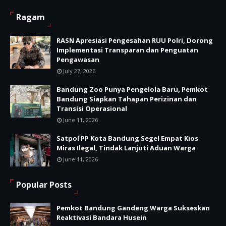
Ragam
RASN Apresiasi Pengesahan RUU Polri, Dorong
Implementasi Transparan dan Penguatan
Pengawasan
July 27, 2026
Bandung Zoo Punya Pengelola Baru, Pemkot
Bandung Siapkan Tahapan Perizinan dan
Transisi Operasional
June 11, 2026
Satpol PP Kota Bandung Segel Empat Kios
Miras Ilegal, Tindak Lanjuti Aduan Warga
June 11, 2026
Popular Posts
Pemkot Bandung Gandeng Warga Sukseskan
Reaktivasi Bandara Husein