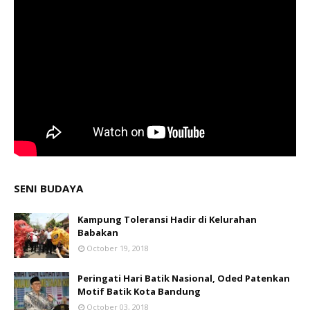
SENI BUDAYA
Kampung Toleransi Hadir di Kelurahan
Babakan
October 19, 2018
Peringati Hari Batik Nasional, Oded Patenkan
Motif Batik Kota Bandung
October 03, 2018