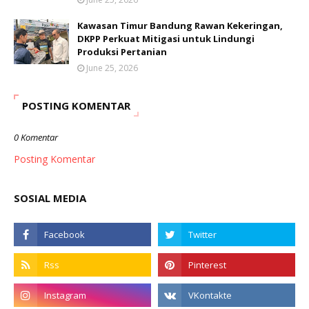
Kawasan Timur Bandung Rawan Kekeringan,
DKPP Perkuat Mitigasi untuk Lindungi
Produksi Pertanian
June 25, 2026
POSTING KOMENTAR
0 Komentar
Posting Komentar
SOSIAL MEDIA