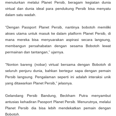
menuturkan melalui Planet Persib, beragam kegiatan dunia
virtual dan dunia ideal para pendukung Persib bisa menyatu
dalam satu wadah.
“Dengan Passport Planet Persib, nantinya bobotoh memiliki
akses utama untuk masuk ke dalam platform Planet Persib, di
mana mereka bisa menyuarakan aspirasi secara langsung,
membangun persahabatan dengan sesama Bobotoh lewat
permainan dan tantangan,” ujarnya.
“Nonton bareng (nobar) virtual bersama dengan Bobotoh di
seluruh penjuru dunia, bahkan bertegur sapa dengan pemain
Persib langsung. Pengalaman seperti ini adalah interaksi unik
yang ditawarkan Planet Persib,” jelasnya.
Gelandang Persib Bandung, Beckham Putra menyambut
antusias kehadiran Passport Planet Persib. Menurutnya, melalui
Planet Persib dia bisa lebih mendekatkan pemain dengan
Bobotoh.