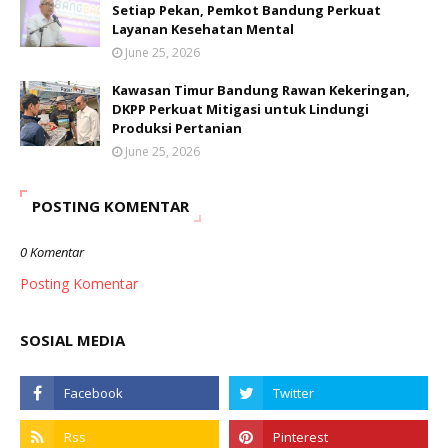
Setiap Pekan, Pemkot Bandung Perkuat
Layanan Kesehatan Mental
June 25, 2026
Kawasan Timur Bandung Rawan Kekeringan,
DKPP Perkuat Mitigasi untuk Lindungi
Produksi Pertanian
June 25, 2026
POSTING KOMENTAR
0 Komentar
Posting Komentar
SOSIAL MEDIA