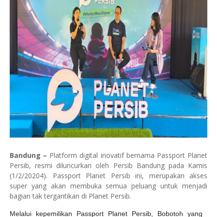
Bandung
–
Platform digital inovatif bernama Passport Planet
Persib, resmi diluncurkan oleh Persib Bandung pada Kamis
(1/2/20204). Passport Planet Persib ini, merupakan akses
super yang akan membuka semua peluang untuk menjadi
bagian tak tergantikan di Planet Persib.
Melalui kepemilikan Passport Planet Persib, Bobotoh yang