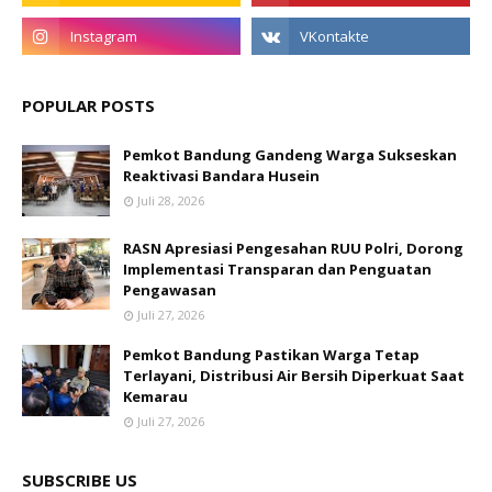
POPULAR POSTS
Pemkot Bandung Gandeng Warga Sukseskan
Reaktivasi Bandara Husein
Juli 28, 2026
RASN Apresiasi Pengesahan RUU Polri, Dorong
Implementasi Transparan dan Penguatan
Pengawasan
Juli 27, 2026
Pemkot Bandung Pastikan Warga Tetap
Terlayani, Distribusi Air Bersih Diperkuat Saat
Kemarau
Juli 27, 2026
SUBSCRIBE US