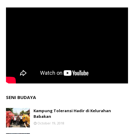
SENI BUDAYA
Kampung Toleransi Hadir di Kelurahan
Babakan
October 19, 2018