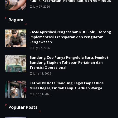
Publik: Kesehatan, Pendidikan, dan Adminduk
July 27, 2026
Ragam
RASN Apresiasi Pengesahan RUU Polri, Dorong
Implementasi Transparan dan Penguatan
Pengawasan
July 27, 2026
Bandung Zoo Punya Pengelola Baru, Pemkot
Bandung Siapkan Tahapan Perizinan dan
Transisi Operasional
June 11, 2026
Satpol PP Kota Bandung Segel Empat Kios
Miras Ilegal, Tindak Lanjuti Aduan Warga
June 11, 2026
Popular Posts