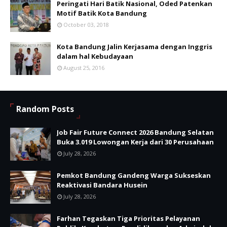
Peringati Hari Batik Nasional, Oded Patenkan
Motif Batik Kota Bandung
October 03, 2018
Kota Bandung Jalin Kerjasama dengan Inggris
dalam hal Kebudayaan
August 25, 2016
Random Posts
Job Fair Future Connect 2026 Bandung Selatan
Buka 3.019 Lowongan Kerja dari 30 Perusahaan
July 28, 2026
Pemkot Bandung Gandeng Warga Sukseskan
Reaktivasi Bandara Husein
July 28, 2026
Farhan Tegaskan Tiga Prioritas Pelayanan