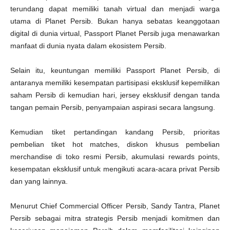
terundang dapat memiliki tanah virtual dan menjadi warga
utama di Planet Persib. Bukan hanya sebatas keanggotaan
digital di dunia virtual, Passport Planet Persib juga menawarkan
manfaat di dunia nyata dalam ekosistem Persib.
Selain itu, keuntungan memiliki Passport Planet Persib, di
antaranya memiliki kesempatan partisipasi eksklusif kepemilikan
saham Persib di kemudian hari, jersey eksklusif dengan tanda
tangan pemain Persib, penyampaian aspirasi secara langsung.
Kemudian tiket pertandingan kandang Persib, prioritas
pembelian tiket hot matches, diskon khusus pembelian
merchandise di toko resmi Persib, akumulasi rewards points,
kesempatan eksklusif untuk mengikuti acara-acara privat Persib
dan yang lainnya.
Menurut Chief Commercial Officer Persib, Sandy Tantra, Planet
Persib sebagai mitra strategis Persib menjadi komitmen dan