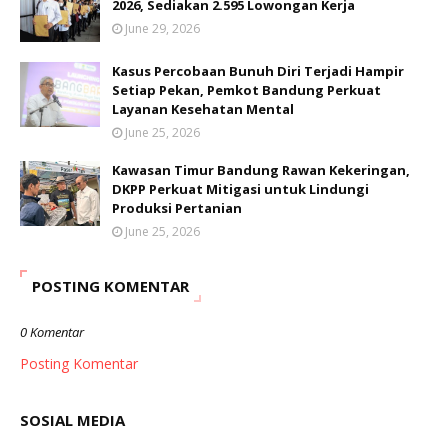
2026, Sediakan 2.595 Lowongan Kerja
June 29, 2026
Kasus Percobaan Bunuh Diri Terjadi Hampir
Setiap Pekan, Pemkot Bandung Perkuat
Layanan Kesehatan Mental
June 25, 2026
Kawasan Timur Bandung Rawan Kekeringan,
DKPP Perkuat Mitigasi untuk Lindungi
Produksi Pertanian
June 25, 2026
POSTING KOMENTAR
0 Komentar
Posting Komentar
SOSIAL MEDIA