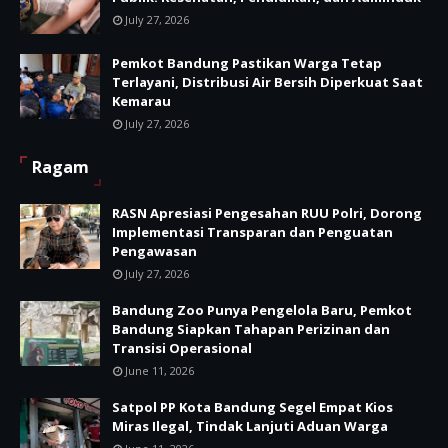
July 27, 2026
Pemkot Bandung Pastikan Warga Tetap
Terlayani, Distribusi Air Bersih Diperkuat Saat
Kemarau
July 27, 2026
Ragam
RASN Apresiasi Pengesahan RUU Polri, Dorong
Implementasi Transparan dan Penguatan
Pengawasan
July 27, 2026
Bandung Zoo Punya Pengelola Baru, Pemkot
Bandung Siapkan Tahapan Perizinan dan
Transisi Operasional
June 11, 2026
Satpol PP Kota Bandung Segel Empat Kios
Miras Ilegal, Tindak Lanjuti Aduan Warga