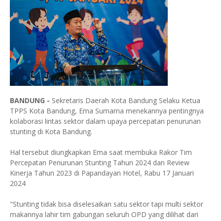
BANDUNG -
Sekretaris Daerah Kota Bandung Selaku Ketua
TPPS Kota Bandung, Ema Sumarna menekannya pentingnya
kolaborasi lintas sektor dalam upaya percepatan penurunan
stunting di Kota Bandung.
Hal tersebut diungkapkan Ema saat membuka Rakor Tim
Percepatan Penurunan Stunting Tahun 2024 dan Review
Kinerja Tahun 2023 di Papandayan Hotel, Rabu 17 Januari
2024
"Stunting tidak bisa diselesaikan satu sektor tapi multi sektor
makannya lahir tim gabungan seluruh OPD yang dilihat dari