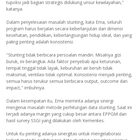
tupoksi jadi bagian strategis didukung unsur kewilayahan,"
katanya.
Dalam penyelesaian masalah stunting, kata Ema, seluruh
program harus berjalan secara keberlanjutan dari dimensi
kesehatan, pendidikan, keberlangsungan hidup ideal, dan yang
paling penting adalah konsistensi.
"Stunting tidak berbicara persoalan mandiri. Misalnya gizi
buruk, ini berangkai. Ada faktor penyebab apa keturunan,
tempat tinggal tidak layak, keburuhan air bersih tidak
maksimal, ventilasi tidak optimal. Konsistensi menjadi penting,
semua harus terukur semua berbicara output, outcome dan
impact," imbuhnya.
Dalam kesempatan itu, Ema meminta adanya sinergi
mengenai masalah metode perhitungan data stunting. Saat ini
terjadi adanya margin yang cukup besar antara EPPGM dan
hasil survey SSGI yang dilakukan oleh Kemenkes.
Untuk itu penting adanya sinergitas untuk mengelaborasi