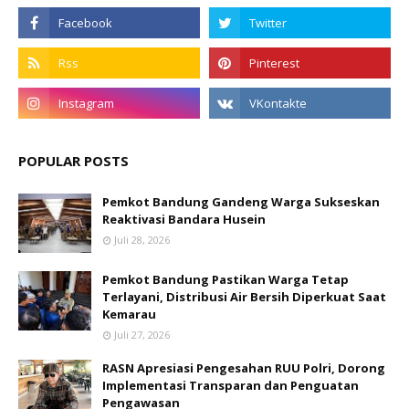
POPULAR POSTS
Pemkot Bandung Gandeng Warga Sukseskan
Reaktivasi Bandara Husein
Juli 28, 2026
Pemkot Bandung Pastikan Warga Tetap
Terlayani, Distribusi Air Bersih Diperkuat Saat
Kemarau
Juli 27, 2026
RASN Apresiasi Pengesahan RUU Polri, Dorong
Implementasi Transparan dan Penguatan
Pengawasan