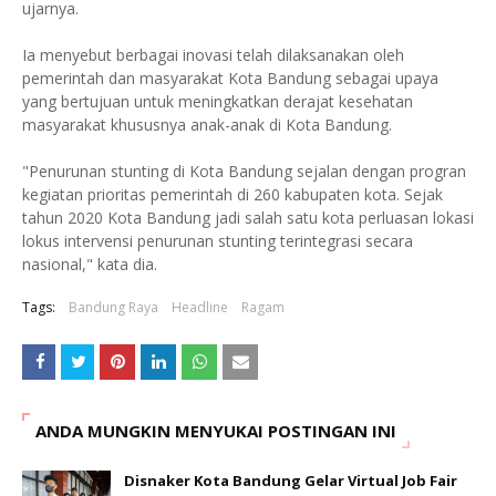
ujarnya.
Ia menyebut berbagai inovasi telah dilaksanakan oleh
pemerintah dan masyarakat Kota Bandung sebagai upaya
yang bertujuan untuk meningkatkan derajat kesehatan
masyarakat khususnya anak-anak di Kota Bandung.
"Penurunan stunting di Kota Bandung sejalan dengan progran
kegiatan prioritas pemerintah di 260 kabupaten kota. Sejak
tahun 2020 Kota Bandung jadi salah satu kota perluasan lokasi
lokus intervensi penurunan stunting terintegrasi secara
nasional," kata dia.
Tags:
Bandung Raya
Headline
Ragam
ANDA MUNGKIN MENYUKAI POSTINGAN INI
Disnaker Kota Bandung Gelar Virtual Job Fair