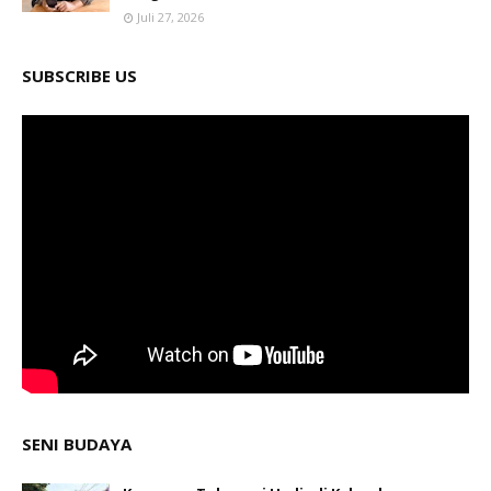
Juli 27, 2026
SUBSCRIBE US
SENI BUDAYA