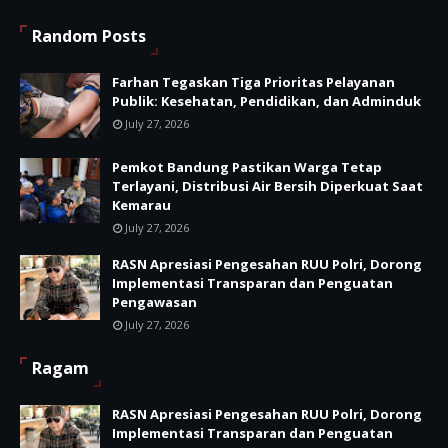
Random Posts
Farhan Tegaskan Tiga Prioritas Pelayanan
Publik: Kesehatan, Pendidikan, dan Adminduk
July 27, 2026
Pemkot Bandung Pastikan Warga Tetap
Terlayani, Distribusi Air Bersih Diperkuat Saat
Kemarau
July 27, 2026
RASN Apresiasi Pengesahan RUU Polri, Dorong
Implementasi Transparan dan Penguatan
Pengawasan
July 27, 2026
Ragam
RASN Apresiasi Pengesahan RUU Polri, Dorong
Implementasi Transparan dan Penguatan