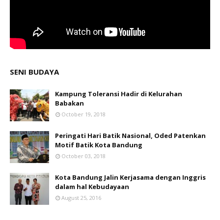
SENI BUDAYA
Kampung Toleransi Hadir di Kelurahan
Babakan
October 19, 2018
Peringati Hari Batik Nasional, Oded Patenkan
Motif Batik Kota Bandung
October 03, 2018
Kota Bandung Jalin Kerjasama dengan Inggris
dalam hal Kebudayaan
August 25, 2016