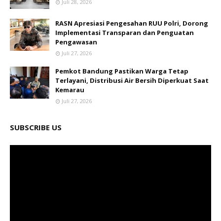
Juli 28, 2026
RASN Apresiasi Pengesahan RUU Polri, Dorong
Implementasi Transparan dan Penguatan
Pengawasan
Juli 27, 2026
Pemkot Bandung Pastikan Warga Tetap
Terlayani, Distribusi Air Bersih Diperkuat Saat
Kemarau
Juli 27, 2026
SUBSCRIBE US