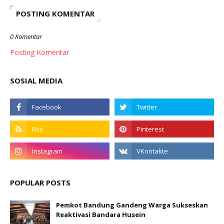
POSTING KOMENTAR
0 Komentar
Posting Komentar
SOSIAL MEDIA
POPULAR POSTS
Pemkot Bandung Gandeng Warga Sukseskan
Reaktivasi Bandara Husein