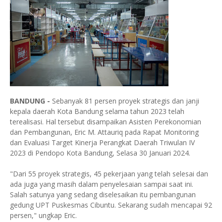
BANDUNG -
Sebanyak 81 persen proyek strategis dan janji
kepala daerah Kota Bandung selama tahun 2023 telah
terealisasi. Hal tersebut disampaikan Asisten Perekonomian
dan Pembangunan, Eric M. Attauriq pada Rapat Monitoring
dan Evaluasi Target Kinerja Perangkat Daerah Triwulan IV
2023 di Pendopo Kota Bandung, Selasa 30 Januari 2024.
"Dari 55 proyek strategis, 45 pekerjaan yang telah selesai dan
ada juga yang masih dalam penyelesaian sampai saat ini.
Salah satunya yang sedang diselesaikan itu pembangunan
gedung UPT Puskesmas Cibuntu. Sekarang sudah mencapai 92
persen," ungkap Eric.