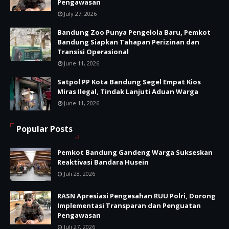
Pengawasan
July 27, 2026
Bandung Zoo Punya Pengelola Baru, Pemkot
Bandung Siapkan Tahapan Perizinan dan
Transisi Operasional
June 11, 2026
Satpol PP Kota Bandung Segel Empat Kios
Miras Ilegal, Tindak Lanjuti Aduan Warga
June 11, 2026
Popular Posts
Pemkot Bandung Gandeng Warga Sukseskan
Reaktivasi Bandara Husein
Juli 28, 2026
RASN Apresiasi Pengesahan RUU Polri, Dorong
Implementasi Transparan dan Penguatan
Pengawasan
Juli 27, 2026