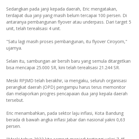
Sedangkan pada janji kepada daerah, Eric mengatakan,
terdapat dua janji yang masih belum tercapai 100 persen. Di
antaranya pembangunan flyover atau underpass. Dari target 5
unit, telah terealisasi 4 unit.
"Satu lagi masih proses pembangunan, itu flyover Ciroyom,"
ujarnya.
Selain itu, sambungan air bersih baru yang semula ditargetkan
bisa mencapai 25.000 SR, kini telah terealisasi 21.244 SR.
Meski RPJMD telah berakhir, ia mengaku, seluruh organisasi
perangkat daerah (OPD) pengampu harus terus memonitor
dan melaporkan progres pencapaian dua janji kepala daerah
tersebut.
Eric menambahkan, pada sektor laju inflasi, Kota Bandung
berada di bawah angka inflasi Jabar dan nasional yakni 0,63
persen.