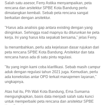
Salah satu asesor, Ferry Astika menyampaikan, peta
rencana dan arsitektur SPBE Kota Bandung perlu
dimatangkan kembali. Sebab peta rencana sangat
berkaitan dengan arsitektur.
"Harus ada analisis gap antara existing dengan yang
diinginkan. Sehingga road mapnya itu diturunkan ke peta
kerja. Ini yang harus kita sepakati bersama," jelas Ferry.
Ia menambahkan, perlu ada kejelasan dasar rujukan dari
peta rencana SPBE Kota Bandung. Arsitektur dan tata
rencana harus ada di satu pintu regulasi.
"Itu yang ingin kami coba klarifikasi. Sebab masih campur
aduk dengan regulasi tahun 2021 juga. Kemudian, perlu
ada koneksitas antar OPD terkait manajemen layanan,"
ungkapnya.
Atas hal itu, Plh Wali Kota Bandung, Ema Sumarna
mengungkapkan, basis data menjadi salah satu kunci
untuk memperbaiki peta rencana dan arsitektur SPBE