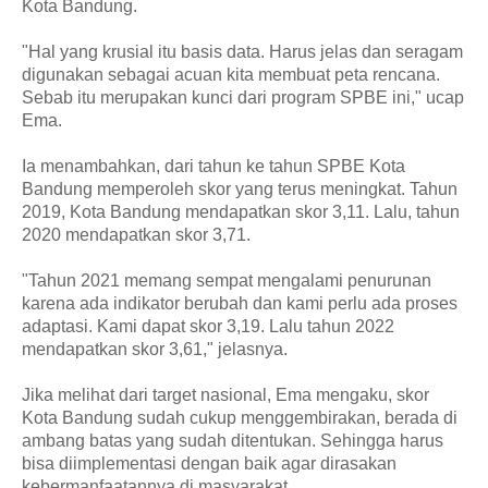
Kota Bandung.
"Hal yang krusial itu basis data. Harus jelas dan seragam
digunakan sebagai acuan kita membuat peta rencana.
Sebab itu merupakan kunci dari program SPBE ini," ucap
Ema.
Ia menambahkan, dari tahun ke tahun SPBE Kota
Bandung memperoleh skor yang terus meningkat. Tahun
2019, Kota Bandung mendapatkan skor 3,11. Lalu, tahun
2020 mendapatkan skor 3,71.
"Tahun 2021 memang sempat mengalami penurunan
karena ada indikator berubah dan kami perlu ada proses
adaptasi. Kami dapat skor 3,19. Lalu tahun 2022
mendapatkan skor 3,61," jelasnya.
Jika melihat dari target nasional, Ema mengaku, skor
Kota Bandung sudah cukup menggembirakan, berada di
ambang batas yang sudah ditentukan. Sehingga harus
bisa diimplementasi dengan baik agar dirasakan
kebermanfaatannya di masyarakat.