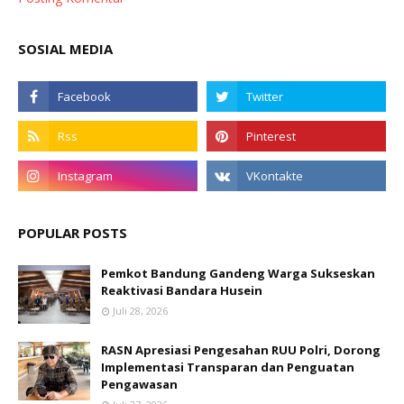
SOSIAL MEDIA
POPULAR POSTS
Pemkot Bandung Gandeng Warga Sukseskan
Reaktivasi Bandara Husein
Juli 28, 2026
RASN Apresiasi Pengesahan RUU Polri, Dorong
Implementasi Transparan dan Penguatan
Pengawasan