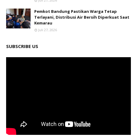
Juli 27, 2026
Pemkot Bandung Pastikan Warga Tetap
Terlayani, Distribusi Air Bersih Diperkuat Saat
Kemarau
Juli 27, 2026
SUBSCRIBE US