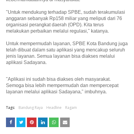
"Untuk mendukung terhadap SPBE, sudah terakumulasi
anggaran sebanyak Rp158 miliar yang meliputi dari 76
organisasi perangkat daerah (OPD). Kita terus
melakukan perbaikan melalui regulasi," katanya.
Untuk mempermudah layanan, SPBE Kota Bandung juga
telah dibuat dalam satu aplikasi yang mencakup seluruh
jenis layanan. Semua layanan bisa diakses melalui
aplikasi Sadayana.
"Aplikasi ini sudah bisa diakses oleh masyarakat.
Semoga bisa lebih mempermudah dan mempercepat
layanan melalui aplikasi Sadayana," imbuhnya.
Tags:
Bandung Raya
Headline
Ragam