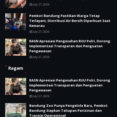
July 27, 2026
Pemkot Bandung Pastikan Warga Tetap
Terlayani, Distribusi Air Bersih Diperkuat Saat
Kemarau
July 27, 2026
RASN Apresiasi Pengesahan RUU Polri, Dorong
Implementasi Transparan dan Penguatan
Pengawasan
July 27, 2026
Ragam
RASN Apresiasi Pengesahan RUU Polri, Dorong
Implementasi Transparan dan Penguatan
Pengawasan
July 27, 2026
Bandung Zoo Punya Pengelola Baru, Pemkot
Bandung Siapkan Tahapan Perizinan dan
Transisi Operasional