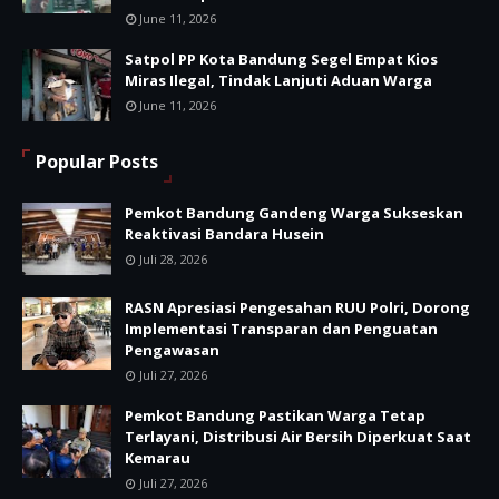
June 11, 2026
Satpol PP Kota Bandung Segel Empat Kios
Miras Ilegal, Tindak Lanjuti Aduan Warga
June 11, 2026
Popular Posts
Pemkot Bandung Gandeng Warga Sukseskan
Reaktivasi Bandara Husein
Juli 28, 2026
RASN Apresiasi Pengesahan RUU Polri, Dorong
Implementasi Transparan dan Penguatan
Pengawasan
Juli 27, 2026
Pemkot Bandung Pastikan Warga Tetap
Terlayani, Distribusi Air Bersih Diperkuat Saat
Kemarau
Juli 27, 2026