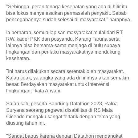
"Sehingga, peran tenaga kesehatan yang ada di hilir itu
bisa fokus menyelesaikan permasalah penyakit. Sebab
pencegahannya sudah selesai di masyarakat," harapnya.
Ia berharap, semua lapisan masyarakat mulai dari RT,
RW, kader PKK dan posyandu, Karang Taruna serta
lainnya bisa bersama-sama menjaga di hulu supaya
lingkungan dan perilaku masyarakatnya mendukung
kesehatan.
"Ini harus dilakukan secara serentak oleh masyarakat.
Kalau tidak, ya angka yang ada di hilirnya akan semakin
besar. Berdayakan masyarakat untuk intervensi
lingkungan," kata Ahyani.
Salah satu peserta Bandung Datathon 2023, Ratna
Suryana seorang pegawai disabilitas di RS Mata
Cicendo mengaku sangat tertarik dengan tema yang
diusung tahun ini.
"Sangat bagus karena dengan Datathon mengangkat