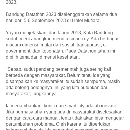
2023.
Bandung Datathon 2023 diselenggarakan selama dua
hari dari 5-6 September 2023 di Hotel Mutiara.
Yayan menjelaskan, dari tahun 2013, Kota Bandung
sudah mencanangkan menuju smart city. Ada berbagai
macam dimensi, mulai dari sosial, transportasi, e-
government, dan kesehatan. Pada Datathon tahun ini
dipilih tema dari dimensi kesehatan.
"Sebab, sudut pandang pemerintah juga sering kali
berbeda dengan masyarakat. Belum tentu ide yang
disampaikan ke masyarakat itu sudah sempurna, masih
ada bolong-bolongnya. Ini yang kita butuhkan dari
masyarakat," ungkapnya.
Ia menambahkan, kunci dari smart city adalah inovasi.
Jika permasalahan yang ada di masyarakat diselesaikan
dengan cara-cara manual, tentu tidak akan bisa mengejar
pertumbuhan problema. Oleh karena itu diperlukan