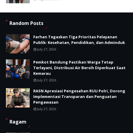
Random Posts
Farhan Tegaskan Tiga Prioritas Pelayanan
Publik: Kesehatan, Pendidikan, dan Adminduk
July 27, 2026
Pemkot Bandung Pastikan Warga Tetap
Terlayani, Distribusi Air Bersih Diperkuat Saat
Kemarau
July 27, 2026
RASN Apresiasi Pengesahan RUU Polri, Dorong
Implementasi Transparan dan Penguatan
Pengawasan
July 27, 2026
Ragam