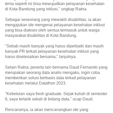
tema seperti ini bisa mewujudkan pelayanan kesehatan
di Kota Bandung yang inklusi," ungkap Ratna.
Sebagai seseorang yang mewakili disabilitas, ia akan
mengajukan ide mengenai pelayanan kesehatan inklusi
yang bisa diakses oleh semua termasuk untuk warga
masyarakat disabilitas di Kota Bandung.
"Sebab masih banyak yang harus diperbaiki dan masih
banyak PR terkait pelayanan kesehatan inklusi yang
harus diselesaikan bersama," lanjutnya.
Selain Ratna, peserta lain bernama Daud Fernando yang
merupakan seorang data analis mengaku, ingin coba
memberikan solusi berbasis data terkait pelayanan
kesehatan melalui Datathon 2023.
"Kebetulan saya fresh graduate. Sejak kuliah di semester
6, saya tertarik sekali di bidang data," ucap Daud.
Rencananya, ia akan mencanangkan ide yang