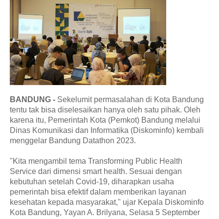
BANDUNG -
Sekelumit permasalahan di Kota Bandung
tentu tak bisa diselesaikan hanya oleh satu pihak. Oleh
karena itu, Pemerintah Kota (Pemkot) Bandung melalui
Dinas Komunikasi dan Informatika (Diskominfo) kembali
menggelar Bandung Datathon 2023.
"Kita mengambil tema Transforming Public Health
Service dari dimensi smart health. Sesuai dengan
kebutuhan setelah Covid-19, diharapkan usaha
pemerintah bisa efektif dalam memberikan layanan
kesehatan kepada masyarakat," ujar Kepala Diskominfo
Kota Bandung, Yayan A. Brilyana, Selasa 5 September