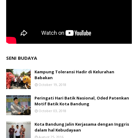
SENI BUDAYA
Kampung Toleransi Hadir di Kelurahan
Babakan
October 19, 2018
Peringati Hari Batik Nasional, Oded Patenkan
Motif Batik Kota Bandung
October 03, 2018
Kota Bandung Jalin Kerjasama dengan Inggris
dalam hal Kebudayaan
August 25, 2016