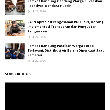
Pemkot Bandung Gandeng Warga Sukseskan
Reaktivasi Bandara Husein
Juli 28, 2026
RASN Apresiasi Pengesahan RUU Polri, Dorong
Implementasi Transparan dan Penguatan
Pengawasan
Juli 27, 2026
Pemkot Bandung Pastikan Warga Tetap
Terlayani, Distribusi Air Bersih Diperkuat Saat
Kemarau
Juli 27, 2026
SUBSCRIBE US