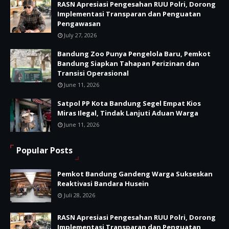
RASN Apresiasi Pengesahan RUU Polri, Dorong
Implementasi Transparan dan Penguatan
Pengawasan
July 27, 2026
Bandung Zoo Punya Pengelola Baru, Pemkot
Bandung Siapkan Tahapan Perizinan dan
Transisi Operasional
June 11, 2026
Satpol PP Kota Bandung Segel Empat Kios
Miras Ilegal, Tindak Lanjuti Aduan Warga
June 11, 2026
Popular Posts
Pemkot Bandung Gandeng Warga Sukseskan
Reaktivasi Bandara Husein
Juli 28, 2026
RASN Apresiasi Pengesahan RUU Polri, Dorong
Implementasi Transparan dan Penguatan