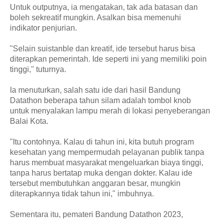
Untuk outputnya, ia mengatakan, tak ada batasan dan
boleh sekreatif mungkin. Asalkan bisa memenuhi
indikator penjurian.
"Selain suistanble dan kreatif, ide tersebut harus bisa
diterapkan pemerintah. Ide seperti ini yang memiliki poin
tinggi," tuturnya.
Ia menuturkan, salah satu ide dari hasil Bandung
Datathon beberapa tahun silam adalah tombol knob
untuk menyalakan lampu merah di lokasi penyeberangan
Balai Kota.
"Itu contohnya. Kalau di tahun ini, kita butuh program
kesehatan yang mempermudah pelayanan publik tanpa
harus membuat masyarakat mengeluarkan biaya tinggi,
tanpa harus bertatap muka dengan dokter. Kalau ide
tersebut membutuhkan anggaran besar, mungkin
diterapkannya tidak tahun ini," imbuhnya.
Sementara itu, pemateri Bandung Datathon 2023,