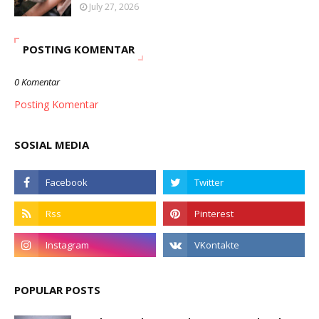
July 27, 2026
POSTING KOMENTAR
0 Komentar
Posting Komentar
SOSIAL MEDIA
POPULAR POSTS