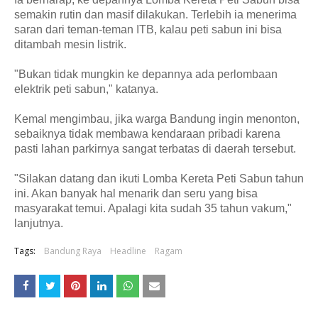
semakin rutin dan masif dilakukan. Terlebih ia menerima
saran dari teman-teman ITB, kalau peti sabun ini bisa
ditambah mesin listrik.
"Bukan tidak mungkin ke depannya ada perlombaan
elektrik peti sabun," katanya.
Kemal mengimbau, jika warga Bandung ingin menonton,
sebaiknya tidak membawa kendaraan pribadi karena
pasti lahan parkirnya sangat terbatas di daerah tersebut.
"Silakan datang dan ikuti Lomba Kereta Peti Sabun tahun
ini. Akan banyak hal menarik dan seru yang bisa
masyarakat temui. Apalagi kita sudah 35 tahun vakum,"
lanjutnya.
Tags:
Bandung Raya
Headline
Ragam