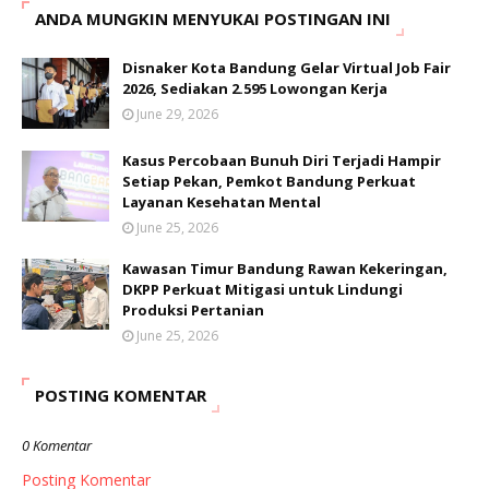
ANDA MUNGKIN MENYUKAI POSTINGAN INI
Disnaker Kota Bandung Gelar Virtual Job Fair
2026, Sediakan 2.595 Lowongan Kerja
June 29, 2026
Kasus Percobaan Bunuh Diri Terjadi Hampir
Setiap Pekan, Pemkot Bandung Perkuat
Layanan Kesehatan Mental
June 25, 2026
Kawasan Timur Bandung Rawan Kekeringan,
DKPP Perkuat Mitigasi untuk Lindungi
Produksi Pertanian
June 25, 2026
POSTING KOMENTAR
0 Komentar
Posting Komentar