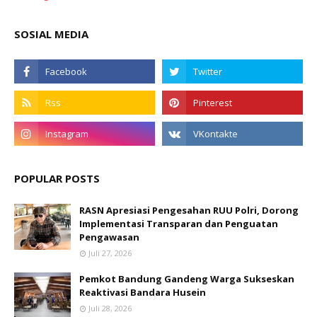
SOSIAL MEDIA
POPULAR POSTS
RASN Apresiasi Pengesahan RUU Polri, Dorong
Implementasi Transparan dan Penguatan
Pengawasan
Juli 27, 2026
Pemkot Bandung Gandeng Warga Sukseskan
Reaktivasi Bandara Husein
Juli 28, 2026