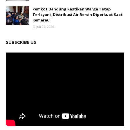
Pemkot Bandung Pastikan Warga Tetap
Terlayani, Distribusi Air Bersih Diperkuat Saat
Kemarau
Juli 27, 2026
SUBSCRIBE US