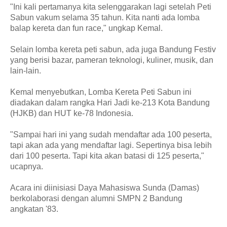
"Ini kali pertamanya kita selenggarakan lagi setelah Peti
Sabun vakum selama 35 tahun. Kita nanti ada lomba
balap kereta dan fun race," ungkap Kemal.
Selain lomba kereta peti sabun, ada juga Bandung Festiv
yang berisi bazar, pameran teknologi, kuliner, musik, dan
lain-lain.
Kemal menyebutkan, Lomba Kereta Peti Sabun ini
diadakan dalam rangka Hari Jadi ke-213 Kota Bandung
(HJKB) dan HUT ke-78 Indonesia.
"Sampai hari ini yang sudah mendaftar ada 100 peserta,
tapi akan ada yang mendaftar lagi. Sepertinya bisa lebih
dari 100 peserta. Tapi kita akan batasi di 125 peserta,"
ucapnya.
Acara ini diinisiasi Daya Mahasiswa Sunda (Damas)
berkolaborasi dengan alumni SMPN 2 Bandung
angkatan '83.