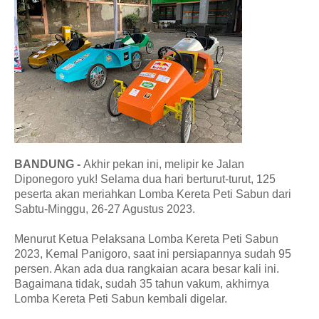
BANDUNG -
Akhir pekan ini, melipir ke Jalan
Diponegoro yuk! Selama dua hari berturut-turut, 125
peserta akan meriahkan Lomba Kereta Peti Sabun dari
Sabtu-Minggu, 26-27 Agustus 2023.
Menurut Ketua Pelaksana Lomba Kereta Peti Sabun
2023, Kemal Panigoro, saat ini persiapannya sudah 95
persen. Akan ada dua rangkaian acara besar kali ini.
Bagaimana tidak, sudah 35 tahun vakum, akhirnya
Lomba Kereta Peti Sabun kembali digelar.