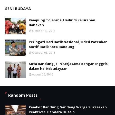
SENI BUDAYA
Kampung Toleransi Hadir di Kelurahan
Babakan
October 19, 2018
Peringati Hari Batik Nasional, Oded Patenkan
Motif Batik Kota Bandung
October 03, 2018
Kota Bandung Jalin Kerjasama dengan Inggris
dalam hal Kebudayaan
August 25, 2016
Random Posts
Pemkot Bandung Gandeng Warga Sukseskan
Reaktivasi Bandara Husein