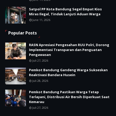
Satpol PP Kota Bandung Segel Empat Kios
Miras Ilegal, Tindak Lanjuti Aduan Warga
June 11, 2026
Popular Posts
RASN Apresiasi Pengesahan RUU Polri, Dorong
Implementasi Transparan dan Penguatan
Pengawasan
Juli 27, 2026
Pemkot Bandung Gandeng Warga Sukseskan
Reaktivasi Bandara Husein
Juli 28, 2026
Pemkot Bandung Pastikan Warga Tetap
Terlayani, Distribusi Air Bersih Diperkuat Saat
Kemarau
Juli 27, 2026