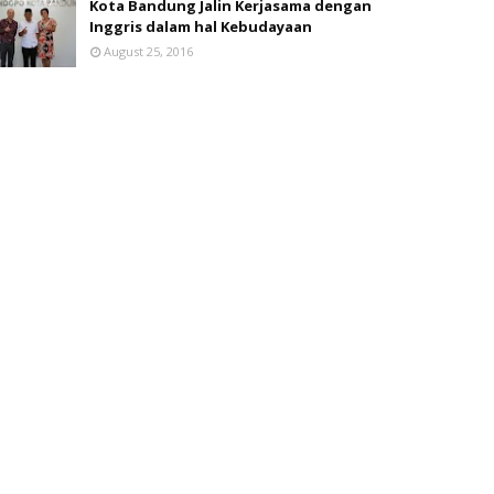
Kota Bandung Jalin Kerjasama dengan
Inggris dalam hal Kebudayaan
August 25, 2016