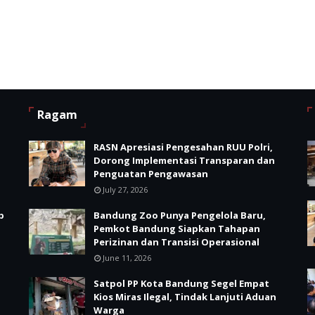
Ragam
RASN Apresiasi Pengesahan RUU Polri,
Dorong Implementasi Transparan dan
Penguatan Pengawasan
July 27, 2026
p
Bandung Zoo Punya Pengelola Baru,
Pemkot Bandung Siapkan Tahapan
Perizinan dan Transisi Operasional
June 11, 2026
Satpol PP Kota Bandung Segel Empat
Kios Miras Ilegal, Tindak Lanjuti Aduan
Warga