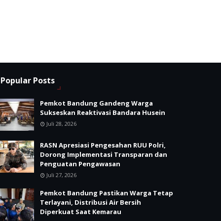
Popular Posts
Pemkot Bandung Gandeng Warga
Sukseskan Reaktivasi Bandara Husein
Juli 28, 2026
RASN Apresiasi Pengesahan RUU Polri,
Dorong Implementasi Transparan dan
Penguatan Pengawasan
Juli 27, 2026
Pemkot Bandung Pastikan Warga Tetap
Terlayani, Distribusi Air Bersih
Diperkuat Saat Kemarau