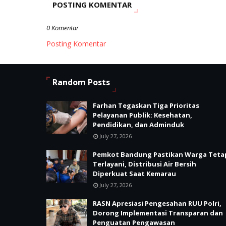
POSTING KOMENTAR
0 Komentar
Posting Komentar
Random Posts
Farhan Tegaskan Tiga Prioritas
Pelayanan Publik: Kesehatan,
Pendidikan, dan Adminduk
July 27, 2026
Pemkot Bandung Pastikan Warga Teta
Terlayani, Distribusi Air Bersih
Diperkuat Saat Kemarau
July 27, 2026
RASN Apresiasi Pengesahan RUU Polri,
Dorong Implementasi Transparan dan
Penguatan Pengawasan