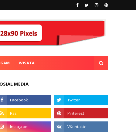
AGAM
WISATA
OSIAL MEDIA