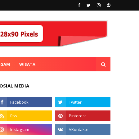
AGAM
WISATA
OSIAL MEDIA