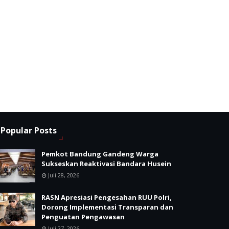
Popular Posts
Pemkot Bandung Gandeng Warga
Sukseskan Reaktivasi Bandara Husein
Juli 28, 2026
RASN Apresiasi Pengesahan RUU Polri,
Dorong Implementasi Transparan dan
Penguatan Pengawasan
Juli 27, 2026