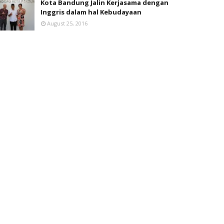
Kota Bandung Jalin Kerjasama dengan
Inggris dalam hal Kebudayaan
August 25, 2016