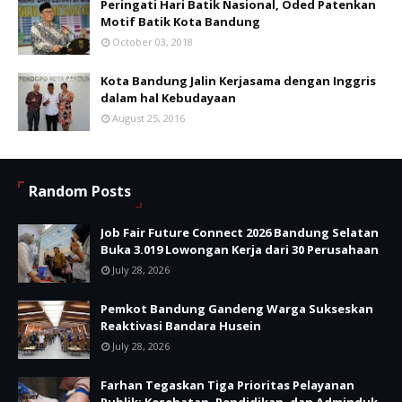
Peringati Hari Batik Nasional, Oded Patenkan
Motif Batik Kota Bandung
October 03, 2018
Kota Bandung Jalin Kerjasama dengan Inggris
dalam hal Kebudayaan
August 25, 2016
Random Posts
Job Fair Future Connect 2026 Bandung Selatan
Buka 3.019 Lowongan Kerja dari 30 Perusahaan
July 28, 2026
Pemkot Bandung Gandeng Warga Sukseskan
Reaktivasi Bandara Husein
July 28, 2026
Farhan Tegaskan Tiga Prioritas Pelayanan