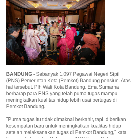
BANDUNG -
Sebanyak 1.097 Pegawai Negeri Sipil
(PNS) Pemerintah Kota (Pemkot) Bandung pensiun. Atas
hal tersebut, Plh Wali Kota Bandung, Ema Sumarna
berharap para PNS yang telah purna tugas mampu
meningkatkan kualitas hidup lebih usai bertugas di
Pemkot Bandung.
"Purna tugas itu tidak dimaknai berkahir, tapi diberikan
kesempatan baru untuk meningkatkan kualitas hidup
setelah melaksanakan tugas di Pemkot Bandung," kata