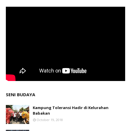
SENI BUDAYA
Kampung Toleransi Hadir di Kelurahan
Babakan
October 19, 2018