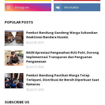
POPULAR POSTS
Pemkot Bandung Gandeng Warga Sukseskan
Reaktivasi Bandara Husein
Juli 28, 2026
RASN Apresiasi Pengesahan RUU Polri, Dorong
Implementasi Transparan dan Penguatan
Pengawasan
Juli 27, 2026
Pemkot Bandung Pastikan Warga Tetap
Terlayani, Distribusi Air Bersih Diperkuat Saat
Kemarau
Juli 27, 2026
SUBSCRIBE US