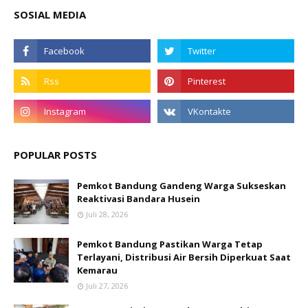
SOSIAL MEDIA
POPULAR POSTS
Pemkot Bandung Gandeng Warga Sukseskan
Reaktivasi Bandara Husein
Juli 28, 2026
Pemkot Bandung Pastikan Warga Tetap
Terlayani, Distribusi Air Bersih Diperkuat Saat
Kemarau
Juli 27, 2026