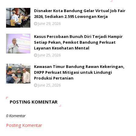
Disnaker Kota Bandung Gelar Virtual Job Fair
2026, Sediakan 2.595 Lowongan Kerja
June 29, 2026
Kasus Percobaan Bunuh Diri Terjadi Hampir
Setiap Pekan, Pemkot Bandung Perkuat
Layanan Kesehatan Mental
June 25, 2026
Kawasan Timur Bandung Rawan Kekeringan,
DKPP Perkuat Mitigasi untuk Lindungi
Produksi Pertanian
June 25, 2026
POSTING KOMENTAR
0 Komentar
Posting Komentar