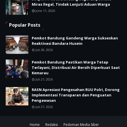
Miras Ilegal, Tindak Lanjuti Aduan Warga
June 11, 2026
Popular Posts
Pemkot Bandung Gandeng Warga Sukseskan
Reaktivasi Bandara Husein
Juli 28, 2026
Pemkot Bandung Pastikan Warga Tetap
Terlayani, Distribusi Air Bersih Diperkuat Saat
Kemarau
Juli 27, 2026
RASN Apresiasi Pengesahan RUU Polri, Dorong
Implementasi Transparan dan Penguatan
Pengawasan
Juli 27, 2026
Home
Redaksi
Pedoman Media Siber