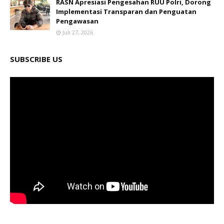
RASN Apresiasi Pengesahan RUU Polri, Dorong
Implementasi Transparan dan Penguatan
Pengawasan
Juli 27, 2026
SUBSCRIBE US