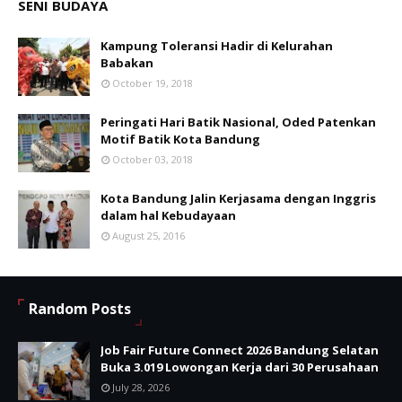
SENI BUDAYA
Kampung Toleransi Hadir di Kelurahan
Babakan
October 19, 2018
Peringati Hari Batik Nasional, Oded Patenkan
Motif Batik Kota Bandung
October 03, 2018
Kota Bandung Jalin Kerjasama dengan Inggris
dalam hal Kebudayaan
August 25, 2016
Random Posts
Job Fair Future Connect 2026 Bandung Selatan
Buka 3.019 Lowongan Kerja dari 30 Perusahaan
July 28, 2026