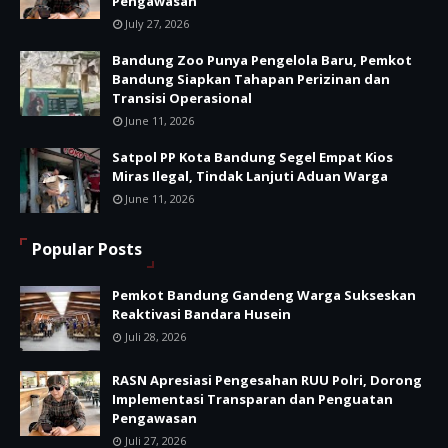
Pengawasan
July 27, 2026
Bandung Zoo Punya Pengelola Baru, Pemkot
Bandung Siapkan Tahapan Perizinan dan
Transisi Operasional
June 11, 2026
Satpol PP Kota Bandung Segel Empat Kios
Miras Ilegal, Tindak Lanjuti Aduan Warga
June 11, 2026
Popular Posts
Pemkot Bandung Gandeng Warga Sukseskan
Reaktivasi Bandara Husein
Juli 28, 2026
RASN Apresiasi Pengesahan RUU Polri, Dorong
Implementasi Transparan dan Penguatan
Pengawasan
Juli 27, 2026