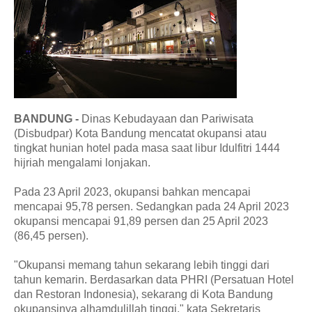
BANDUNG -
Dinas Kebudayaan dan Pariwisata
(Disbudpar) Kota Bandung mencatat okupansi atau
tingkat hunian hotel pada masa saat libur Idulfitri 1444
hijriah mengalami lonjakan.
Pada 23 April 2023, okupansi bahkan mencapai
mencapai 95,78 persen. Sedangkan pada 24 April 2023
okupansi mencapai 91,89 persen dan 25 April 2023
(86,45 persen).
"Okupansi memang tahun sekarang lebih tinggi dari
tahun kemarin. Berdasarkan data PHRI (Persatuan Hotel
dan Restoran Indonesia), sekarang di Kota Bandung
okupansinya alhamdulillah tinggi," kata Sekretaris