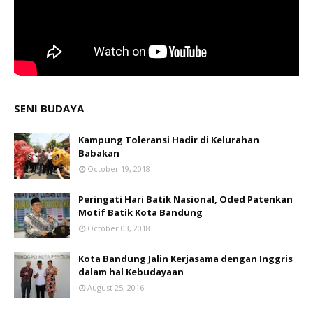
SENI BUDAYA
Kampung Toleransi Hadir di Kelurahan
Babakan
October 19, 2018
Peringati Hari Batik Nasional, Oded Patenkan
Motif Batik Kota Bandung
October 03, 2018
Kota Bandung Jalin Kerjasama dengan Inggris
dalam hal Kebudayaan
August 25, 2016