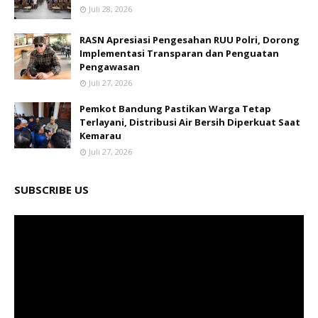
Juli 28, 2026
RASN Apresiasi Pengesahan RUU Polri, Dorong
Implementasi Transparan dan Penguatan
Pengawasan
Juli 27, 2026
Pemkot Bandung Pastikan Warga Tetap
Terlayani, Distribusi Air Bersih Diperkuat Saat
Kemarau
Juli 27, 2026
SUBSCRIBE US