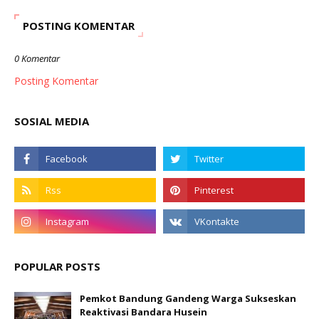
POSTING KOMENTAR
0 Komentar
Posting Komentar
SOSIAL MEDIA
POPULAR POSTS
Pemkot Bandung Gandeng Warga Sukseskan
Reaktivasi Bandara Husein