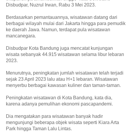
Disbudpar, Nuzrul Irwan, Rabu 3 Mei 2023.
Berdasarkan pemantauannya, wisatawan datang dari
berbagai wilayah mulai dari Jakarta hingga para pemudik
ke daerah Jawa. Namun, terdapat pula wisatawan
mancanegara.
Disbudpar Kota Bandung juga mencatat kunjungan
wisata sebanyak 44.915 wisatawan selama libur lebaran
2023.
Menurutnya, peningkatan jumlah wisatawan telah terjadi
sejak 23 April 2023 lalu atau H+1 lebaran. Wisatawan
menyerbu berbagai kawasan kuliner dan taman-taman.
Peningkatan wisatawan di Kota Bandung, kata dia,
karena adanya pemulihan ekonomi pascapandemi.
Dia mengatakan para wisatawan banyak hadir
mengunjungi beberapa objek wisata seperti Kiara Arta
Park hingga Taman Lalu Lintas.