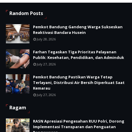
Random Posts
Pemkot Bandung Gandeng Warga Sukseskan
Reaktivasi Bandara Husein
July 28, 2026
Farhan Tegaskan Tiga Prioritas Pelayanan
Publik: Kesehatan, Pendidikan, dan Adminduk
July 27, 2026
Pemkot Bandung Pastikan Warga Tetap
Terlayani, Distribusi Air Bersih Diperkuat Saat
Kemarau
July 27, 2026
Ragam
RASN Apresiasi Pengesahan RUU Polri, Dorong
Implementasi Transparan dan Penguatan