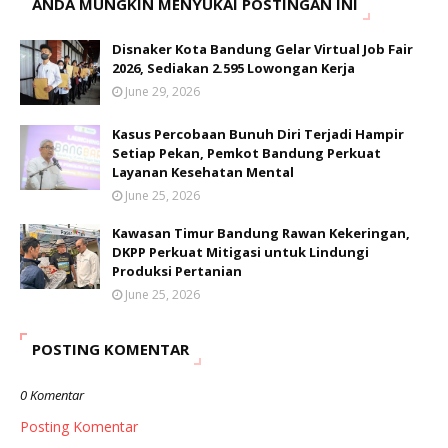
ANDA MUNGKIN MENYUKAI POSTINGAN INI
Disnaker Kota Bandung Gelar Virtual Job Fair
2026, Sediakan 2.595 Lowongan Kerja
June 29, 2026
Kasus Percobaan Bunuh Diri Terjadi Hampir
Setiap Pekan, Pemkot Bandung Perkuat
Layanan Kesehatan Mental
June 25, 2026
Kawasan Timur Bandung Rawan Kekeringan,
DKPP Perkuat Mitigasi untuk Lindungi
Produksi Pertanian
June 25, 2026
POSTING KOMENTAR
0 Komentar
Posting Komentar