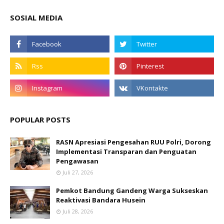
SOSIAL MEDIA
POPULAR POSTS
RASN Apresiasi Pengesahan RUU Polri, Dorong
Implementasi Transparan dan Penguatan
Pengawasan
Juli 27, 2026
Pemkot Bandung Gandeng Warga Sukseskan
Reaktivasi Bandara Husein
Juli 28, 2026