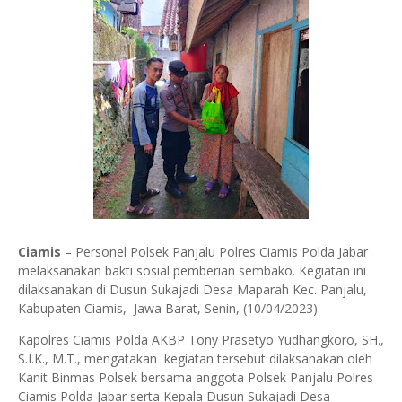
Ciamis
– Personel Polsek Panjalu Polres Ciamis Polda Jabar
melaksanakan bakti sosial pemberian sembako. Kegiatan ini
dilaksanakan di Dusun Sukajadi Desa Maparah Kec. Panjalu,
Kabupaten Ciamis, Jawa Barat, Senin, (10/04/2023).
Kapolres Ciamis Polda AKBP Tony Prasetyo Yudhangkoro, SH.,
S.I.K., M.T., mengatakan kegiatan tersebut dilaksanakan oleh
Kanit Binmas Polsek bersama anggota Polsek Panjalu Polres
Ciamis Polda Jabar serta Kepala Dusun Sukajadi Desa