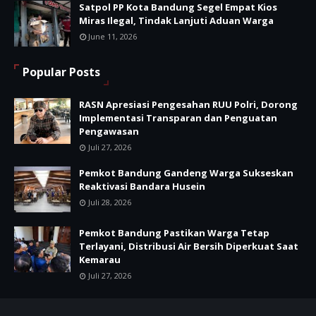
Satpol PP Kota Bandung Segel Empat Kios
Miras Ilegal, Tindak Lanjuti Aduan Warga
June 11, 2026
Popular Posts
RASN Apresiasi Pengesahan RUU Polri, Dorong
Implementasi Transparan dan Penguatan
Pengawasan
Juli 27, 2026
Pemkot Bandung Gandeng Warga Sukseskan
Reaktivasi Bandara Husein
Juli 28, 2026
Pemkot Bandung Pastikan Warga Tetap
Terlayani, Distribusi Air Bersih Diperkuat Saat
Kemarau
Juli 27, 2026