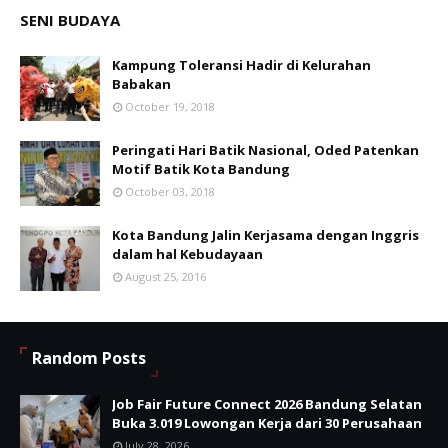
SENI BUDAYA
Kampung Toleransi Hadir di Kelurahan
Babakan
October 19, 2018
Peringati Hari Batik Nasional, Oded Patenkan
Motif Batik Kota Bandung
October 03, 2018
Kota Bandung Jalin Kerjasama dengan Inggris
dalam hal Kebudayaan
August 25, 2016
Random Posts
Job Fair Future Connect 2026 Bandung Selatan
Buka 3.019 Lowongan Kerja dari 30 Perusahaan
July 28, 2026