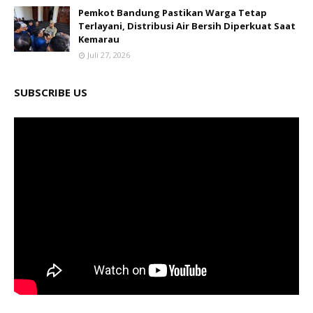
Pemkot Bandung Pastikan Warga Tetap
Terlayani, Distribusi Air Bersih Diperkuat Saat
Kemarau
Juli 27, 2026
SUBSCRIBE US