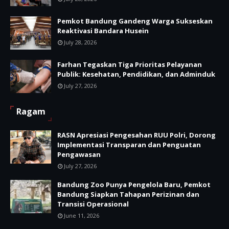
Pemkot Bandung Gandeng Warga Sukseskan
Reaktivasi Bandara Husein
July 28, 2026
Farhan Tegaskan Tiga Prioritas Pelayanan
Publik: Kesehatan, Pendidikan, dan Adminduk
July 27, 2026
Ragam
RASN Apresiasi Pengesahan RUU Polri, Dorong
Implementasi Transparan dan Penguatan
Pengawasan
July 27, 2026
Bandung Zoo Punya Pengelola Baru, Pemkot
Bandung Siapkan Tahapan Perizinan dan
Transisi Operasional
June 11, 2026