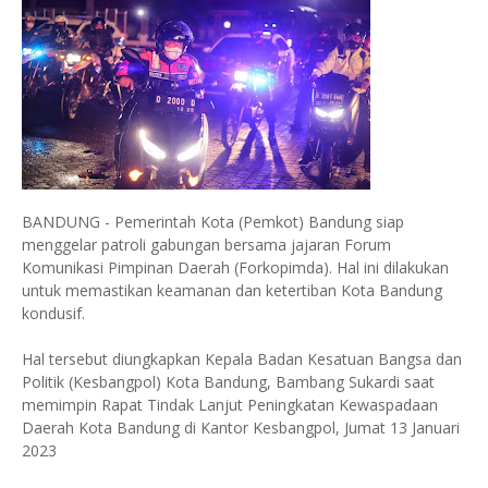
BANDUNG - Pemerintah Kota (Pemkot) Bandung siap
menggelar patroli gabungan bersama jajaran Forum
Komunikasi Pimpinan Daerah (Forkopimda). Hal ini dilakukan
untuk memastikan keamanan dan ketertiban Kota Bandung
kondusif.
Hal tersebut diungkapkan Kepala Badan Kesatuan Bangsa dan
Politik (Kesbangpol) Kota Bandung, Bambang Sukardi saat
memimpin Rapat Tindak Lanjut Peningkatan Kewaspadaan
Daerah Kota Bandung di Kantor Kesbangpol, Jumat 13 Januari
2023