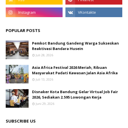
POPULAR POSTS
Pemkot Bandung Gandeng Warga Sukseskan
Reaktivasi Bandara Husein
Juli 28, 2026
Asia Africa Festival 2026 Meriah, Ribuan
Masyarakat Padati Kawasan Jalan Asia Afrika
Juli 13, 2026
Disnaker Kota Bandung Gelar Virtual Job Fair
2026, Sediakan 2.595 Lowongan Kerja
Juni 29, 2026
SUBSCRIBE US