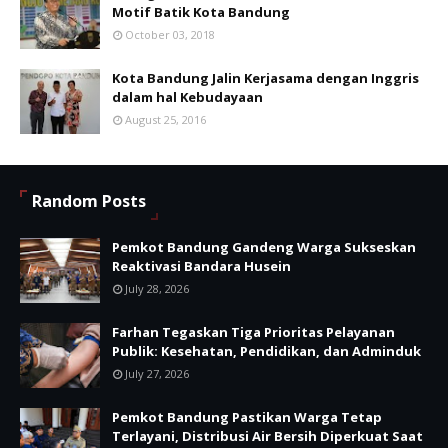
Motif Batik Kota Bandung
October 03, 2018
Kota Bandung Jalin Kerjasama dengan Inggris
dalam hal Kebudayaan
August 25, 2016
Random Posts
Pemkot Bandung Gandeng Warga Sukseskan
Reaktivasi Bandara Husein
July 28, 2026
Farhan Tegaskan Tiga Prioritas Pelayanan
Publik: Kesehatan, Pendidikan, dan Adminduk
July 27, 2026
Pemkot Bandung Pastikan Warga Tetap
Terlayani, Distribusi Air Bersih Diperkuat Saat