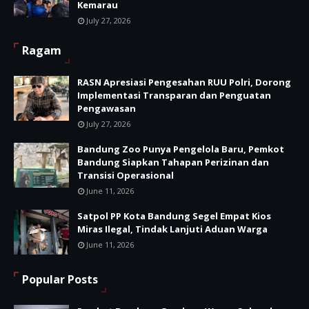
Kemarau
July 27, 2026
Ragam
RASN Apresiasi Pengesahan RUU Polri, Dorong
Implementasi Transparan dan Penguatan
Pengawasan
July 27, 2026
Bandung Zoo Punya Pengelola Baru, Pemkot
Bandung Siapkan Tahapan Perizinan dan
Transisi Operasional
June 11, 2026
Satpol PP Kota Bandung Segel Empat Kios
Miras Ilegal, Tindak Lanjuti Aduan Warga
June 11, 2026
Popular Posts