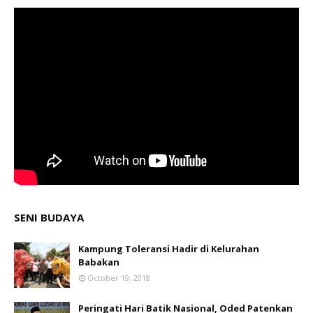
SENI BUDAYA
Kampung Toleransi Hadir di Kelurahan
Babakan
October 19, 2018
Peringati Hari Batik Nasional, Oded Patenkan