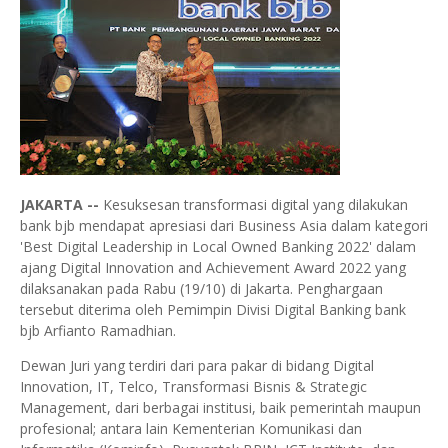
JAKARTA --
Kesuksesan transformasi digital yang dilakukan
bank bjb mendapat apresiasi dari Business Asia dalam kategori
'Best Digital Leadership in Local Owned Banking 2022' dalam
ajang Digital Innovation and Achievement Award 2022 yang
dilaksanakan pada Rabu (19/10) di Jakarta. Penghargaan
tersebut diterima oleh Pemimpin Divisi Digital Banking bank
bjb Arfianto Ramadhian.
Dewan Juri yang terdiri dari para pakar di bidang Digital
Innovation, IT, Telco, Transformasi Bisnis & Strategic
Management, dari berbagai institusi, baik pemerintah maupun
profesional; antara lain Kementerian Komunikasi dan