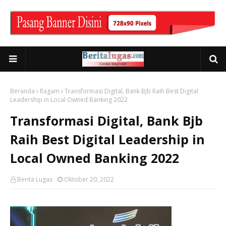
Beranda
Ragam
Transformasi Digital, Bank Bjb Raih Best Digital
Leadership in Local Owned Banking 2022
Transformasi Digital, Bank Bjb
Raih Best Digital Leadership in
Local Owned Banking 2022
Berita Lugas
Oktober 20, 2022