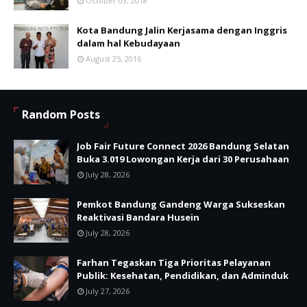
October 03, 2018
Kota Bandung Jalin Kerjasama dengan Inggris
dalam hal Kebudayaan
August 25, 2016
Random Posts
Job Fair Future Connect 2026 Bandung Selatan
Buka 3.019 Lowongan Kerja dari 30 Perusahaan
July 28, 2026
Pemkot Bandung Gandeng Warga Sukseskan
Reaktivasi Bandara Husein
July 28, 2026
Farhan Tegaskan Tiga Prioritas Pelayanan
Publik: Kesehatan, Pendidikan, dan Adminduk
July 27, 2026