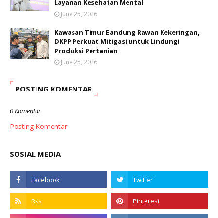
Layanan Kesehatan Mental
June 25, 2026
Kawasan Timur Bandung Rawan Kekeringan,
DKPP Perkuat Mitigasi untuk Lindungi
Produksi Pertanian
June 25, 2026
POSTING KOMENTAR
0 Komentar
Posting Komentar
SOSIAL MEDIA