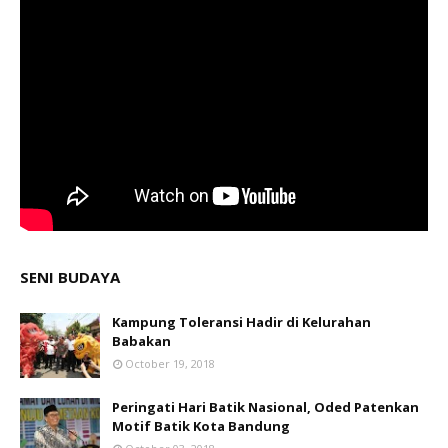
SENI BUDAYA
Kampung Toleransi Hadir di Kelurahan
Babakan
October 19, 2018
Peringati Hari Batik Nasional, Oded Patenkan
Motif Batik Kota Bandung