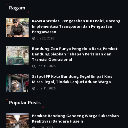
Ragam
RASN Apresiasi Pengesahan RUU Polri, Dorong
Implementasi Transparan dan Penguatan
Pengawasan
July 27, 2026
Bandung Zoo Punya Pengelola Baru, Pemkot
Bandung Siapkan Tahapan Perizinan dan
Transisi Operasional
June 11, 2026
Satpol PP Kota Bandung Segel Empat Kios
Miras Ilegal, Tindak Lanjuti Aduan Warga
June 11, 2026
Popular Posts
Pemkot Bandung Gandeng Warga Sukseskan
Reaktivasi Bandara Husein
Juli 28, 2026