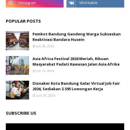
POPULAR POSTS
Pemkot Bandung Gandeng Warga Sukseskan
Reaktivasi Bandara Husein
Juli 28, 2026
Asia Africa Festival 2026 Meriah, Ribuan
Masyarakat Padati Kawasan Jalan Asia Afrika
Juli 13, 2026
Disnaker Kota Bandung Gelar Virtual Job Fair
2026, Sediakan 2.595 Lowongan Kerja
Juni 29, 2026
SUBSCRIBE US