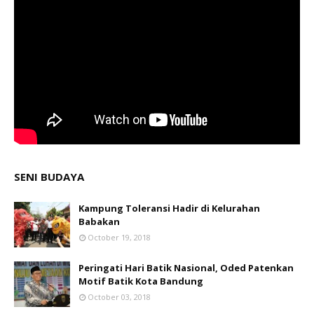
SENI BUDAYA
Kampung Toleransi Hadir di Kelurahan
Babakan
October 19, 2018
Peringati Hari Batik Nasional, Oded Patenkan
Motif Batik Kota Bandung
October 03, 2018