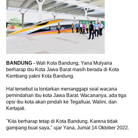
BANDUNG -
Wali Kota Bandung, Yana Mulyana
berharap ibu Kota Jawa Barat masih berada di Kota
Kembang yakni Kota Bandung.
Hal tersebut ia lontarkan menanggapi soal wacana
pemindahan ibu kota Jawa Barat. Wacananya, ada tiga
opsi ibu kota akan pindah ke Tegalluar, Walini, dan
Kertajati.
"Kita berharap tetap di Kota Bandung. Karena tidak
gampang buat saya," ujar Yana, Jumat 14 Oktober 2022.