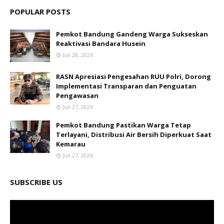
POPULAR POSTS
Pemkot Bandung Gandeng Warga Sukseskan
Reaktivasi Bandara Husein
Juli 28, 2026
RASN Apresiasi Pengesahan RUU Polri, Dorong
Implementasi Transparan dan Penguatan
Pengawasan
Juli 27, 2026
Pemkot Bandung Pastikan Warga Tetap
Terlayani, Distribusi Air Bersih Diperkuat Saat
Kemarau
Juli 27, 2026
SUBSCRIBE US