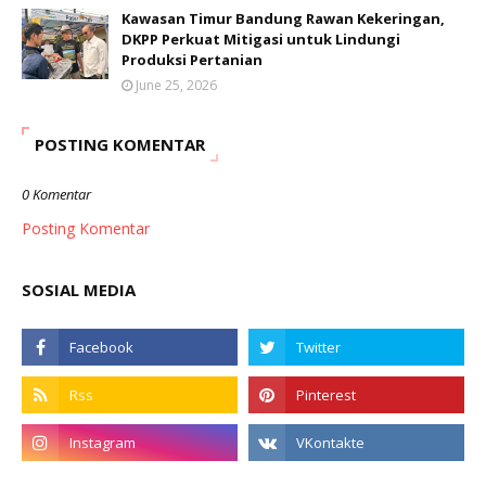
Kawasan Timur Bandung Rawan Kekeringan,
DKPP Perkuat Mitigasi untuk Lindungi
Produksi Pertanian
June 25, 2026
POSTING KOMENTAR
0 Komentar
Posting Komentar
SOSIAL MEDIA