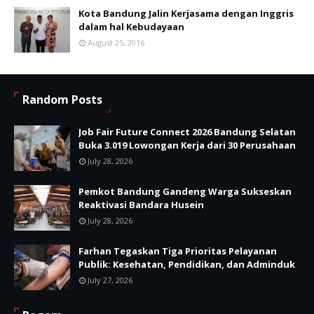
Kota Bandung Jalin Kerjasama dengan Inggris
dalam hal Kebudayaan
August 25, 2016
Random Posts
Job Fair Future Connect 2026 Bandung Selatan
Buka 3.019 Lowongan Kerja dari 30 Perusahaan
July 28, 2026
Pemkot Bandung Gandeng Warga Sukseskan
Reaktivasi Bandara Husein
July 28, 2026
Farhan Tegaskan Tiga Prioritas Pelayanan
Publik: Kesehatan, Pendidikan, dan Adminduk
July 27, 2026