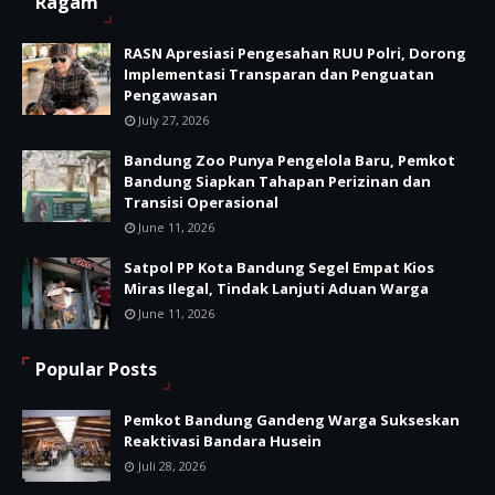
Ragam
RASN Apresiasi Pengesahan RUU Polri, Dorong
Implementasi Transparan dan Penguatan
Pengawasan
July 27, 2026
Bandung Zoo Punya Pengelola Baru, Pemkot
Bandung Siapkan Tahapan Perizinan dan
Transisi Operasional
June 11, 2026
Satpol PP Kota Bandung Segel Empat Kios
Miras Ilegal, Tindak Lanjuti Aduan Warga
June 11, 2026
Popular Posts
Pemkot Bandung Gandeng Warga Sukseskan
Reaktivasi Bandara Husein
Juli 28, 2026