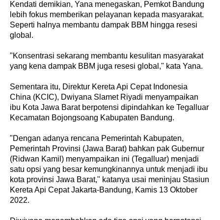
Kendati demikian, Yana menegaskan, Pemkot Bandung
lebih fokus memberikan pelayanan kepada masyarakat.
Seperti halnya membantu dampak BBM hingga resesi
global.
"Konsentrasi sekarang membantu kesulitan masyarakat
yang kena dampak BBM juga resesi global," kata Yana.
Sementara itu, Direktur Kereta Api Cepat Indonesia
China (KCIC), Dwiyana Slamet Riyadi menyampaikan
ibu Kota Jawa Barat berpotensi dipindahkan ke Tegalluar
Kecamatan Bojongsoang Kabupaten Bandung.
"Dengan adanya rencana Pemerintah Kabupaten,
Pemerintah Provinsi (Jawa Barat) bahkan pak Gubernur
(Ridwan Kamil) menyampaikan ini (Tegalluar) menjadi
satu opsi yang besar kemungkinannya untuk menjadi ibu
kota provinsi Jawa Barat," katanya usai meninjau Stasiun
Kereta Api Cepat Jakarta-Bandung, Kamis 13 Oktober
2022.