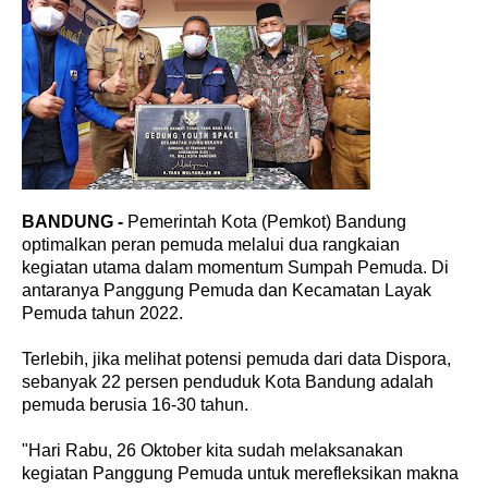
BANDUNG -
Pemerintah Kota (Pemkot) Bandung
optimalkan peran pemuda melalui dua rangkaian
kegiatan utama dalam momentum Sumpah Pemuda. Di
antaranya Panggung Pemuda dan Kecamatan Layak
Pemuda tahun 2022.
Terlebih, jika melihat potensi pemuda dari data Dispora,
sebanyak 22 persen penduduk Kota Bandung adalah
pemuda berusia 16-30 tahun.
"Hari Rabu, 26 Oktober kita sudah melaksanakan
kegiatan Panggung Pemuda untuk merefleksikan makna