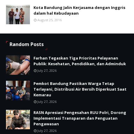
Kota Bandung Jalin Kerjasama dengan Inggris
dalam hal Kebudayaan
August 25, 2016
Random Posts
Farhan Tegaskan Tiga Prioritas Pelayanan
Publik: Kesehatan, Pendidikan, dan Adminduk
July 27, 2026
Pemkot Bandung Pastikan Warga Tetap
Terlayani, Distribusi Air Bersih Diperkuat Saat
Kemarau
July 27, 2026
RASN Apresiasi Pengesahan RUU Polri, Dorong
Implementasi Transparan dan Penguatan
Pengawasan
July 27, 2026