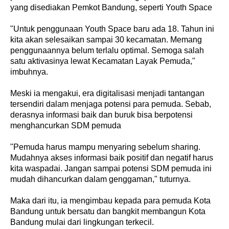
yang disediakan Pemkot Bandung, seperti Youth Space
"Untuk penggunaan Youth Space baru ada 18. Tahun ini
kita akan selesaikan sampai 30 kecamatan. Memang
penggunaannya belum terlalu optimal. Semoga salah
satu aktivasinya lewat Kecamatan Layak Pemuda,"
imbuhnya.
Meski ia mengakui, era digitalisasi menjadi tantangan
tersendiri dalam menjaga potensi para pemuda. Sebab,
derasnya informasi baik dan buruk bisa berpotensi
menghancurkan SDM pemuda
"Pemuda harus mampu menyaring sebelum sharing.
Mudahnya akses informasi baik positif dan negatif harus
kita waspadai. Jangan sampai potensi SDM pemuda ini
mudah dihancurkan dalam genggaman," tuturnya.
Maka dari itu, ia mengimbau kepada para pemuda Kota
Bandung untuk bersatu dan bangkit membangun Kota
Bandung mulai dari lingkungan terkecil.