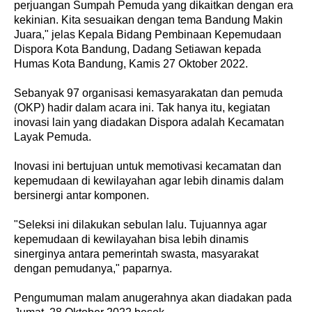
perjuangan Sumpah Pemuda yang dikaitkan dengan era
kekinian. Kita sesuaikan dengan tema Bandung Makin
Juara," jelas Kepala Bidang Pembinaan Kepemudaan
Dispora Kota Bandung, Dadang Setiawan kepada
Humas Kota Bandung, Kamis 27 Oktober 2022.
Sebanyak 97 organisasi kemasyarakatan dan pemuda
(OKP) hadir dalam acara ini. Tak hanya itu, kegiatan
inovasi lain yang diadakan Dispora adalah Kecamatan
Layak Pemuda.
Inovasi ini bertujuan untuk memotivasi kecamatan dan
kepemudaan di kewilayahan agar lebih dinamis dalam
bersinergi antar komponen.
"Seleksi ini dilakukan sebulan lalu. Tujuannya agar
kepemudaan di kewilayahan bisa lebih dinamis
sinerginya antara pemerintah swasta, masyarakat
dengan pemudanya," paparnya.
Pengumuman malam anugerahnya akan diadakan pada