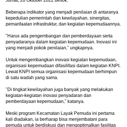
Jumat, 28 Oktober 2022 besok.
Beberapa indikator yang menjadi penilaian di antaranya
kepedulian pemerintah dan kewilayahan, sinergitas,
pemanfaatan infrastruktur, dan kegiatan kepemudaannya.
"Harus ada pengembangan dan pemberdayaan serta
penyadaranya dalam kegiatan kepemudaan. Inovasi ini
yang menjadi pokok penilaian," ungkapnya.
Untuk mengembangkan inovasi kegiatan kepemudaan,
organisasi kepemudaan difasilifasi dalam kegiatan KNPI.
Lewat KNPI semua organisasi kepemudaan berhimpun
di satu wadah yang sama.
"Di tingkat kewilayahan juga banyak yang melakukan
kegiatan-kegiatan inovasi penyadaran dan
pemberdayaan kepemudaan," katanya.
Meski program Kecamatan Layak Pemuda ini pertama
kali diadakan, ia berharap bisa menjembatani para
pemuda untuk berdiskusi dan mengoptimalkan fasilitas