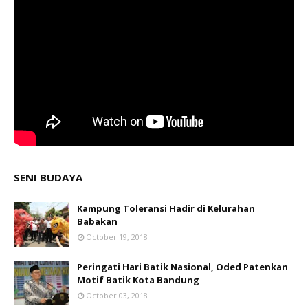
SENI BUDAYA
Kampung Toleransi Hadir di Kelurahan
Babakan
October 19, 2018
Peringati Hari Batik Nasional, Oded Patenkan
Motif Batik Kota Bandung
October 03, 2018