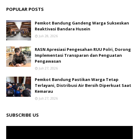
POPULAR POSTS
Pemkot Bandung Gandeng Warga Sukseskan
Reaktivasi Bandara Husein
Juli 28, 2026
RASN Apresiasi Pengesahan RUU Polri, Dorong
Implementasi Transparan dan Penguatan
Pengawasan
Juli 27, 2026
Pemkot Bandung Pastikan Warga Tetap
Terlayani, Distribusi Air Bersih Diperkuat Saat
Kemarau
Juli 27, 2026
SUBSCRIBE US