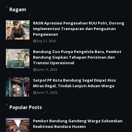
Ragam
RASN Apresiasi Pengesahan RUU Polri, Dorong
Implementasi Transparan dan Penguatan
Pengawasan
July 27, 2026
Bandung Zoo Punya Pengelola Baru, Pemkot
Bandung Siapkan Tahapan Perizinan dan
Transisi Operasional
June 11, 2026
Satpol PP Kota Bandung Segel Empat Kios
Miras Ilegal, Tindak Lanjuti Aduan Warga
June 11, 2026
Popular Posts
Pemkot Bandung Gandeng Warga Sukseskan
Reaktivasi Bandara Husein