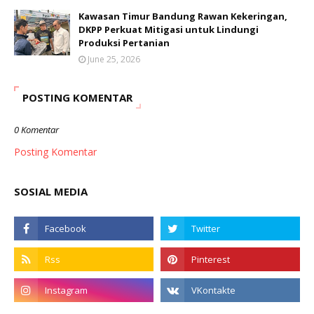
Kawasan Timur Bandung Rawan Kekeringan,
DKPP Perkuat Mitigasi untuk Lindungi
Produksi Pertanian
June 25, 2026
POSTING KOMENTAR
0 Komentar
Posting Komentar
SOSIAL MEDIA