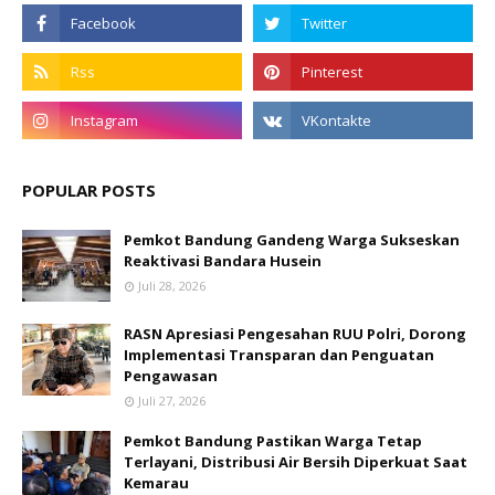
POPULAR POSTS
Pemkot Bandung Gandeng Warga Sukseskan
Reaktivasi Bandara Husein
Juli 28, 2026
RASN Apresiasi Pengesahan RUU Polri, Dorong
Implementasi Transparan dan Penguatan
Pengawasan
Juli 27, 2026
Pemkot Bandung Pastikan Warga Tetap
Terlayani, Distribusi Air Bersih Diperkuat Saat
Kemarau