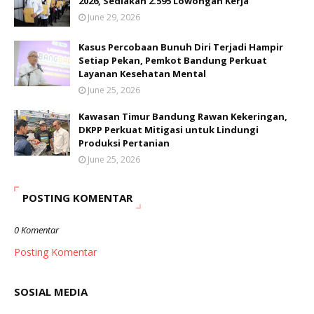
2026, Sediakan 2.595 Lowongan Kerja
June 29, 2026
Kasus Percobaan Bunuh Diri Terjadi Hampir
Setiap Pekan, Pemkot Bandung Perkuat
Layanan Kesehatan Mental
June 25, 2026
Kawasan Timur Bandung Rawan Kekeringan,
DKPP Perkuat Mitigasi untuk Lindungi
Produksi Pertanian
June 25, 2026
POSTING KOMENTAR
0 Komentar
Posting Komentar
SOSIAL MEDIA