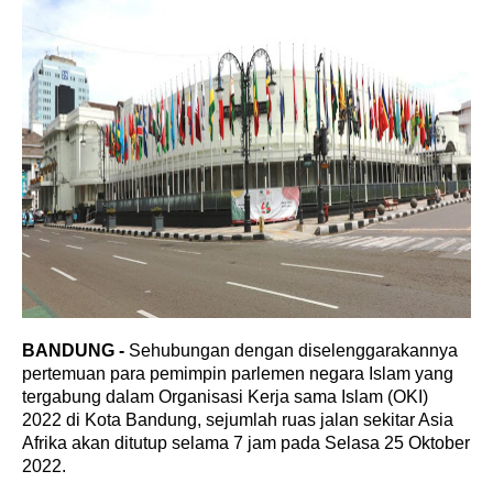
BANDUNG -
Sehubungan dengan diselenggarakannya
pertemuan para pemimpin parlemen negara Islam yang
tergabung dalam Organisasi Kerja sama Islam (OKI)
2022 di Kota Bandung, sejumlah ruas jalan sekitar Asia
Afrika akan ditutup selama 7 jam pada Selasa 25 Oktober
2022.