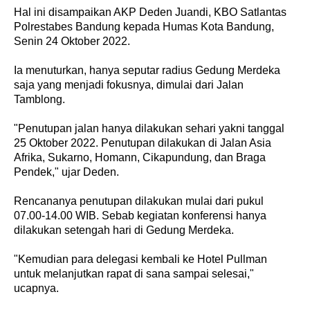
Hal ini disampaikan AKP Deden Juandi, KBO Satlantas
Polrestabes Bandung kepada Humas Kota Bandung,
Senin 24 Oktober 2022.
Ia menuturkan, hanya seputar radius Gedung Merdeka
saja yang menjadi fokusnya, dimulai dari Jalan
Tamblong.
"Penutupan jalan hanya dilakukan sehari yakni tanggal
25 Oktober 2022. Penutupan dilakukan di Jalan Asia
Afrika, Sukarno, Homann, Cikapundung, dan Braga
Pendek," ujar Deden.
Rencananya penutupan dilakukan mulai dari pukul
07.00-14.00 WIB. Sebab kegiatan konferensi hanya
dilakukan setengah hari di Gedung Merdeka.
"Kemudian para delegasi kembali ke Hotel Pullman
untuk melanjutkan rapat di sana sampai selesai,"
ucapnya.