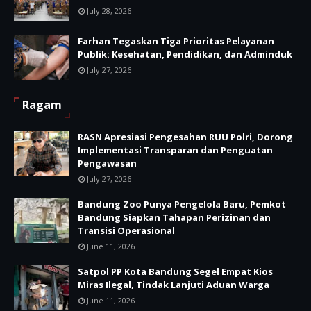
July 28, 2026
Farhan Tegaskan Tiga Prioritas Pelayanan
Publik: Kesehatan, Pendidikan, dan Adminduk
July 27, 2026
Ragam
RASN Apresiasi Pengesahan RUU Polri, Dorong
Implementasi Transparan dan Penguatan
Pengawasan
July 27, 2026
Bandung Zoo Punya Pengelola Baru, Pemkot
Bandung Siapkan Tahapan Perizinan dan
Transisi Operasional
June 11, 2026
Satpol PP Kota Bandung Segel Empat Kios
Miras Ilegal, Tindak Lanjuti Aduan Warga
June 11, 2026