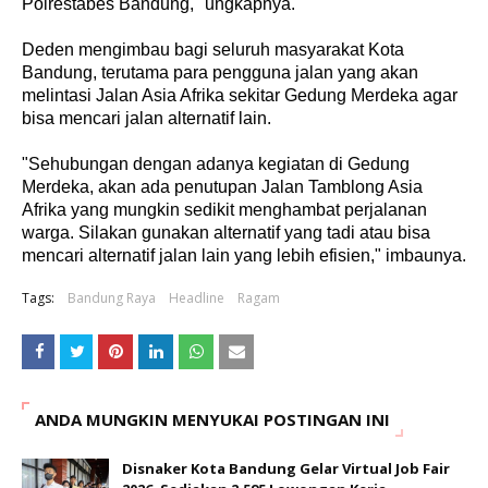
Polrestabes Bandung," ungkapnya.
Deden mengimbau bagi seluruh masyarakat Kota
Bandung, terutama para pengguna jalan yang akan
melintasi Jalan Asia Afrika sekitar Gedung Merdeka agar
bisa mencari jalan alternatif lain.
"Sehubungan dengan adanya kegiatan di Gedung
Merdeka, akan ada penutupan Jalan Tamblong Asia
Afrika yang mungkin sedikit menghambat perjalanan
warga. Silakan gunakan alternatif yang tadi atau bisa
mencari alternatif jalan lain yang lebih efisien," imbaunya.
Tags:
Bandung Raya
Headline
Ragam
ANDA MUNGKIN MENYUKAI POSTINGAN INI
Disnaker Kota Bandung Gelar Virtual Job Fair