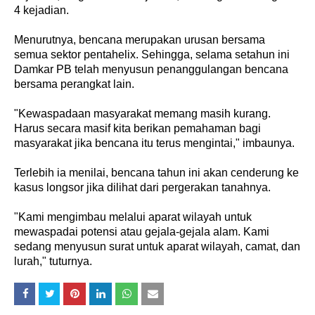
4 kejadian.
Menurutnya, bencana merupakan urusan bersama
semua sektor pentahelix. Sehingga, selama setahun ini
Damkar PB telah menyusun penanggulangan bencana
bersama perangkat lain.
"Kewaspadaan masyarakat memang masih kurang.
Harus secara masif kita berikan pemahaman bagi
masyarakat jika bencana itu terus mengintai," imbaunya.
Terlebih ia menilai, bencana tahun ini akan cenderung ke
kasus longsor jika dilihat dari pergerakan tanahnya.
"Kami mengimbau melalui aparat wilayah untuk
mewaspadai potensi atau gejala-gejala alam. Kami
sedang menyusun surat untuk aparat wilayah, camat, dan
lurah," tuturnya.