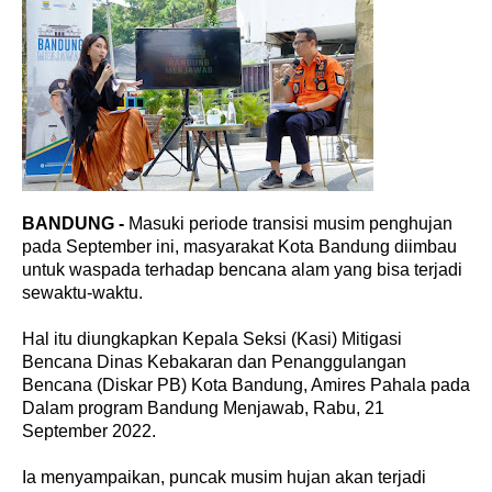
BANDUNG -
Masuki periode transisi musim penghujan
pada September ini, masyarakat Kota Bandung diimbau
untuk waspada terhadap bencana alam yang bisa terjadi
sewaktu-waktu.
Hal itu diungkapkan Kepala Seksi (Kasi) Mitigasi
Bencana Dinas Kebakaran dan Penanggulangan
Bencana (Diskar PB) Kota Bandung, Amires Pahala pada
Dalam program Bandung Menjawab, Rabu, 21
September 2022.
Ia menyampaikan, puncak musim hujan akan terjadi