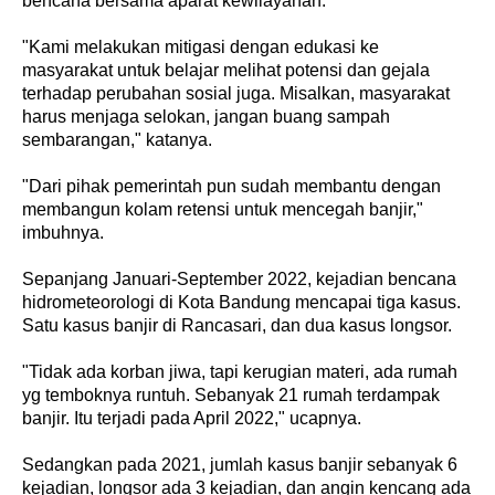
bencana bersama aparat kewilayahan.
"Kami melakukan mitigasi dengan edukasi ke
masyarakat untuk belajar melihat potensi dan gejala
terhadap perubahan sosial juga. Misalkan, masyarakat
harus menjaga selokan, jangan buang sampah
sembarangan," katanya.
"Dari pihak pemerintah pun sudah membantu dengan
membangun kolam retensi untuk mencegah banjir,"
imbuhnya.
Sepanjang Januari-September 2022, kejadian bencana
hidrometeorologi di Kota Bandung mencapai tiga kasus.
Satu kasus banjir di Rancasari, dan dua kasus longsor.
"Tidak ada korban jiwa, tapi kerugian materi, ada rumah
yg temboknya runtuh. Sebanyak 21 rumah terdampak
banjir. Itu terjadi pada April 2022," ucapnya.
Sedangkan pada 2021, jumlah kasus banjir sebanyak 6
kejadian, longsor ada 3 kejadian, dan angin kencang ada