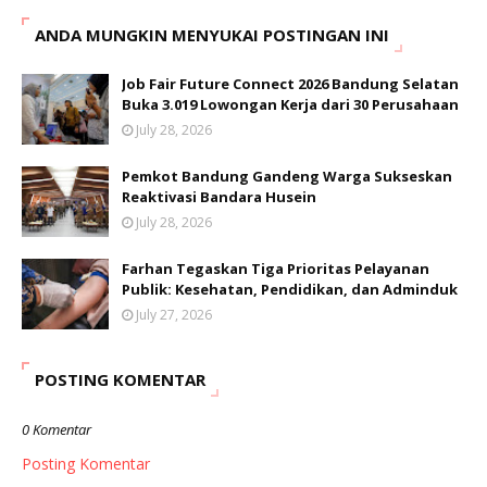
ANDA MUNGKIN MENYUKAI POSTINGAN INI
Job Fair Future Connect 2026 Bandung Selatan
Buka 3.019 Lowongan Kerja dari 30 Perusahaan
July 28, 2026
Pemkot Bandung Gandeng Warga Sukseskan
Reaktivasi Bandara Husein
July 28, 2026
Farhan Tegaskan Tiga Prioritas Pelayanan
Publik: Kesehatan, Pendidikan, dan Adminduk
July 27, 2026
POSTING KOMENTAR
0 Komentar
Posting Komentar