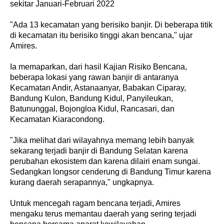
sekitar Januari-Februari 2022
"Ada 13 kecamatan yang berisiko banjir. Di beberapa titik
di kecamatan itu berisiko tinggi akan bencana," ujar
Amires.
Ia memaparkan, dari hasil Kajian Risiko Bencana,
beberapa lokasi yang rawan banjir di antaranya
Kecamatan Andir, Astanaanyar, Babakan Ciparay,
Bandung Kulon, Bandung Kidul, Panyileukan,
Batununggal, Bojongloa Kidul, Rancasari, dan
Kecamatan Kiaracondong.
"Jika melihat dari wilayahnya memang lebih banyak
sekarang terjadi banjir di Bandung Selatan karena
perubahan ekosistem dan karena dilairi enam sungai.
Sedangkan longsor cenderung di Bandung Timur karena
kurang daerah serapannya," ungkapnya.
Untuk mencegah ragam bencana terjadi, Amires
mengaku terus memantau daerah yang sering terjadi