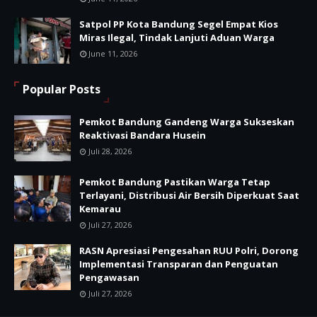
Satpol PP Kota Bandung Segel Empat Kios
Miras Ilegal, Tindak Lanjuti Aduan Warga
June 11, 2026
Popular Posts
Pemkot Bandung Gandeng Warga Sukseskan
Reaktivasi Bandara Husein
Juli 28, 2026
Pemkot Bandung Pastikan Warga Tetap
Terlayani, Distribusi Air Bersih Diperkuat Saat
Kemarau
Juli 27, 2026
RASN Apresiasi Pengesahan RUU Polri, Dorong
Implementasi Transparan dan Penguatan
Pengawasan
Juli 27, 2026