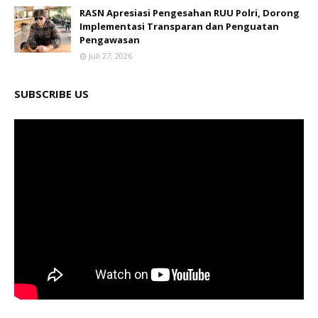
RASN Apresiasi Pengesahan RUU Polri, Dorong
Implementasi Transparan dan Penguatan
Pengawasan
Juli 27, 2026
SUBSCRIBE US