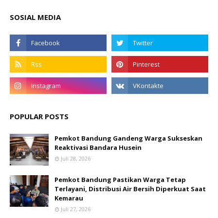
SOSIAL MEDIA
POPULAR POSTS
Pemkot Bandung Gandeng Warga Sukseskan
Reaktivasi Bandara Husein
Juli 28, 2026
Pemkot Bandung Pastikan Warga Tetap
Terlayani, Distribusi Air Bersih Diperkuat Saat
Kemarau
Juli 27, 2026