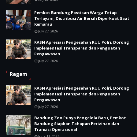
Pemkot Bandung Pastikan Warga Tetap
Terlayani, Distribusi Air Bersih Diperkuat Saat
Kemarau
July 27, 2026
RASN Apresiasi Pengesahan RUU Polri, Dorong
Implementasi Transparan dan Penguatan
Pengawasan
July 27, 2026
Ragam
RASN Apresiasi Pengesahan RUU Polri, Dorong
Implementasi Transparan dan Penguatan
Pengawasan
July 27, 2026
Bandung Zoo Punya Pengelola Baru, Pemkot
Bandung Siapkan Tahapan Perizinan dan
Transisi Operasional
June 11, 2026