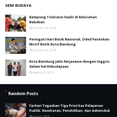
SENI BUDAYA
Kampung Toleransi Hadir di Kelurahan
Babakan
October 19, 2018
Peringati Hari Batik Nasional, Oded Patenkan
Motif Batik Kota Bandung
October 03, 2018
Kota Bandung Jalin Kerjasama dengan Inggris
dalam hal Kebudayaan
August 25, 2016
Random Posts
Farhan Tegaskan Tiga Prioritas Pelayanan
Publik: Kesehatan, Pendidikan, dan Adminduk
July 27, 2026