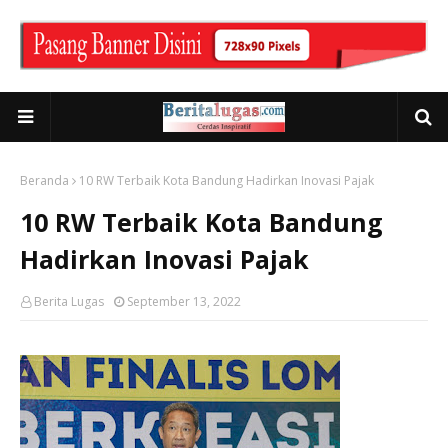
Beranda
10 RW Terbaik Kota Bandung Hadirkan Inovasi Pajak
10 RW Terbaik Kota Bandung
Hadirkan Inovasi Pajak
Berita Lugas
September 13, 2022