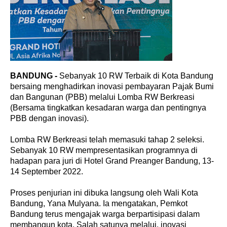
BANDUNG -
Sebanyak 10 RW Terbaik di Kota Bandung
bersaing menghadirkan inovasi pembayaran Pajak Bumi
dan Bangunan (PBB) melalui Lomba RW Berkreasi
(Bersama tingkatkan kesadaran warga dan pentingnya
PBB dengan inovasi).
Lomba RW Berkreasi telah memasuki tahap 2 seleksi.
Sebanyak 10 RW mempresentasikan programnya di
hadapan para juri di Hotel Grand Preanger Bandung, 13-
14 September 2022.
Proses penjurian ini dibuka langsung oleh Wali Kota
Bandung, Yana Mulyana. Ia mengatakan, Pemkot
Bandung terus mengajak warga berpartisipasi dalam
membangun kota. Salah satunya melalui, inovasi