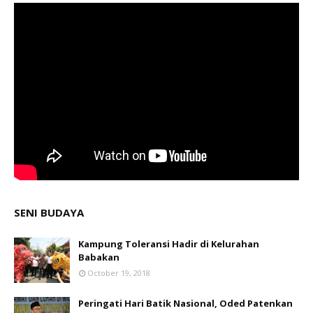
SENI BUDAYA
Kampung Toleransi Hadir di Kelurahan
Babakan
October 19, 2018
Peringati Hari Batik Nasional, Oded Patenkan