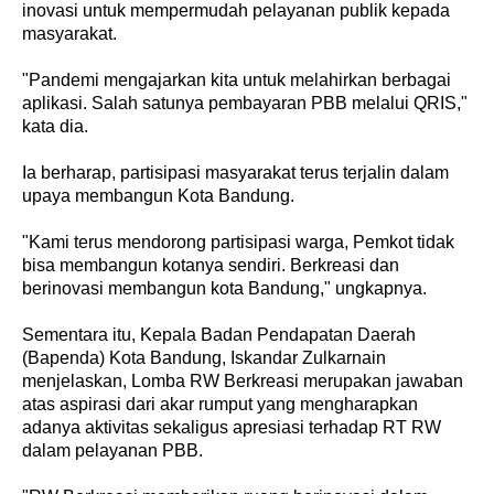
inovasi untuk mempermudah pelayanan publik kepada
masyarakat.
"Pandemi mengajarkan kita untuk melahirkan berbagai
aplikasi. Salah satunya pembayaran PBB melalui QRIS,"
kata dia.
Ia berharap, partisipasi masyarakat terus terjalin dalam
upaya membangun Kota Bandung.
"Kami terus mendorong partisipasi warga, Pemkot tidak
bisa membangun kotanya sendiri. Berkreasi dan
berinovasi membangun kota Bandung," ungkapnya.
Sementara itu, Kepala Badan Pendapatan Daerah
(Bapenda) Kota Bandung, Iskandar Zulkarnain
menjelaskan, Lomba RW Berkreasi merupakan jawaban
atas aspirasi dari akar rumput yang mengharapkan
adanya aktivitas sekaligus apresiasi terhadap RT RW
dalam pelayanan PBB.