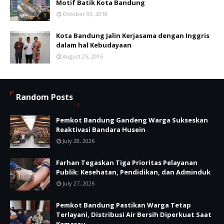
Motif Batik Kota Bandung
October 03, 2018
Kota Bandung Jalin Kerjasama dengan Inggris
dalam hal Kebudayaan
August 25, 2016
Random Posts
Pemkot Bandung Gandeng Warga Sukseskan
Reaktivasi Bandara Husein
July 28, 2026
Farhan Tegaskan Tiga Prioritas Pelayanan
Publik: Kesehatan, Pendidikan, dan Adminduk
July 27, 2026
Pemkot Bandung Pastikan Warga Tetap
Terlayani, Distribusi Air Bersih Diperkuat Saat