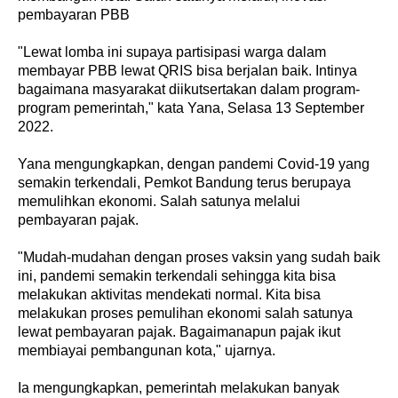
pembayaran PBB
"Lewat lomba ini supaya partisipasi warga dalam
membayar PBB lewat QRIS bisa berjalan baik. Intinya
bagaimana masyarakat diikutsertakan dalam program-
program pemerintah," kata Yana, Selasa 13 September
2022.
Yana mengungkapkan, dengan pandemi Covid-19 yang
semakin terkendali, Pemkot Bandung terus berupaya
memulihkan ekonomi. Salah satunya melalui
pembayaran pajak.
"Mudah-mudahan dengan proses vaksin yang sudah baik
ini, pandemi semakin terkendali sehingga kita bisa
melakukan aktivitas mendekati normal. Kita bisa
melakukan proses pemulihan ekonomi salah satunya
lewat pembayaran pajak. Bagaimanapun pajak ikut
membiayai pembangunan kota," ujarnya.
Ia mengungkapkan, pemerintah melakukan banyak