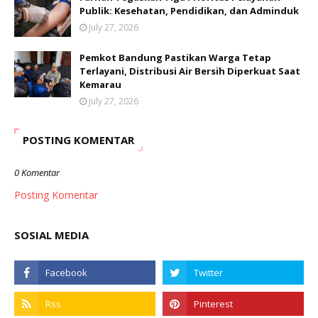
Publik: Kesehatan, Pendidikan, dan Adminduk
July 27, 2026
Pemkot Bandung Pastikan Warga Tetap
Terlayani, Distribusi Air Bersih Diperkuat Saat
Kemarau
July 27, 2026
POSTING KOMENTAR
0 Komentar
Posting Komentar
SOSIAL MEDIA