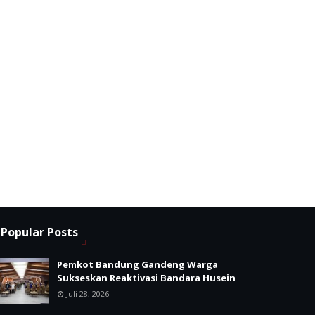
Popular Posts
Pemkot Bandung Gandeng Warga
Sukseskan Reaktivasi Bandara Husein
Juli 28, 2026