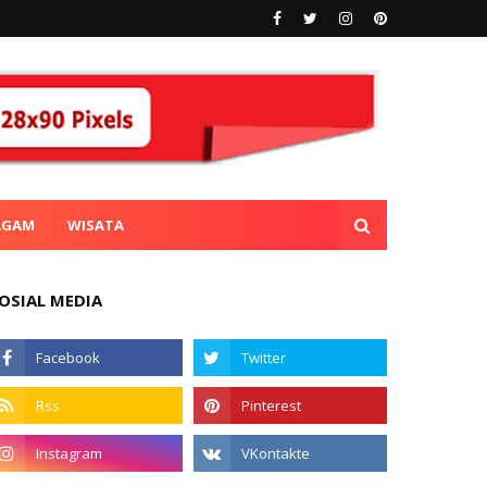
AGAM
WISATA
OSIAL MEDIA