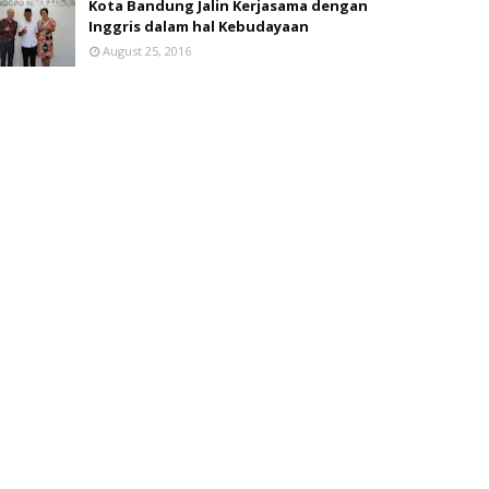
Kota Bandung Jalin Kerjasama dengan
Inggris dalam hal Kebudayaan
August 25, 2016