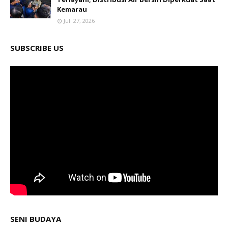
Kemarau
Juli 27, 2026
SUBSCRIBE US
SENI BUDAYA