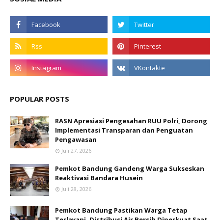
POPULAR POSTS
RASN Apresiasi Pengesahan RUU Polri, Dorong
Implementasi Transparan dan Penguatan
Pengawasan
Juli 27, 2026
Pemkot Bandung Gandeng Warga Sukseskan
Reaktivasi Bandara Husein
Juli 28, 2026
Pemkot Bandung Pastikan Warga Tetap
Terlayani, Distribusi Air Bersih Diperkuat Saat