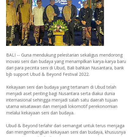
BALI -- Guna mendukung pelestarian sekaligus mendorong
inovasi seni dan budaya yang menampilkan karya-karya baru
dari para pecinta seni di Ubud, Bali bahkan Nusantara, bank
bjb support Ubud & Beyond Festival 2022.
Kekayaan seni dan budaya yang tertanam di Ubud telah
menjadi aset penting bagi Nusantara serta diakui dunia
internasional sehingga menjadi salah satu daerah tujuan
utama wisatawan dan menjadi lokomotif perekonomian
melalui kekayaan seni dan budaya.
Ubud & Beyond terlahir dari semangat untuk terus menjaga
dan mengembangkan kekayaan seni dan budaya, khususnya