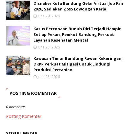
Disnaker Kota Bandung Gelar Virtual Job Fair
2026, Sediakan 2.595 Lowongan Kerja
June 29, 2026
Kasus Percobaan Bunuh Diri Terjadi Hampir
Setiap Pekan, Pemkot Bandung Perkuat
Layanan Kesehatan Mental
June 25, 2026
Kawasan Timur Bandung Rawan Kekeringan,
DKPP Perkuat Mitigasi untuk Lindungi
Produksi Pertanian
June 25, 2026
POSTING KOMENTAR
0 Komentar
Posting Komentar
SOSIAL MEDIA