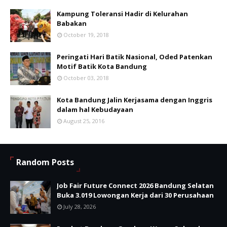
Kampung Toleransi Hadir di Kelurahan
Babakan
October 19, 2018
Peringati Hari Batik Nasional, Oded Patenkan
Motif Batik Kota Bandung
October 03, 2018
Kota Bandung Jalin Kerjasama dengan Inggris
dalam hal Kebudayaan
August 25, 2016
Random Posts
Job Fair Future Connect 2026 Bandung Selatan
Buka 3.019 Lowongan Kerja dari 30 Perusahaan
July 28, 2026