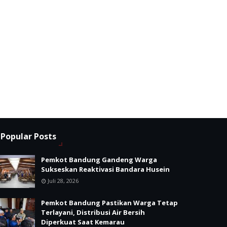
Popular Posts
Pemkot Bandung Gandeng Warga
Sukseskan Reaktivasi Bandara Husein
Juli 28, 2026
Pemkot Bandung Pastikan Warga Tetap
Terlayani, Distribusi Air Bersih
Diperkuat Saat Kemarau