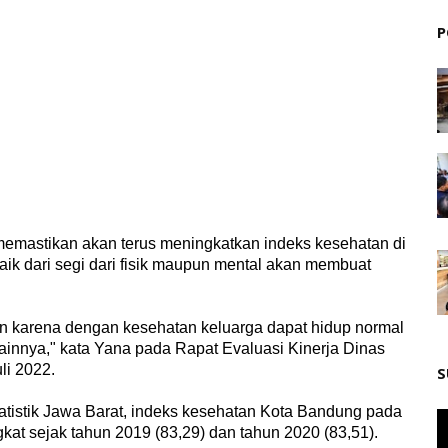
P
emastikan akan terus meningkatkan indeks kesehatan di
aik dari segi dari fisik maupun mental akan membuat
an karena dengan kesehatan keluarga dapat hidup normal
ainnya," kata Yana pada Rapat Evaluasi Kinerja Dinas
li 2022.
S
tatistik Jawa Barat, indeks kesehatan Kota Bandung pada
ngkat sejak tahun 2019 (83,29) dan tahun 2020 (83,51).