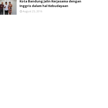
Kota Bandung Jalin Kerjasama dengan
Inggris dalam hal Kebudayaan
August 25, 2016