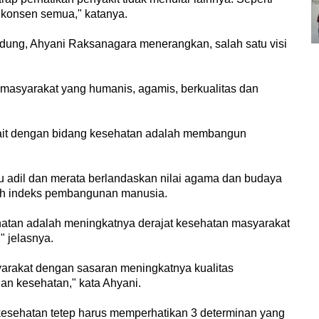
s konsen semua," katanya.
dung, Ahyani Raksanagara menerangkan, salah satu visi
masyarakat yang humanis, agamis, berkualitas dan
ait dengan bidang kesehatan adalah membangun
 adil dan merata berlandaskan nilai agama dan budaya
alah indeks pembangunan manusia.
hatan adalah meningkatnya derajat kesehatan masyarakat
" jelasnya.
arakat dengan sasaran meningkatnya kualitas
an kesehatan," kata Ahyani.
esehatan tetep harus memperhatikan 3 determinan yang