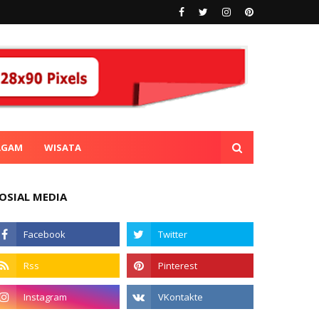
AGAM
WISATA
OSIAL MEDIA