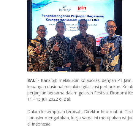
BALI -
Bank bjb melakukan kolaborasi dengan PT Jalin
keuangan nasional melalui digitalisasi perbankan. Kol
perjanjian bersama dalam gelaran Festival Ekonomi Ke
11 - 15 Juli 2022 di Bali.
Dalam kesempatan terpisah, Direktur Information Tech
Lanasier mengatakan, kerja sama ini merupakan wujud 
di Indonesia.