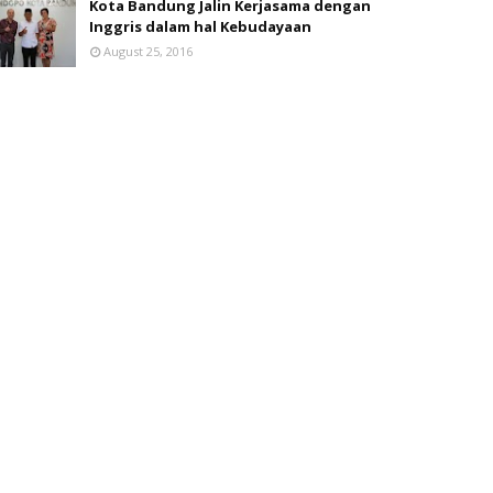
Kota Bandung Jalin Kerjasama dengan
Inggris dalam hal Kebudayaan
August 25, 2016