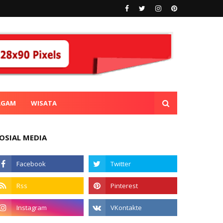
AGAM
WISATA
OSIAL MEDIA