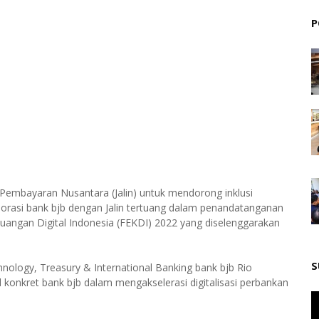
P
 Pembayaran Nusantara (Jalin) untuk mendorong inklusi
aborasi bank bjb dengan Jalin tertuang dalam penandatanganan
uangan Digital Indonesia (FEKDI) 2022 yang diselenggarakan
S
nology, Treasury & International Banking bank bjb Rio
konkret bank bjb dalam mengakselerasi digitalisasi perbankan