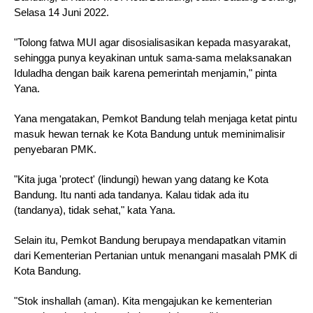
Selasa 14 Juni 2022. 
"Tolong fatwa MUI agar disosialisasikan kepada masyarakat, 
sehingga punya keyakinan untuk sama-sama melaksanakan 
Iduladha dengan baik karena pemerintah menjamin," pinta 
Yana.
Yana mengatakan, Pemkot Bandung telah menjaga ketat pintu 
masuk hewan ternak ke Kota Bandung untuk meminimalisir 
penyebaran PMK. 
"Kita juga 'protect' (lindungi) hewan yang datang ke Kota 
Bandung. Itu nanti ada tandanya. Kalau tidak ada itu 
(tandanya), tidak sehat," kata Yana. 
Selain itu, Pemkot Bandung berupaya mendapatkan vitamin 
dari Kementerian Pertanian untuk menangani masalah PMK di 
Kota Bandung.
"Stok inshallah (aman). Kita mengajukan ke kementerian 