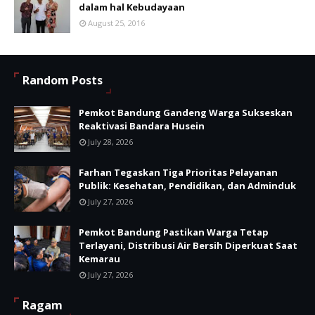
dalam hal Kebudayaan
August 25, 2016
Random Posts
Pemkot Bandung Gandeng Warga Sukseskan
Reaktivasi Bandara Husein
July 28, 2026
Farhan Tegaskan Tiga Prioritas Pelayanan
Publik: Kesehatan, Pendidikan, dan Adminduk
July 27, 2026
Pemkot Bandung Pastikan Warga Tetap
Terlayani, Distribusi Air Bersih Diperkuat Saat
Kemarau
July 27, 2026
Ragam