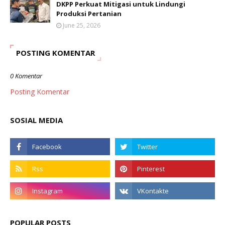
DKPP Perkuat Mitigasi untuk Lindungi
Produksi Pertanian
June 25, 2026
POSTING KOMENTAR
0 Komentar
Posting Komentar
SOSIAL MEDIA
POPULAR POSTS