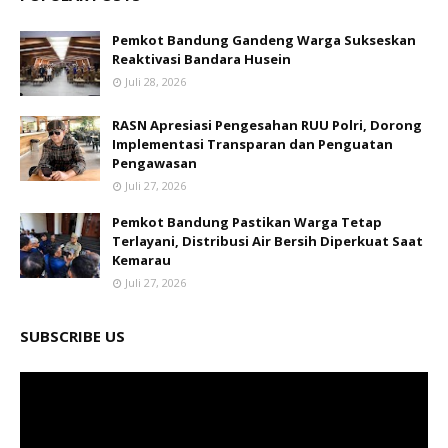
Pemkot Bandung Gandeng Warga Sukseskan
Reaktivasi Bandara Husein
Juli 28, 2026
RASN Apresiasi Pengesahan RUU Polri, Dorong
Implementasi Transparan dan Penguatan
Pengawasan
Juli 27, 2026
Pemkot Bandung Pastikan Warga Tetap
Terlayani, Distribusi Air Bersih Diperkuat Saat
Kemarau
Juli 27, 2026
SUBSCRIBE US