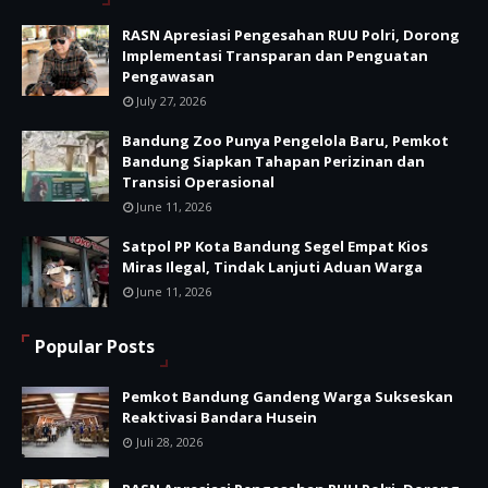
RASN Apresiasi Pengesahan RUU Polri, Dorong
Implementasi Transparan dan Penguatan
Pengawasan
July 27, 2026
Bandung Zoo Punya Pengelola Baru, Pemkot
Bandung Siapkan Tahapan Perizinan dan
Transisi Operasional
June 11, 2026
Satpol PP Kota Bandung Segel Empat Kios
Miras Ilegal, Tindak Lanjuti Aduan Warga
June 11, 2026
Popular Posts
Pemkot Bandung Gandeng Warga Sukseskan
Reaktivasi Bandara Husein
Juli 28, 2026