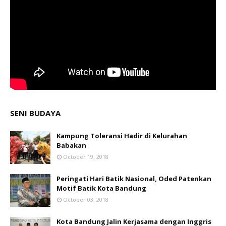
SENI BUDAYA
Kampung Toleransi Hadir di Kelurahan
Babakan
October 19, 2018
Peringati Hari Batik Nasional, Oded Patenkan
Motif Batik Kota Bandung
October 03, 2018
Kota Bandung Jalin Kerjasama dengan Inggris