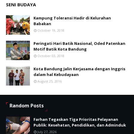
SENI BUDAYA
Kampung Toleransi Hadir di Kelurahan
Babakan
October 19, 2018
Peringati Hari Batik Nasional, Oded Patenkan
Motif Batik Kota Bandung
October 03, 2018
Kota Bandung Jalin Kerjasama dengan Inggris
dalam hal Kebudayaan
August 25, 2016
Random Posts
Farhan Tegaskan Tiga Prioritas Pelayanan
Publik: Kesehatan, Pendidikan, dan Adminduk
July 27, 2026