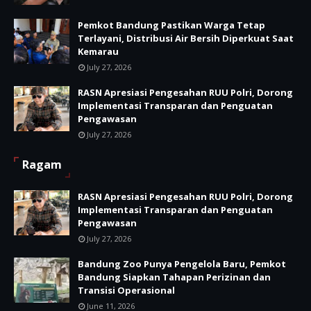
Pemkot Bandung Pastikan Warga Tetap
Terlayani, Distribusi Air Bersih Diperkuat Saat
Kemarau
July 27, 2026
RASN Apresiasi Pengesahan RUU Polri, Dorong
Implementasi Transparan dan Penguatan
Pengawasan
July 27, 2026
Ragam
RASN Apresiasi Pengesahan RUU Polri, Dorong
Implementasi Transparan dan Penguatan
Pengawasan
July 27, 2026
Bandung Zoo Punya Pengelola Baru, Pemkot
Bandung Siapkan Tahapan Perizinan dan
Transisi Operasional
June 11, 2026