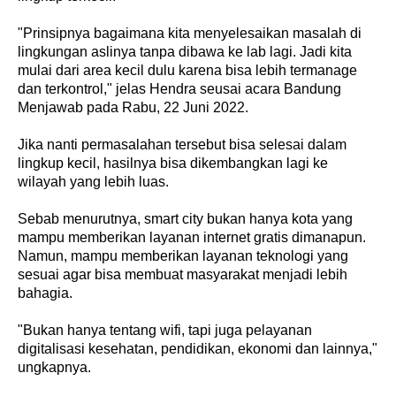
"Prinsipnya bagaimana kita menyelesaikan masalah di
lingkungan aslinya tanpa dibawa ke lab lagi. Jadi kita
mulai dari area kecil dulu karena bisa lebih termanage
dan terkontrol," jelas Hendra seusai acara Bandung
Menjawab pada Rabu, 22 Juni 2022.
Jika nanti permasalahan tersebut bisa selesai dalam
lingkup kecil, hasilnya bisa dikembangkan lagi ke
wilayah yang lebih luas.
Sebab menurutnya, smart city bukan hanya kota yang
mampu memberikan layanan internet gratis dimanapun.
Namun, mampu memberikan layanan teknologi yang
sesuai agar bisa membuat masyarakat menjadi lebih
bahagia.
"Bukan hanya tentang wifi, tapi juga pelayanan
digitalisasi kesehatan, pendidikan, ekonomi dan lainnya,"
ungkapnya.