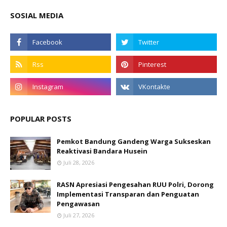
SOSIAL MEDIA
POPULAR POSTS
Pemkot Bandung Gandeng Warga Sukseskan
Reaktivasi Bandara Husein
Juli 28, 2026
RASN Apresiasi Pengesahan RUU Polri, Dorong
Implementasi Transparan dan Penguatan
Pengawasan
Juli 27, 2026