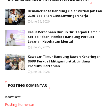
Disnaker Kota Bandung Gelar Virtual Job Fair
2026, Sediakan 2.595 Lowongan Kerja
June 29, 2026
Kasus Percobaan Bunuh Diri Terjadi Hampir
Setiap Pekan, Pemkot Bandung Perkuat
Layanan Kesehatan Mental
June 25, 2026
Kawasan Timur Bandung Rawan Kekeringan,
DKPP Perkuat Mitigasi untuk Lindungi
Produksi Pertanian
June 25, 2026
POSTING KOMENTAR
0 Komentar
Posting Komentar