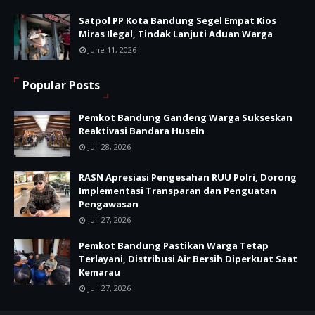
Satpol PP Kota Bandung Segel Empat Kios
Miras Ilegal, Tindak Lanjuti Aduan Warga
June 11, 2026
Popular Posts
Pemkot Bandung Gandeng Warga Sukseskan
Reaktivasi Bandara Husein
Juli 28, 2026
RASN Apresiasi Pengesahan RUU Polri, Dorong
Implementasi Transparan dan Penguatan
Pengawasan
Juli 27, 2026
Pemkot Bandung Pastikan Warga Tetap
Terlayani, Distribusi Air Bersih Diperkuat Saat
Kemarau
Juli 27, 2026