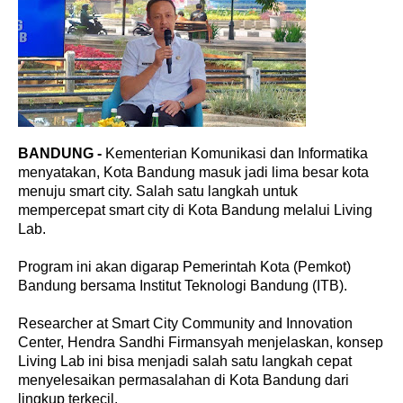
BANDUNG -
Kementerian Komunikasi dan Informatika
menyatakan, Kota Bandung masuk jadi lima besar kota
menuju smart city. Salah satu langkah untuk
mempercepat smart city di Kota Bandung melalui Living
Lab.
Program ini akan digarap Pemerintah Kota (Pemkot)
Bandung bersama Institut Teknologi Bandung (ITB).
Researcher at Smart City Community and Innovation
Center, Hendra Sandhi Firmansyah menjelaskan, konsep
Living Lab ini bisa menjadi salah satu langkah cepat
menyelesaikan permasalahan di Kota Bandung dari
lingkup terkecil.