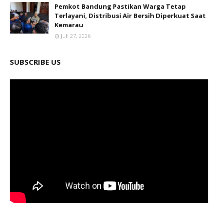
Pemkot Bandung Pastikan Warga Tetap
Terlayani, Distribusi Air Bersih Diperkuat Saat
Kemarau
Juli 27, 2026
SUBSCRIBE US