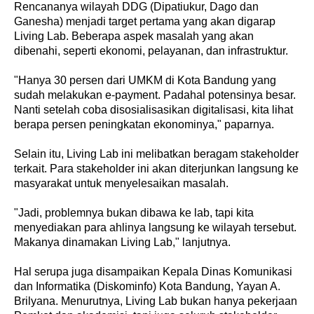
Rencananya wilayah DDG (Dipatiukur, Dago dan
Ganesha) menjadi target pertama yang akan digarap
Living Lab. Beberapa aspek masalah yang akan
dibenahi, seperti ekonomi, pelayanan, dan infrastruktur.
"Hanya 30 persen dari UMKM di Kota Bandung yang
sudah melakukan e-payment. Padahal potensinya besar.
Nanti setelah coba disosialisasikan digitalisasi, kita lihat
berapa persen peningkatan ekonominya," paparnya.
Selain itu, Living Lab ini melibatkan beragam stakeholder
terkait. Para stakeholder ini akan diterjunkan langsung ke
masyarakat untuk menyelesaikan masalah.
"Jadi, problemnya bukan dibawa ke lab, tapi kita
menyediakan para ahlinya langsung ke wilayah tersebut.
Makanya dinamakan Living Lab," lanjutnya.
Hal serupa juga disampaikan Kepala Dinas Komunikasi
dan Informatika (Diskominfo) Kota Bandung, Yayan A.
Brilyana. Menurutnya, Living Lab bukan hanya pekerjaan