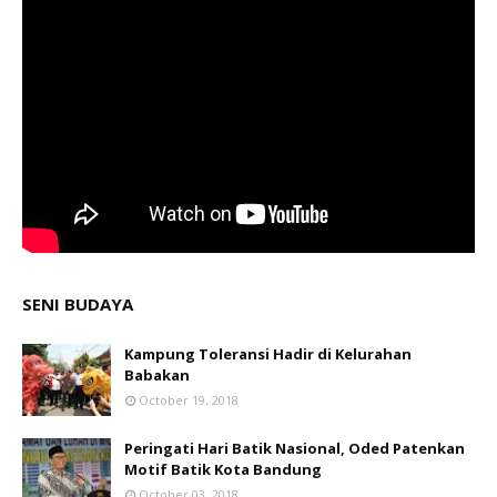
SENI BUDAYA
Kampung Toleransi Hadir di Kelurahan
Babakan
October 19, 2018
Peringati Hari Batik Nasional, Oded Patenkan
Motif Batik Kota Bandung
October 03, 2018