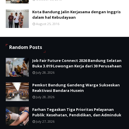
Kota Bandung Jalin Kerjasama dengan Inggris
dalam hal Kebudayaan
August 25, 2016
Random Posts
Job Fair Future Connect 2026 Bandung Selatan
Buka 3.019 Lowongan Kerja dari 30 Perusahaan
July 28, 2026
Pemkot Bandung Gandeng Warga Sukseskan
Reaktivasi Bandara Husein
July 28, 2026
Farhan Tegaskan Tiga Prioritas Pelayanan
Publik: Kesehatan, Pendidikan, dan Adminduk
July 27, 2026