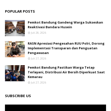
POPULAR POSTS
Pemkot Bandung Gandeng Warga Sukseskan
Reaktivasi Bandara Husein
Juli 28, 2026
RASN Apresiasi Pengesahan RUU Polri, Dorong
Implementasi Transparan dan Penguatan
Pengawasan
Juli 27, 2026
Pemkot Bandung Pastikan Warga Tetap
Terlayani, Distribusi Air Bersih Diperkuat Saat
Kemarau
Juli 27, 2026
SUBSCRIBE US