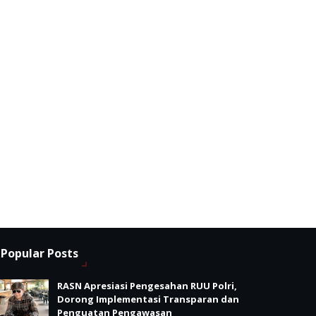
Popular Posts
RASN Apresiasi Pengesahan RUU Polri,
Dorong Implementasi Transparan dan
Penguatan Pengawasan