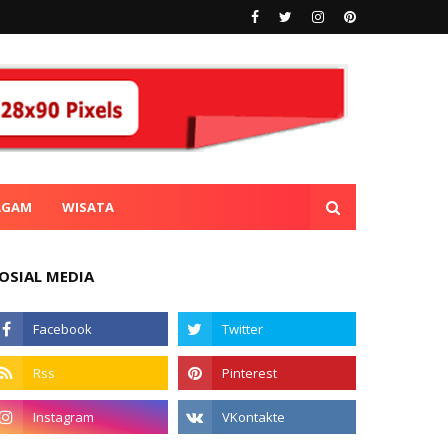
AGAM
WISATA
OSIAL MEDIA