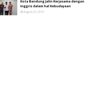
Kota Bandung Jalin Kerjasama dengan
Inggris dalam hal Kebudayaan
August 25, 2016