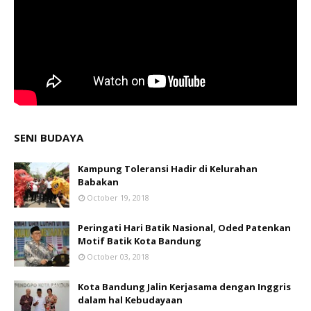
SENI BUDAYA
Kampung Toleransi Hadir di Kelurahan
Babakan
October 19, 2018
Peringati Hari Batik Nasional, Oded Patenkan
Motif Batik Kota Bandung
October 03, 2018
Kota Bandung Jalin Kerjasama dengan Inggris
dalam hal Kebudayaan