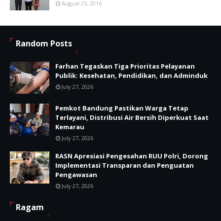
August 25, 2016
Random Posts
Farhan Tegaskan Tiga Prioritas Pelayanan
Publik: Kesehatan, Pendidikan, dan Adminduk
July 27, 2026
Pemkot Bandung Pastikan Warga Tetap
Terlayani, Distribusi Air Bersih Diperkuat Saat
Kemarau
July 27, 2026
RASN Apresiasi Pengesahan RUU Polri, Dorong
Implementasi Transparan dan Penguatan
Pengawasan
July 27, 2026
Ragam