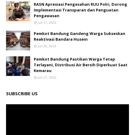
RASN Apresiasi Pengesahan RUU Polri, Dorong
Implementasi Transparan dan Penguatan
Pengawasan
Juli 27, 2026
Pemkot Bandung Gandeng Warga Sukseskan
Reaktivasi Bandara Husein
Juli 28, 2026
Pemkot Bandung Pastikan Warga Tetap
Terlayani, Distribusi Air Bersih Diperkuat Saat
Kemarau
Juli 27, 2026
SUBSCRIBE US