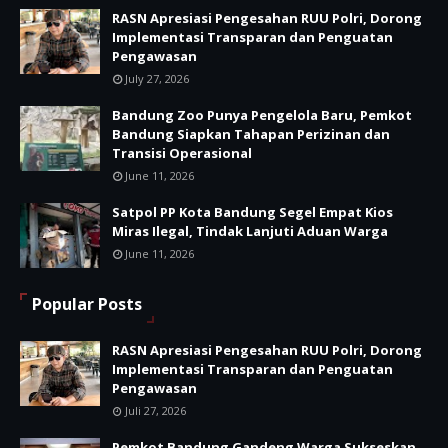
RASN Apresiasi Pengesahan RUU Polri, Dorong
Implementasi Transparan dan Penguatan
Pengawasan
July 27, 2026
Bandung Zoo Punya Pengelola Baru, Pemkot
Bandung Siapkan Tahapan Perizinan dan
Transisi Operasional
June 11, 2026
Satpol PP Kota Bandung Segel Empat Kios
Miras Ilegal, Tindak Lanjuti Aduan Warga
June 11, 2026
Popular Posts
RASN Apresiasi Pengesahan RUU Polri, Dorong
Implementasi Transparan dan Penguatan
Pengawasan
Juli 27, 2026
Pemkot Bandung Gandeng Warga Sukseskan