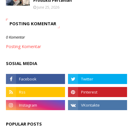
Produksi Pertanian
June 25, 2026
POSTING KOMENTAR
0 Komentar
Posting Komentar
SOSIAL MEDIA
POPULAR POSTS