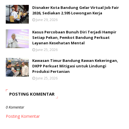
Disnaker Kota Bandung Gelar Virtual Job Fair
2026, Sediakan 2.595 Lowongan Kerja
June 29, 2026
Kasus Percobaan Bunuh Diri Terjadi Hampir
Setiap Pekan, Pemkot Bandung Perkuat
Layanan Kesehatan Mental
June 25, 2026
Kawasan Timur Bandung Rawan Kekeringan,
DKPP Perkuat Mitigasi untuk Lindungi
Produksi Pertanian
June 25, 2026
POSTING KOMENTAR
0 Komentar
Posting Komentar