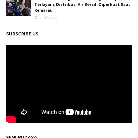
Terlayani, Distribusi Air Bersih Diperkuat Saat
Kemarau
Juli 27, 2026
SUBSCRIBE US
SENI BUDAYA