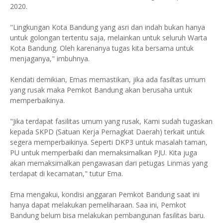
2020.
"Lingkungan Kota Bandung yang asri dan indah bukan hanya
untuk golongan tertentu saja, melainkan untuk seluruh Warta
Kota Bandung. Oleh karenanya tugas kita bersama untuk
menjaganya," imbuhnya.
Kendati demikian, Emas memastikan, jika ada fasiltas umum
yang rusak maka Pemkot Bandung akan berusaha untuk
memperbaikinya.
"Jika terdapat fasilitas umum yang rusak, Kami sudah tugaskan
kepada SKPD (Satuan Kerja Pernagkat Daerah) terkait untuk
segera memperbaikinya. Seperti DKP3 untuk masalah taman,
PU untuk memperbaiki dan memaksimalkan PJU. Kita juga
akan memaksimalkan pengawasan dari petugas Linmas yang
terdapat di kecamatan," tutur Ema.
Ema mengakui, kondisi anggaran Pemkot Bandung saat ini
hanya dapat melakukan pemeliharaan. Saa ini, Pemkot
Bandung belum bisa melakukan pembangunan fasilitas baru.