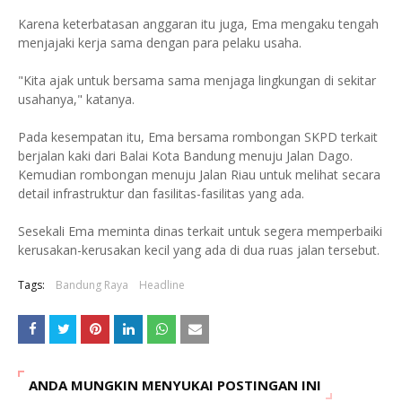
Karena keterbatasan anggaran itu juga, Ema mengaku tengah
menjajaki kerja sama dengan para pelaku usaha.
"Kita ajak untuk bersama sama menjaga lingkungan di sekitar
usahanya," katanya.
Pada kesempatan itu, Ema bersama rombongan SKPD terkait
berjalan kaki dari Balai Kota Bandung menuju Jalan Dago.
Kemudian rombongan menuju Jalan Riau untuk melihat secara
detail infrastruktur dan fasilitas-fasilitas yang ada.
Sesekali Ema meminta dinas terkait untuk segera memperbaiki
kerusakan-kerusakan kecil yang ada di dua ruas jalan tersebut.
Tags:
Bandung Raya
Headline
ANDA MUNGKIN MENYUKAI POSTINGAN INI