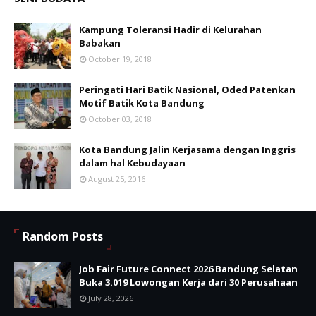
Kampung Toleransi Hadir di Kelurahan
Babakan
October 19, 2018
Peringati Hari Batik Nasional, Oded Patenkan
Motif Batik Kota Bandung
October 03, 2018
Kota Bandung Jalin Kerjasama dengan Inggris
dalam hal Kebudayaan
August 25, 2016
Random Posts
Job Fair Future Connect 2026 Bandung Selatan
Buka 3.019 Lowongan Kerja dari 30 Perusahaan
July 28, 2026