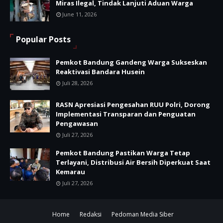
Miras Ilegal, Tindak Lanjuti Aduan Warga
June 11, 2026
Popular Posts
Pemkot Bandung Gandeng Warga Sukseskan
Reaktivasi Bandara Husein
Juli 28, 2026
RASN Apresiasi Pengesahan RUU Polri, Dorong
Implementasi Transparan dan Penguatan
Pengawasan
Juli 27, 2026
Pemkot Bandung Pastikan Warga Tetap
Terlayani, Distribusi Air Bersih Diperkuat Saat
Kemarau
Juli 27, 2026
Home
Redaksi
Pedoman Media Siber