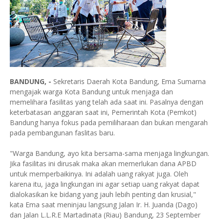
BANDUNG, -
Sekretaris Daerah Kota Bandung, Ema Sumarna
mengajak warga Kota Bandung untuk menjaga dan
memelihara fasilitas yang telah ada saat ini. Pasalnya dengan
keterbatasan anggaran saat ini, Pemerintah Kota (Pemkot)
Bandung hanya fokus pada pemiliharaan dan bukan mengarah
pada pembangunan faslitas baru.
"Warga Bandung, ayo kita bersama-sama menjaga lingkungan.
Jika fasilitas ini dirusak maka akan memerlukan dana APBD
untuk memperbaikinya. Ini adalah uang rakyat juga. Oleh
karena itu, jaga lingkungan ini agar setiap uang rakyat dapat
dialokasikan ke bidang yang jauh lebih penting dan krusial,"
kata Ema saat meninjau langsung Jalan Ir. H. Juanda (Dago)
dan Jalan L.L.R.E Martadinata (Riau) Bandung, 23 September