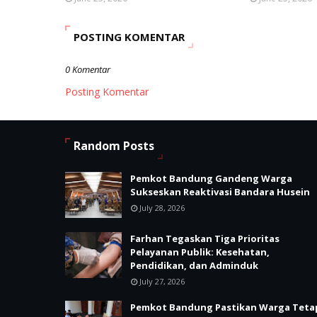
POSTING KOMENTAR
0 Komentar
Posting Komentar
Random Posts
Pemkot Bandung Gandeng Warga
Sukseskan Reaktivasi Bandara Husein
July 28, 2026
Farhan Tegaskan Tiga Prioritas
Pelayanan Publik: Kesehatan,
Pendidikan, dan Adminduk
July 27, 2026
Pemkot Bandung Pastikan Warga Teta