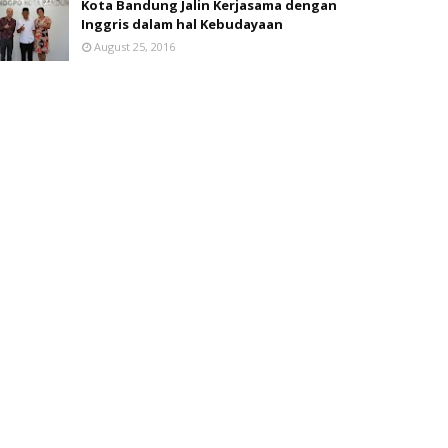
Kota Bandung Jalin Kerjasama dengan
Inggris dalam hal Kebudayaan
August 25, 2016