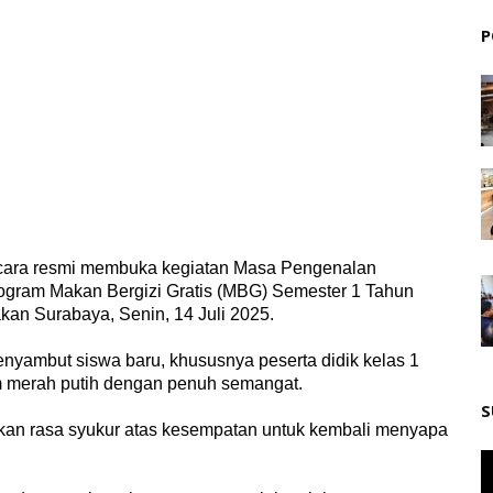
P
ecara resmi membuka kegiatan Masa Pengenalan
gram Makan Bergizi Gratis (MBG) Semester 1 Tahun
an Surabaya, Senin, 14 Juli 2025.
nyambut siswa baru, khususnya peserta didik kelas 1
 merah putih dengan penuh semangat.
S
an rasa syukur atas kesempatan untuk kembali menyapa